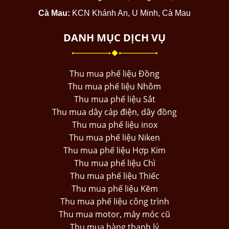
Cà Mau:
KCN Khánh An, U Minh, Cà Mau
DANH MỤC DỊCH VỤ
Thu mua phế liệu Đồng
Thu mua phế liệu Nhôm
Thu mua phế liệu Sắt
Thu mua dây cáp điện, dây đồng
Thu mua phế liệu inox
Thu mua phế liệu Niken
Thu mua phế liệu Hợp Kim
Thu mua phế liệu Chì
Thu mua phế liệu Thiếc
Thu mua phế liệu Kẽm
Thu mua phế liệu công trình
Thu mua motor, máy móc cũ
Thu mua hàng thanh lý