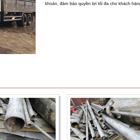
khoản, đảm bảo quyền lợi tối đa cho khách hàn