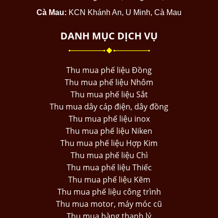
Cà Mau:
KCN Khánh An, U Minh, Cà Mau
DANH MỤC DỊCH VỤ
Thu mua phế liệu Đồng
Thu mua phế liệu Nhôm
Thu mua phế liệu Sắt
Thu mua dây cáp điện, dây đồng
Thu mua phế liệu inox
Thu mua phế liệu Niken
Thu mua phế liệu Hợp Kim
Thu mua phế liệu Chì
Thu mua phế liệu Thiếc
Thu mua phế liệu Kẽm
Thu mua phế liệu công trình
Thu mua motor, máy móc cũ
Thu mua hàng thanh lý