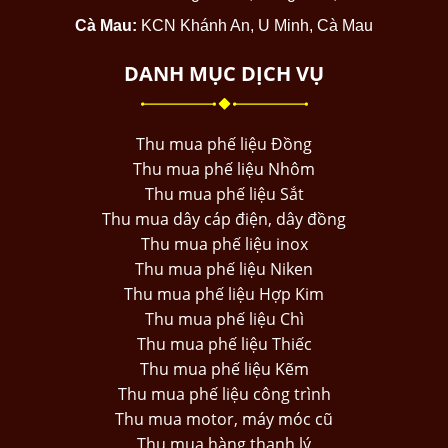
Cà Mau:
KCN Khánh An, U Minh, Cà Mau
DANH MỤC DỊCH VỤ
Thu mua phế liệu Đồng
Thu mua phế liệu Nhôm
Thu mua phế liệu Sắt
Thu mua dây cáp điện, dây đồng
Thu mua phế liệu inox
Thu mua phế liệu Niken
Thu mua phế liệu Hợp Kim
Thu mua phế liệu Chì
Thu mua phế liệu Thiếc
Thu mua phế liệu Kẽm
Thu mua phế liệu công trình
Thu mua motor, máy móc cũ
Thu mua hàng thanh lý