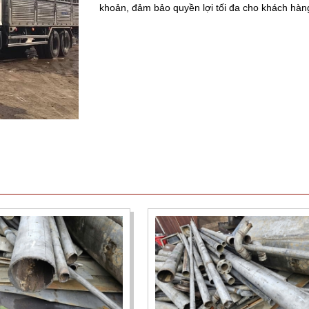
khoản, đảm bảo quyền lợi tối đa cho khách hàn