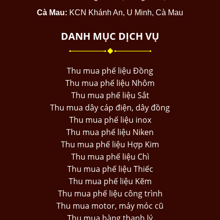
Cà Mau:
KCN Khánh An, U Minh, Cà Mau
DANH MỤC DỊCH VỤ
Thu mua phế liệu Đồng
Thu mua phế liệu Nhôm
Thu mua phế liệu Sắt
Thu mua dây cáp điện, dây đồng
Thu mua phế liệu inox
Thu mua phế liệu Niken
Thu mua phế liệu Hợp Kim
Thu mua phế liệu Chì
Thu mua phế liệu Thiếc
Thu mua phế liệu Kẽm
Thu mua phế liệu công trình
Thu mua motor, máy móc cũ
Thu mua hàng thanh lý