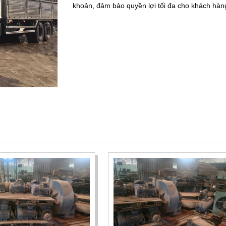
khoản, đảm bảo quyền lợi tối đa cho khách hàn