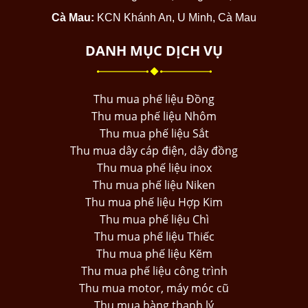
Cà Mau:
KCN Khánh An, U Minh, Cà Mau
DANH MỤC DỊCH VỤ
Thu mua phế liệu Đồng
Thu mua phế liệu Nhôm
Thu mua phế liệu Sắt
Thu mua dây cáp điện, dây đồng
Thu mua phế liệu inox
Thu mua phế liệu Niken
Thu mua phế liệu Hợp Kim
Thu mua phế liệu Chì
Thu mua phế liệu Thiếc
Thu mua phế liệu Kẽm
Thu mua phế liệu công trình
Thu mua motor, máy móc cũ
Thu mua hàng thanh lý