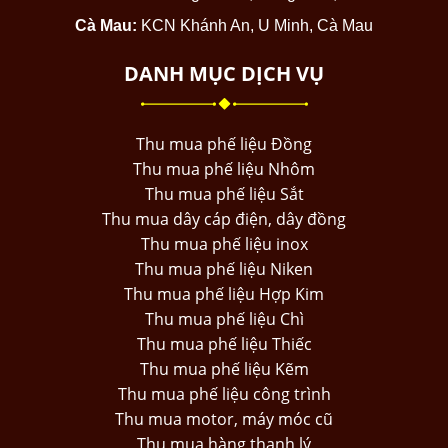
Cà Mau:
KCN Khánh An, U Minh, Cà Mau
DANH MỤC DỊCH VỤ
Thu mua phế liệu Đồng
Thu mua phế liệu Nhôm
Thu mua phế liệu Sắt
Thu mua dây cáp điện, dây đồng
Thu mua phế liệu inox
Thu mua phế liệu Niken
Thu mua phế liệu Hợp Kim
Thu mua phế liệu Chì
Thu mua phế liệu Thiếc
Thu mua phế liệu Kẽm
Thu mua phế liệu công trình
Thu mua motor, máy móc cũ
Thu mua hàng thanh lý