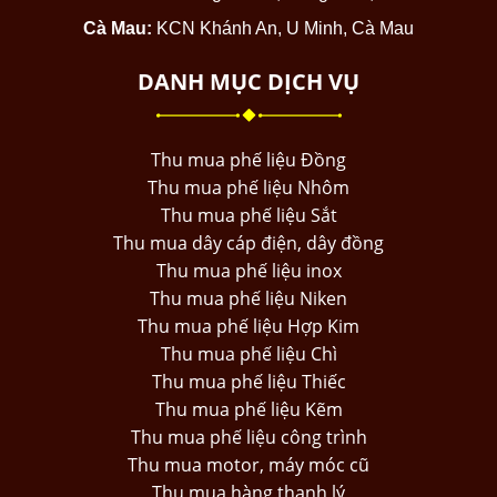
Cà Mau:
KCN Khánh An, U Minh, Cà Mau
DANH MỤC DỊCH VỤ
Thu mua phế liệu Đồng
Thu mua phế liệu Nhôm
Thu mua phế liệu Sắt
Thu mua dây cáp điện, dây đồng
Thu mua phế liệu inox
Thu mua phế liệu Niken
Thu mua phế liệu Hợp Kim
Thu mua phế liệu Chì
Thu mua phế liệu Thiếc
Thu mua phế liệu Kẽm
Thu mua phế liệu công trình
Thu mua motor, máy móc cũ
Thu mua hàng thanh lý