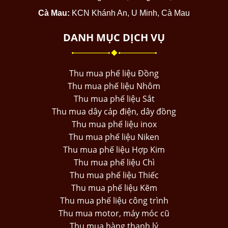
Cà Mau:
KCN Khánh An, U Minh, Cà Mau
DANH MỤC DỊCH VỤ
Thu mua phế liệu Đồng
Thu mua phế liệu Nhôm
Thu mua phế liệu Sắt
Thu mua dây cáp điện, dây đồng
Thu mua phế liệu inox
Thu mua phế liệu Niken
Thu mua phế liệu Hợp Kim
Thu mua phế liệu Chì
Thu mua phế liệu Thiếc
Thu mua phế liệu Kẽm
Thu mua phế liệu công trình
Thu mua motor, máy móc cũ
Thu mua hàng thanh lý