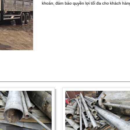
khoản, đảm bảo quyền lợi tối đa cho khách hàn