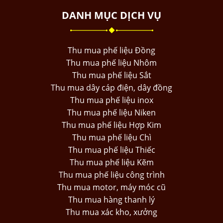
DANH MỤC DỊCH VỤ
Thu mua phế liệu Đồng
Thu mua phế liệu Nhôm
Thu mua phế liệu Sắt
Thu mua dây cáp điện, dây đồng
Thu mua phế liệu inox
Thu mua phế liệu Niken
Thu mua phế liệu Hợp Kim
Thu mua phế liệu Chì
Thu mua phế liệu Thiếc
Thu mua phế liệu Kẽm
Thu mua phế liệu công trình
Thu mua motor, máy móc cũ
Thu mua hàng thanh lý
Thu mua xác kho, xưởng