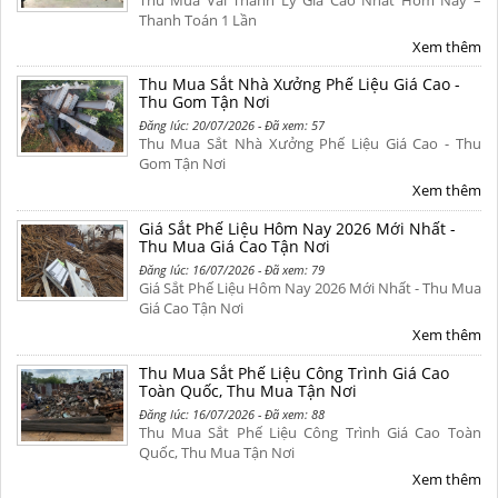
Thu Mua Vải Thanh Lý Giá Cao Nhất Hôm Nay –
Thanh Toán 1 Lần
Xem thêm
Thu Mua Sắt Nhà Xưởng Phế Liệu Giá Cao -
Thu Gom Tận Nơi
Đăng lúc: 20/07/2026 - Đã xem: 57
Thu Mua Sắt Nhà Xưởng Phế Liệu Giá Cao - Thu
Gom Tận Nơi
Xem thêm
Giá Sắt Phế Liệu Hôm Nay 2026 Mới Nhất -
Thu Mua Giá Cao Tận Nơi
Đăng lúc: 16/07/2026 - Đã xem: 79
Giá Sắt Phế Liệu Hôm Nay 2026 Mới Nhất - Thu Mua
Giá Cao Tận Nơi
Xem thêm
Thu Mua Sắt Phế Liệu Công Trình Giá Cao
Toàn Quốc, Thu Mua Tận Nơi
Đăng lúc: 16/07/2026 - Đã xem: 88
Thu Mua Sắt Phế Liệu Công Trình Giá Cao Toàn
Quốc, Thu Mua Tận Nơi
Xem thêm