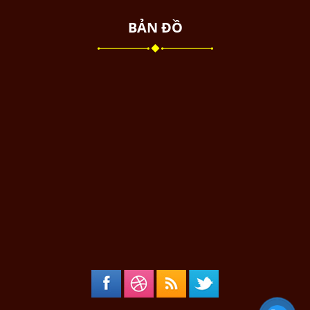
BẢN ĐỒ