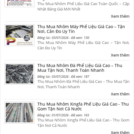
Thu Mua Nhôm Phế Liệu Giá Cao Toàn Quốc – Cập
Nhật Bảng Giá Mới Nhất
Xem thêm
Thu Mua Nhôm Máy Phế Liệu Giá Cao – Tận
Nơi, Cân Đo Uy Tín
Đăng lúc: 03/07/2026 - Đã xem: 130
Thu Mua Nhôm Máy Phế Liệu Giá Cao – Tận Nơi,
Cân Đo Uy Tín
Xem thêm
Thu Mua Nhôm Đà Phế Liệu Giá Cao – Thu
Mua Tận Nơi, Thanh Toán Nhanh
Đăng lúc: 03/07/2026 - Đã xem: 187
Thu Mua Nhôm Đà Phế Liệu Giá Cao – Thu Mua Tận
Nơi, Thanh Toán Nhanh
Xem thêm
Thu Mua Nhôm Xingfa Phế Liệu Giá Cao - Thu
Gom Tận Nơi Cả Nước
Đăng lúc: 01/07/2026 - Đã xem: 165
Thu Mua Nhôm Xingfa Phế Liệu Giá Cao - Thu Gom
Tận Nơi Cả Nước
Xem thêm