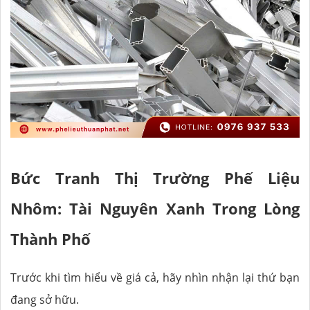
Bức Tranh Thị Trường Phế Liệu
Nhôm: Tài Nguyên Xanh Trong Lòng
Thành Phố
Trước khi tìm hiểu về giá cả, hãy nhìn nhận lại thứ bạn
đang sở hữu.