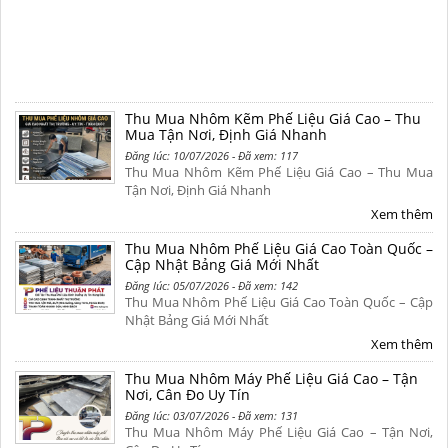
Thu Mua Nhôm Kẽm Phế Liệu Giá Cao – Thu
Mua Tận Nơi, Định Giá Nhanh
Đăng lúc: 10/07/2026 - Đã xem: 117
Thu Mua Nhôm Kẽm Phế Liệu Giá Cao – Thu Mua
Tận Nơi, Định Giá Nhanh
Xem thêm
Thu Mua Nhôm Phế Liệu Giá Cao Toàn Quốc –
Cập Nhật Bảng Giá Mới Nhất
Đăng lúc: 05/07/2026 - Đã xem: 142
Thu Mua Nhôm Phế Liệu Giá Cao Toàn Quốc – Cập
Nhật Bảng Giá Mới Nhất
Xem thêm
Thu Mua Nhôm Máy Phế Liệu Giá Cao – Tận
Nơi, Cân Đo Uy Tín
Đăng lúc: 03/07/2026 - Đã xem: 131
Thu Mua Nhôm Máy Phế Liệu Giá Cao – Tận Nơi,