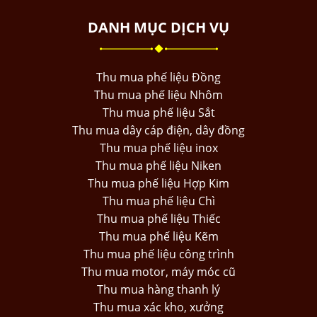
DANH MỤC DỊCH VỤ
Thu mua phế liệu Đồng
Thu mua phế liệu Nhôm
Thu mua phế liệu Sắt
Thu mua dây cáp điện, dây đồng
Thu mua phế liệu inox
Thu mua phế liệu Niken
Thu mua phế liệu Hợp Kim
Thu mua phế liệu Chì
Thu mua phế liệu Thiếc
Thu mua phế liệu Kẽm
Thu mua phế liệu công trình
Thu mua motor, máy móc cũ
Thu mua hàng thanh lý
Thu mua xác kho, xưởng