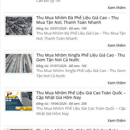
Cân Đo Uy Tín
Xem thêm
Thu Mua Nhôm Đà Phế Liệu Giá Cao – Thu
Mua Tận Nơi, Thanh Toán Nhanh
Đăng lúc: 03/07/2026 - Đã xem: 189
Thu Mua Nhôm Đà Phế Liệu Giá Cao – Thu Mua Tận
Nơi, Thanh Toán Nhanh
Xem thêm
Thu Mua Nhôm Xingfa Phế Liệu Giá Cao - Thu
Gom Tận Nơi Cả Nước
Đăng lúc: 01/07/2026 - Đã xem: 166
Thu Mua Nhôm Xingfa Phế Liệu Giá Cao - Thu Gom
Tận Nơi Cả Nước
Xem thêm
Thu Mua Nhôm Phế Liệu Giá Cao Toàn Quốc –
Cập Nhật Giá Hôm Nay
Đăng lúc: 19/06/2026 - Đã xem: 208
Thu Mua Nhôm Phế Liệu Giá Cao Toàn Quốc – Cập
Nhật Giá Hôm Nay
Xem thêm