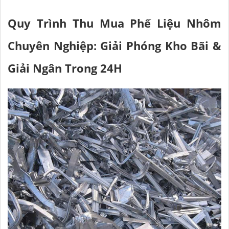
Quy Trình Thu Mua Phế Liệu Nhôm
Chuyên Nghiệp: Giải Phóng Kho Bãi &
Giải Ngân Trong 24H