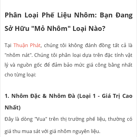
Phân Loại Phế Liệu Nhôm: Bạn Đang
Sở Hữu "Mỏ Nhôm" Loại Nào?
Tại
Thuận Phát
, chúng tôi không đánh đồng tất cả là
"nhôm nát". Chúng tôi phân loại dựa trên đặc tính vật
lý và nguồn gốc để đảm bảo mức giá công bằng nhất
cho từng loại:
1. Nhôm Đặc & Nhôm Đà (Loại 1 - Giá Trị Cao
Nhất)
Đây là dòng "Vua" trên thị trường phế liệu, thường có
giá thu mua sát với giá nhôm nguyên liệu.