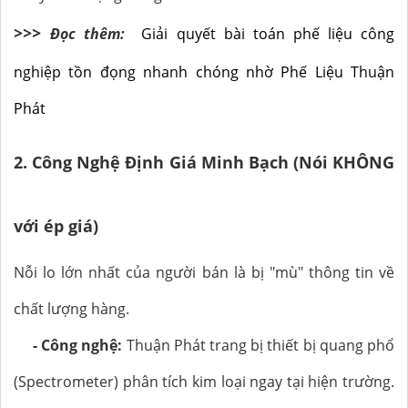
>>>
Đọc thêm:
Giải quyết bài toán phế liệu công
nghiệp tồn đọng nhanh chóng nhờ Phế Liệu Thuận
Phát
2. Công Nghệ Định Giá Minh Bạch (Nói KHÔNG
với ép giá)
Nỗi lo lớn nhất của người bán là bị "mù" thông tin về
chất lượng hàng.
- Công nghệ:
Thuận Phát trang bị thiết bị quang phổ
(Spectrometer) phân tích kim loại ngay tại hiện trường.