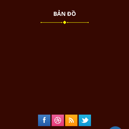
BẢN ĐỒ