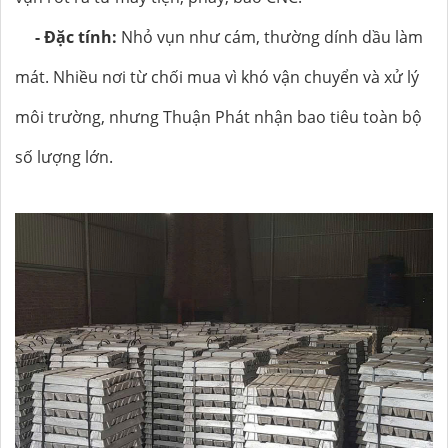
- Đặc tính:
Nhỏ vụn như cám, thường dính dầu làm
mát. Nhiều nơi từ chối mua vì khó vận chuyển và xử lý
môi trường, nhưng Thuận Phát nhận bao tiêu toàn bộ
số lượng lớn.