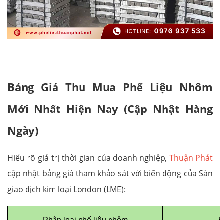
Bảng Giá Thu Mua Phế Liệu Nhôm
Mới Nhất Hiện Nay (Cập Nhật Hàng
Ngày)
Hiểu rõ giá trị thời gian của doanh nghiệp,
Thuận Phát
cập nhật bảng giá tham khảo sát với biến động của Sàn
giao dịch kim loại London (LME):
Phân loại phế liệu nhôm