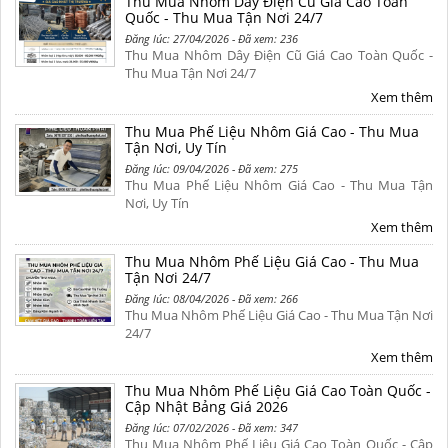
Thu Mua Nhôm Dây Điện Cũ Giá Cao Toàn
Quốc - Thu Mua Tận Nơi 24/7
Đăng lúc: 27/04/2026 - Đã xem: 236
Thu Mua Nhôm Dây Điện Cũ Giá Cao Toàn Quốc -
Thu Mua Tận Nơi 24/7
Xem thêm
Thu Mua Phế Liệu Nhôm Giá Cao - Thu Mua
Tận Nơi, Uy Tín
Đăng lúc: 09/04/2026 - Đã xem: 275
Thu Mua Phế Liệu Nhôm Giá Cao - Thu Mua Tận
Nơi, Uy Tín
Xem thêm
Thu Mua Nhôm Phế Liệu Giá Cao - Thu Mua
Tận Nơi 24/7
Đăng lúc: 08/04/2026 - Đã xem: 266
Thu Mua Nhôm Phế Liệu Giá Cao - Thu Mua Tận Nơi
24/7
Xem thêm
Thu Mua Nhôm Phế Liệu Giá Cao Toàn Quốc -
Cập Nhật Bảng Giá 2026
Đăng lúc: 07/02/2026 - Đã xem: 347
Thu Mua Nhôm Phế Liệu Giá Cao Toàn Quốc - Cập