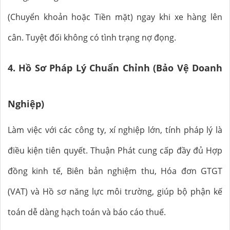
(Chuyển khoản hoặc Tiền mặt) ngay khi xe hàng lên
cân. Tuyệt đối không có tình trạng nợ đọng.
4. Hồ Sơ Pháp Lý Chuẩn Chỉnh (Bảo Vệ Doanh
Nghiệp)
Làm việc với các công ty, xí nghiệp lớn, tính pháp lý là
điều kiện tiên quyết. Thuận Phát cung cấp đầy đủ Hợp
đồng kinh tế, Biên bản nghiệm thu, Hóa đơn GTGT
(VAT) và Hồ sơ năng lực môi trường, giúp bộ phận kế
toán dễ dàng hạch toán và báo cáo thuế.