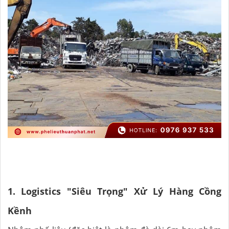
1. Logistics "Siêu Trọng" Xử Lý Hàng Cồng
Kềnh