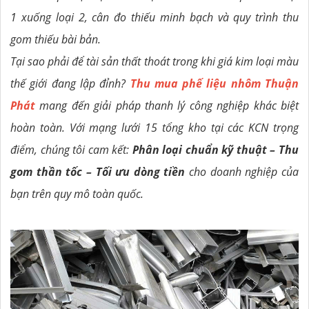
1 xuống loại 2, cân đo thiếu minh bạch và quy trình thu
gom thiếu bài bản.
Tại sao phải để tài sản thất thoát trong khi giá kim loại màu
thế giới đang lập đỉnh?
Thu mua phế liệu nhôm Thuận
Phát
mang đến giải pháp thanh lý công nghiệp khác biệt
hoàn toàn. Với mạng lưới 15 tổng kho tại các KCN trọng
điểm, chúng tôi cam kết:
Phân loại chuẩn kỹ thuật – Thu
gom thần tốc – Tối ưu dòng tiền
cho doanh nghiệp của
bạn trên quy mô toàn quốc.