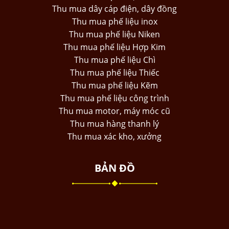
Thu mua dây cáp điện, dây đồng
Thu mua phế liệu inox
Thu mua phế liệu Niken
Thu mua phế liệu Hợp Kim
Thu mua phế liệu Chì
Thu mua phế liệu Thiếc
Thu mua phế liệu Kẽm
Thu mua phế liệu công trình
Thu mua motor, máy móc cũ
Thu mua hàng thanh lý
Thu mua xác kho, xưởng
BẢN ĐỒ