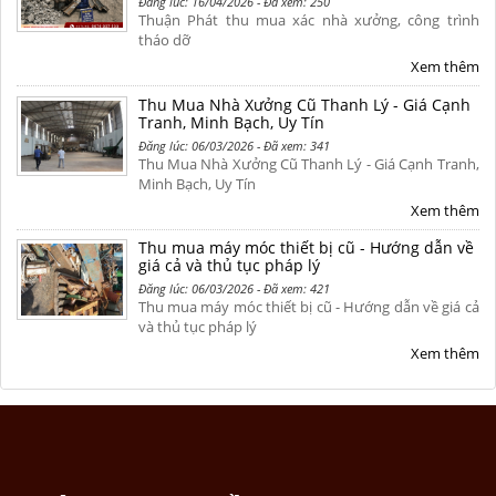
Đăng lúc: 16/04/2026 - Đã xem: 250
Thuận Phát thu mua xác nhà xưởng, công trình
tháo dỡ
Xem thêm
Thu Mua Nhà Xưởng Cũ Thanh Lý - Giá Cạnh
Tranh, Minh Bạch, Uy Tín
Đăng lúc: 06/03/2026 - Đã xem: 341
Thu Mua Nhà Xưởng Cũ Thanh Lý - Giá Cạnh Tranh,
Minh Bạch, Uy Tín
Xem thêm
Thu mua máy móc thiết bị cũ - Hướng dẫn về
giá cả và thủ tục pháp lý
Đăng lúc: 06/03/2026 - Đã xem: 421
Thu mua máy móc thiết bị cũ - Hướng dẫn về giá cả
và thủ tục pháp lý
Xem thêm