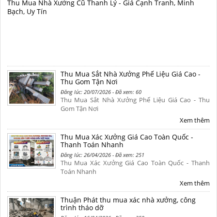
Thu Mua Nhà Xưởng Cũ Thanh Lý - Giá Cạnh Tranh, Minh
Bạch, Uy Tín
Thu Mua Sắt Nhà Xưởng Phế Liệu Giá Cao -
Thu Gom Tận Nơi
Đăng lúc: 20/07/2026 - Đã xem: 60
Thu Mua Sắt Nhà Xưởng Phế Liệu Giá Cao - Thu
Gom Tận Nơi
Xem thêm
Thu Mua Xác Xưởng Giá Cao Toàn Quốc -
Thanh Toán Nhanh
Đăng lúc: 26/04/2026 - Đã xem: 251
Thu Mua Xác Xưởng Giá Cao Toàn Quốc - Thanh
Toán Nhanh
Xem thêm
Thuận Phát thu mua xác nhà xưởng, công
trình tháo dỡ