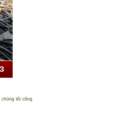
, chúng tôi công