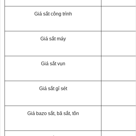
Giá sắt công trình
Giá sắt máy
Giá sắt vụn
Giá sắt gỉ sét
Giá bazo sắt, bã sắt, tôn