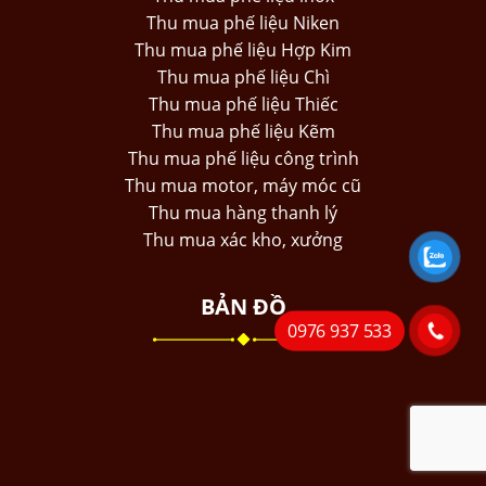
Thu mua phế liệu Niken
Thu mua phế liệu Hợp Kim
Thu mua phế liệu Chì
Thu mua phế liệu Thiếc
Thu mua phế liệu Kẽm
Thu mua phế liệu công trình
Thu mua motor, máy móc cũ
Thu mua hàng thanh lý
Thu mua xác kho, xưởng
BẢN ĐỒ
0976 937 533