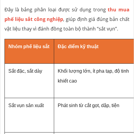
Đây là bảng phân loại được sử dụng trong
thu mua
phế liệu sắt công nghiệp
, giúp định giá đúng bản chất
vật liệu thay vì đánh đồng toàn bộ thành “sắt vụn”.
Nhóm phế liệu sắt
Đặc điểm kỹ thuật
Sắt đặc, sắt dày
Khối lượng lớn, ít pha tạp, độ tinh 
khiết cao
Sắt vụn sản xuất
Phát sinh từ cắt gọt, dập, tiện