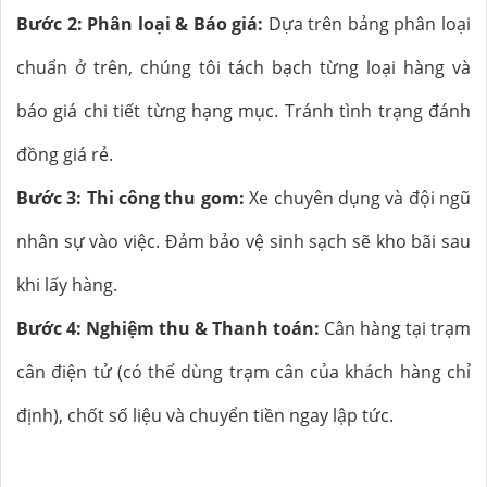
Bước 2: Phân loại & Báo giá:
Dựa trên bảng phân loại
chuẩn ở trên, chúng tôi tách bạch từng loại hàng và
báo giá chi tiết từng hạng mục. Tránh tình trạng đánh
đồng giá rẻ.
Bước 3: Thi công thu gom:
Xe chuyên dụng và đội ngũ
nhân sự vào việc. Đảm bảo vệ sinh sạch sẽ kho bãi sau
khi lấy hàng.
Bước 4: Nghiệm thu & Thanh toán:
Cân hàng tại trạm
cân điện tử (có thể dùng trạm cân của khách hàng chỉ
định), chốt số liệu và chuyển tiền ngay lập tức.