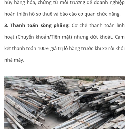
hủy hàng hóa, chứng từ môi trường để doanh nghiệp
hoàn thiện hồ sơ thuế và báo cáo cơ quan chức năng.
3. Thanh toán sòng phẳng:
Cơ chế thanh toán linh
hoạt (Chuyển khoản/Tiền mặt) nhưng dứt khoát. Cam
kết thanh toán 100% giá trị lô hàng trước khi xe rời khỏi
nhà máy.