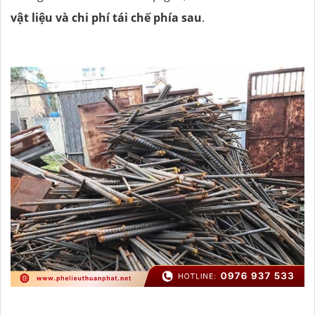
vật liệu và chi phí tái chế phía sau
.