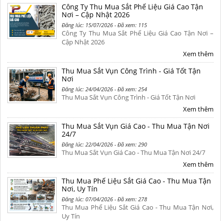
Công Ty Thu Mua Sắt Phế Liệu Giá Cao Tận
Nơi – Cập Nhật 2026
Đăng lúc: 15/07/2026 - Đã xem: 115
Công Ty Thu Mua Sắt Phế Liệu Giá Cao Tận Nơi –
Cập Nhật 2026
Xem thêm
Thu Mua Sắt Vụn Công Trình - Giá Tốt Tận
Nơi
Đăng lúc: 24/04/2026 - Đã xem: 254
Thu Mua Sắt Vụn Công Trình - Giá Tốt Tận Nơi
Xem thêm
Thu Mua Sắt Vụn Giá Cao - Thu Mua Tận Nơi
24/7
Đăng lúc: 22/04/2026 - Đã xem: 290
Thu Mua Sắt Vụn Giá Cao - Thu Mua Tận Nơi 24/7
Xem thêm
Thu Mua Phế Liệu Sắt Giá Cao - Thu Mua Tận
Nơi, Uy Tín
Đăng lúc: 07/04/2026 - Đã xem: 278
Thu Mua Phế Liệu Sắt Giá Cao - Thu Mua Tận Nơi,
Uy Tín