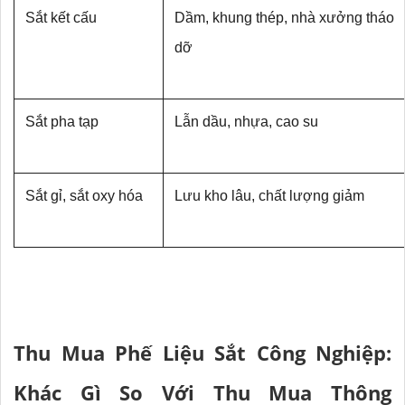
Sắt kết cấu
Dầm, khung thép, nhà xưởng tháo 
dỡ
Sắt pha tạp
Lẫn dầu, nhựa, cao su
Sắt gỉ, sắt oxy hóa
Lưu kho lâu, chất lượng giảm
Thu Mua Phế Liệu Sắt Công Nghiệp:
Khác Gì So Với Thu Mua Thông