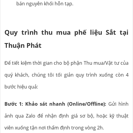
bán nguyên khối hỗn tạp.
Quy trình thu mua phế liệu Sắt tại
Thuận Phát
Để tiết kiệm thời gian cho bộ phận Thu mua/Vật tư của
quý khách, chúng tôi tối giản quy trình xuống còn 4
bước hiệu quả:
Bước 1: Khảo sát nhanh (Online/Offline):
Gửi hình
ảnh qua Zalo để nhận định giá sơ bộ, hoặc kỹ thuật
viên xuống tận nơi thẩm định trong vòng 2h.