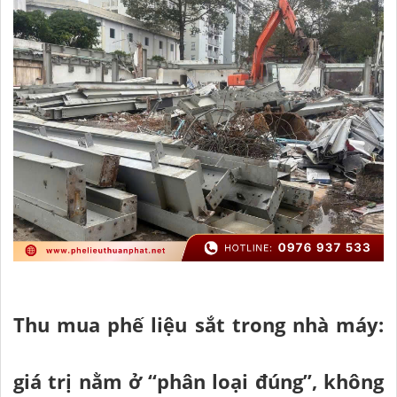
Thu mua phế liệu sắt trong nhà máy:
giá trị nằm ở “phân loại đúng”, không