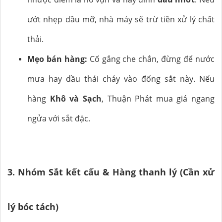
ướt nhẹp dầu mỡ, nhà máy sẽ trừ tiền xử lý chất
thải.
Mẹo bán hàng:
Cố gắng che chắn, đừng để nước
mưa hay dầu thải chảy vào đống sắt này. Nếu
hàng
Khô và Sạch
, Thuận Phát mua giá ngang
ngửa với sắt đặc.
3. Nhóm Sắt kết cấu & Hàng thanh lý (Cần xử
lý bóc tách)