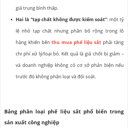
giá trung bình thấp.
Hai là “tạp chất không được kiểm soát”
: một tỷ
lệ nhỏ tạp chất nhưng phân bố rộng trong lô
hàng khiến bên
thu mua phế liệu sắt
phải tăng
chi phí xử lý/loại bỏ. Kết quả là giá chốt bị giảm –
và doanh nghiệp không có cơ sở phản biện nếu
trước đó không phân loại và đối soát.
Bảng phân loại phế liệu sắt phổ biến trong
sản xuất công nghiệp