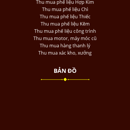
Thu mua phế liệu Hợp Kim
Thu mua phế liệu Chì
Thu mua phế liệu Thiếc
Thu mua phế liệu Kẽm
Thu mua phế liệu công trình
Thu mua motor, máy móc cũ
Thu mua hàng thanh lý
Thu mua xác kho, xưởng
BẢN ĐỒ