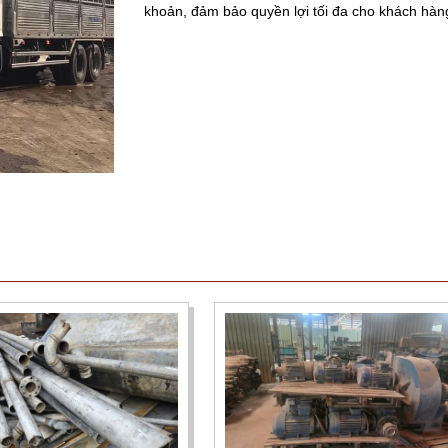
khoản, đảm bảo quyền lợi tối đa cho khách hàn