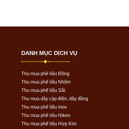
DANH MỤC DỊCH VỤ
Thu mua phế liệu Đồng
Thu mua phế liệu Nhôm
Thu mua phế liệu Sắt
Thu mua dây cáp điện, dây đồng
Thu mua phế liệu inox
Thu mua phế liệu Niken
Thu mua phế liệu Hợp Kim