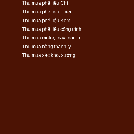
Thu mua phế liệu Chì
Thu mua phế liệu Thiếc
Thu mua phế liệu Kẽm
Thu mua phế liệu công trình
Thu mua motor, máy móc cũ
Thu mua hàng thanh lý
Thu mua xác kho, xưởng