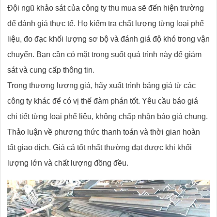
Đội ngũ khảo sát của công ty thu mua sẽ đến hiện trường
để đánh giá thực tế. Họ kiểm tra chất lượng từng loại phế
liệu, đo đạc khối lượng sơ bộ và đánh giá độ khó trong vận
chuyển. Bạn cần có mặt trong suốt quá trình này để giám
sát và cung cấp thông tin.
Trong thương lượng giá, hãy xuất trình bảng giá từ các
công ty khác để có vị thế đàm phán tốt. Yêu cầu báo giá
chi tiết từng loại phế liệu, không chấp nhận báo giá chung.
Thảo luận về phương thức thanh toán và thời gian hoàn
tất giao dịch. Giá cả tốt nhất thường đạt được khi khối
lượng lớn và chất lượng đồng đều.