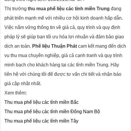
Thị trường
thu mua phế liệu các tỉnh miền Trung
đang
phát triển mạnh mẽ với nhiều cơ hội kinh doanh hấp dẫn.
Việc nắm vững thông tin về giá cả, quy trình và quy định
pháp lý sẽ giúp bạn tối ưu hóa lợi nhuận và đảm bảo giao
dịch an toàn.
Phế liệu Thuận Phát
cam kết mang đến dịch
vụ thu mua chuyên nghiệp, giá cả cạnh tranh và quy trình
minh bạch cho khách hàng tại các tỉnh miền Trung. Hãy
liên hệ với chúng tôi để được tư vấn chi tiết và nhận báo
giá cập nhật nhất.
Xem thêm:
Thu mua phế liệu các tỉnh miền Bắc
Thu mua phế liệu các tỉnh miền
Đông Nam Bộ
Thu mua phế liệu các tỉnh miền Tây