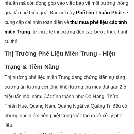
nhuận mà còn đóng góp vào việc bảo vệ môi trường thông
qua tái chế hiệu quả. Bài viết này
Phế liệu Thuận Phát
sẽ
cung cấp cái nhìn toàn diện về
thu mua phế liệu các tỉnh
miền Trung
, từ thực tế thị trường đến các bước thực hành
cụ thể.
Thị Trường Phế Liệu Miền Trung - Hiện
Trạng & Tiềm Năng
Thị trường phế liệu miền Trung đang chứng kiến sự tăng
trưởng ấn tượng với tổng khối lượng thu mua đạt gần 2,5
triệu tấn mỗi năm. Các tỉnh thành như Đà Nẵng, Thừa
Thiên Huế, Quảng Nam, Quảng Ngãi và Quảng Trị đều có
những đặc điểm riêng biệt trong việc tạo ra và xử lý phế
liệu.