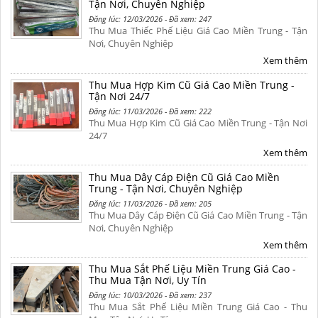
Tận Nơi, Chuyên Nghiệp
Đăng lúc: 12/03/2026 - Đã xem: 247
Thu Mua Thiếc Phế Liệu Giá Cao Miền Trung - Tận
Nơi, Chuyên Nghiệp
Xem thêm
Thu Mua Hợp Kim Cũ Giá Cao Miền Trung -
Tận Nơi 24/7
Đăng lúc: 11/03/2026 - Đã xem: 222
Thu Mua Hợp Kim Cũ Giá Cao Miền Trung - Tận Nơi
24/7
Xem thêm
Thu Mua Dây Cáp Điện Cũ Giá Cao Miền
Trung - Tận Nơi, Chuyên Nghiệp
Đăng lúc: 11/03/2026 - Đã xem: 205
Thu Mua Dây Cáp Điện Cũ Giá Cao Miền Trung - Tận
Nơi, Chuyên Nghiệp
Xem thêm
Thu Mua Sắt Phế Liệu Miền Trung Giá Cao -
Thu Mua Tận Nơi, Uy Tín
Đăng lúc: 10/03/2026 - Đã xem: 237
Thu Mua Sắt Phế Liệu Miền Trung Giá Cao - Thu