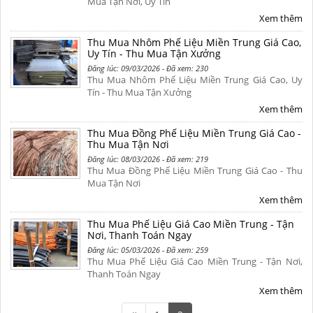
Mua Tận Nơi, Uy Tín
Xem thêm
Thu Mua Nhôm Phế Liệu Miền Trung Giá Cao,
Uy Tín - Thu Mua Tận Xưởng
Đăng lúc: 09/03/2026 - Đã xem: 230
Thu Mua Nhôm Phế Liệu Miền Trung Giá Cao, Uy
Tín - Thu Mua Tận Xưởng
Xem thêm
Thu Mua Đồng Phế Liệu Miền Trung Giá Cao -
Thu Mua Tận Nơi
Đăng lúc: 08/03/2026 - Đã xem: 219
Thu Mua Đồng Phế Liệu Miền Trung Giá Cao - Thu
Mua Tận Nơi
Xem thêm
Thu Mua Phế Liệu Giá Cao Miền Trung - Tận
Nơi, Thanh Toán Ngay
Đăng lúc: 05/03/2026 - Đã xem: 259
Thu Mua Phế Liệu Giá Cao Miền Trung - Tận Nơi,
Thanh Toán Ngay
Xem thêm