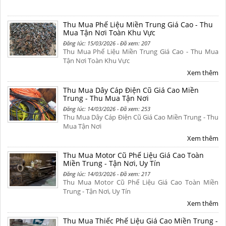
Thu Mua Phế Liệu Miền Trung Giá Cao - Thu
Mua Tận Nơi Toàn Khu Vực
Đăng lúc: 15/03/2026 - Đã xem: 207
Thu Mua Phế Liệu Miền Trung Giá Cao - Thu Mua
Tận Nơi Toàn Khu Vực
Xem thêm
Thu Mua Dây Cáp Điện Cũ Giá Cao Miền
Trung - Thu Mua Tận Nơi
Đăng lúc: 14/03/2026 - Đã xem: 253
Thu Mua Dây Cáp Điện Cũ Giá Cao Miền Trung - Thu
Mua Tận Nơi
Xem thêm
Thu Mua Motor Cũ Phế Liệu Giá Cao Toàn
Miền Trung - Tận Nơi, Uy Tín
Đăng lúc: 14/03/2026 - Đã xem: 217
Thu Mua Motor Cũ Phế Liệu Giá Cao Toàn Miền
Trung - Tận Nơi, Uy Tín
Xem thêm
Thu Mua Thiếc Phế Liệu Giá Cao Miền Trung -