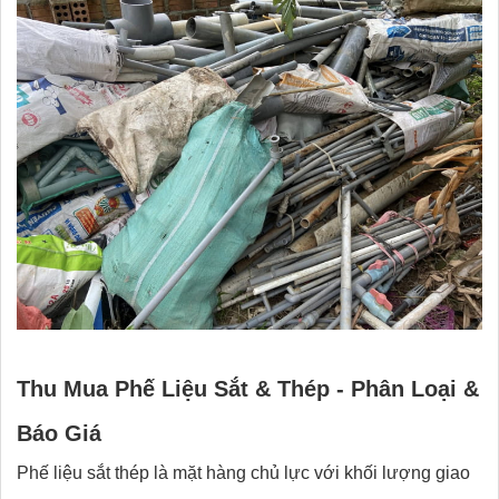
Thu Mua Phế Liệu Sắt & Thép - Phân Loại &
Báo Giá
Phế liệu sắt thép là mặt hàng chủ lực với khối lượng giao