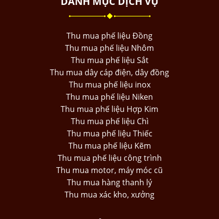
DANH MỤC DỊCH VỤ
Thu mua phế liệu Đồng
Thu mua phế liệu Nhôm
Thu mua phế liệu Sắt
Thu mua dây cáp điện, dây đồng
Thu mua phế liệu inox
Thu mua phế liệu Niken
Thu mua phế liệu Hợp Kim
Thu mua phế liệu Chì
Thu mua phế liệu Thiếc
Thu mua phế liệu Kẽm
Thu mua phế liệu công trình
Thu mua motor, máy móc cũ
Thu mua hàng thanh lý
Thu mua xác kho, xưởng