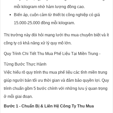
mỗi kilogram nhờ hàm lượng đồng cao.
Biến áp, cuộn cảm từ thiết bị công nghiệp có giá
15.000-25.000 đồng mỗi kilogram.
Thị trường này đòi hỏi mạng lưới thu mua chuyên biệt và ít
công ty có khả năng xử lý quy mô lớn.
Quy Trình Chi Tiết Thu Mua Phế Liệu Tại Miền Trung -
Từng Bước Thực Hành
Việc hiểu rõ quy trình thu mua phế liệu các tỉnh miền trung
giúp người bán tối ưu thời gian và đảm bảo quyền lợi. Quy
trình chuẩn gồm 5 bước chính với những lưu ý quan trọng
ở mỗi giai đoạn.
Bước 1 - Chuẩn Bị & Liên Hệ Công Ty Thu Mua