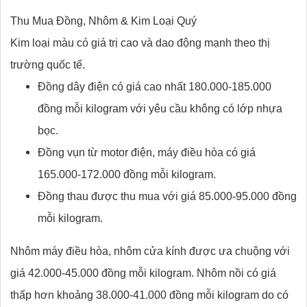
Thu Mua Đồng, Nhôm & Kim Loại Quý
Kim loại màu có giá trị cao và dao động mạnh theo thị
trường quốc tế.
Đồng dây điện có giá cao nhất 180.000-185.000
đồng mỗi kilogram với yêu cầu không có lớp nhựa
bọc.
Đồng vụn từ motor điện, máy điều hòa có giá
165.000-172.000 đồng mỗi kilogram.
Đồng thau được thu mua với giá 85.000-95.000 đồng
mỗi kilogram.
Nhôm máy điều hòa, nhôm cửa kính được ưa chuộng với
giá 42.000-45.000 đồng mỗi kilogram. Nhôm nồi có giá
thấp hơn khoảng 38.000-41.000 đồng mỗi kilogram do có