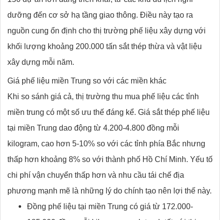
dưỡng đến cơ sở hạ tầng giao thông. Điều này tạo ra
nguồn cung ổn định cho thị trường phế liệu xây dựng với
khối lượng khoảng 200.000 tấn sắt thép thừa và vật liệu
xây dựng mỗi năm.
Giá phế liệu miền Trung so với các miền khác
Khi so sánh giá cả, thị trường thu mua phế liệu các tỉnh
miền trung có một số ưu thế đáng kể. Giá sắt thép phế liệu
tại miền Trung dao động từ 4.200-4.800 đồng mỗi
kilogram, cao hơn 5-10% so với các tỉnh phía Bắc nhưng
thấp hơn khoảng 8% so với thành phố Hồ Chí Minh. Yếu tố
chi phí vận chuyển thấp hơn và nhu cầu tái chế địa
phương mạnh mẽ là những lý do chính tạo nên lợi thế này.
Đồng phế liệu tại miền Trung có giá từ 172.000-