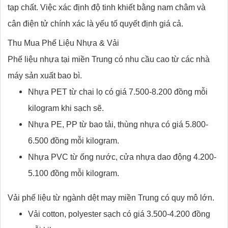
tạp chất. Việc xác định độ tinh khiết bằng nam châm và
cân điện tử chính xác là yếu tố quyết định giá cả.
Thu Mua Phế Liệu Nhựa & Vải
Phế liệu nhựa tại miền Trung có nhu cầu cao từ các nhà
máy sản xuất bao bì.
Nhựa PET từ chai lọ có giá 7.500-8.200 đồng mỗi
kilogram khi sạch sẽ.
Nhựa PE, PP từ bao tải, thùng nhựa có giá 5.800-
6.500 đồng mỗi kilogram.
Nhựa PVC từ ống nước, cửa nhựa dao động 4.200-
5.100 đồng mỗi kilogram.
Vải phế liệu từ ngành dệt may miền Trung có quy mô lớn.
Vải cotton, polyester sạch có giá 3.500-4.200 đồng