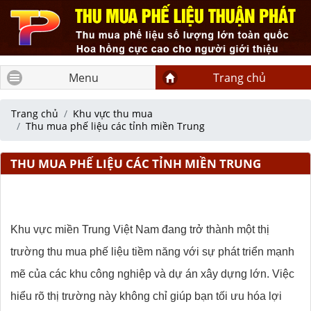
Menu
Trang chủ
Trang chủ
Khu vực thu mua
Thu mua phế liệu các tỉnh miền Trung
THU MUA PHẾ LIỆU CÁC TỈNH MIỀN TRUNG
Khu vực miền Trung Việt Nam đang trở thành một thị
trường thu mua phế liệu tiềm năng với sự phát triển mạnh
mẽ của các khu công nghiệp và dự án xây dựng lớn. Việc
hiểu rõ thị trường này không chỉ giúp bạn tối ưu hóa lợi