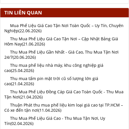
TIN LIÊN QUAN
Mua Phế Liệu Giá Cao Tận Nơi Toàn Quốc – Uy Tín, Chuyên
Nghiệp(22.06.2026)
Thu Mua Phế Liệu Giá Cao Tận Nơi – Cập Nhật Bảng Giá
Hôm Nay(21.06.2026)
Thu Mua Phế Liệu Gần Nhất - Giá Cao, Thu Mua Tận Nơi
24/7(20.06.2026)
Thu mua phế liệu nhà máy, khu công nghiệp giá
cao(25.04.2026)
Thu mua tấm pin mặt trời cũ số lượng lớn giá
cao(21.04.2026)
Thu Mua Phế Liệu Đồng Cáp Giá Cao Toàn Quốc - Thu Mua
Tận Nơi(21.04.2026)
Thuận Phát thu mua phế liệu kim loại giá cao tại TP.HCM –
Có xe đến tận nơi(11.04.2026)
Thu Mua Phế Liệu Giá Cao - Thu Mua Tận Nơi, Uy
Tín(02.04.2026)