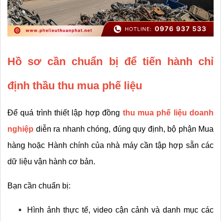
Hồ sơ cần chuẩn bị để tiến hành chỉ 
định thầu thu mua phế liệu
Để quá trình thiết lập hợp đồng 
thu mua phế liệu doanh 
nghiệp
 diễn ra nhanh chóng, đúng quy định, bộ phận Mua 
hàng hoặc Hành chính của nhà máy cần tập hợp sẵn các 
dữ liệu vận hành cơ bản.
Bạn cần chuẩn bị:
Hình ảnh thực tế, video cận cảnh và danh mục các 