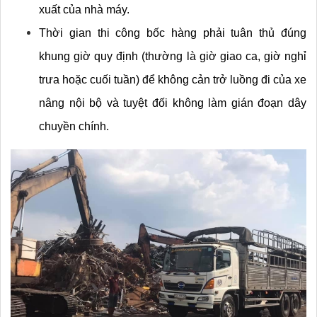
xuất của nhà máy.
Thời gian thi công bốc hàng phải tuân thủ đúng 
khung giờ quy định (thường là giờ giao ca, giờ nghỉ 
trưa hoặc cuối tuần) để không cản trở luồng đi của xe 
nâng nội bộ và tuyệt đối không làm gián đoạn dây 
chuyền chính.