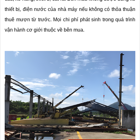
thiết bị, điện nước của nhà máy nếu không có thỏa thuận 
thuê mượn từ trước. Mọi chi phí phát sinh trong quá trình 
vận hành cơ giới thuộc về bên mua.