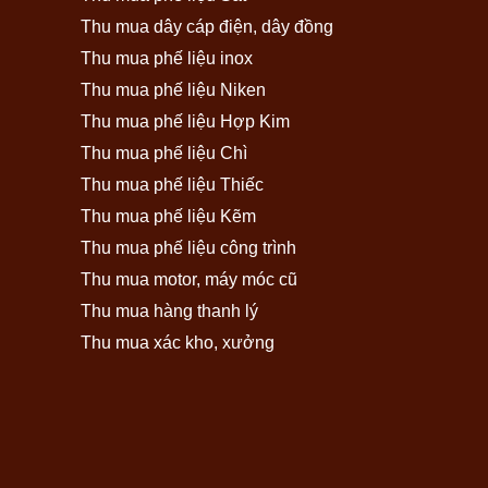
Thu mua dây cáp điện, dây đồng
Thu mua phế liệu inox
Thu mua phế liệu Niken
Thu mua phế liệu Hợp Kim
Thu mua phế liệu Chì
Thu mua phế liệu Thiếc
Thu mua phế liệu Kẽm
Thu mua phế liệu công trình
Thu mua motor, máy móc cũ
Thu mua hàng thanh lý
Thu mua xác kho, xưởng