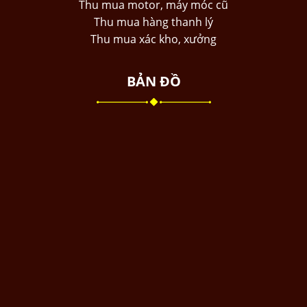
Thu mua motor, máy móc cũ
Thu mua hàng thanh lý
Thu mua xác kho, xưởng
BẢN ĐỒ