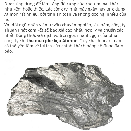
Được ứng dụng để làm tăng độ cứng của các kim loại khác
như kẽm hoặc thiếc. Các công ty, nhà máy ngày nay ứng dụng
Atimon rất nhiều, bởi tính an toàn và không độc hại nhiều của
nó.
Với đội ngũ nhân viên tư vấn chuyên nghiệp, lâu năm, công ty
Thuận Phát cam kết sẽ báo giá cao nhất, hợp lý và chuẩn xác
nhất. Đồng thời, với dịch vụ trọn gói, nhanh, gọn của phía
công ty khi
thu mua phế liệu Atimon
, Quý khách hoàn toàn
có thể yên tâm về lợi ích của chính khách hàng sẽ được đảm
bảo.