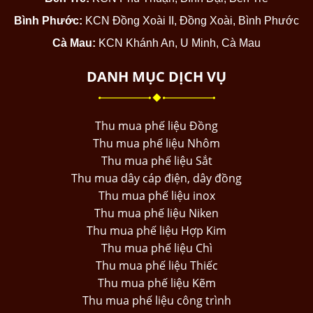
Bình Phước:
KCN Đồng Xoài II, Đồng Xoài, Bình Phước
Cà Mau:
KCN Khánh An, U Minh, Cà Mau
DANH MỤC DỊCH VỤ
Thu mua phế liệu Đồng
Thu mua phế liệu Nhôm
Thu mua phế liệu Sắt
Thu mua dây cáp điện, dây đồng
Thu mua phế liệu inox
Thu mua phế liệu Niken
Thu mua phế liệu Hợp Kim
Thu mua phế liệu Chì
Thu mua phế liệu Thiếc
Thu mua phế liệu Kẽm
Thu mua phế liệu công trình