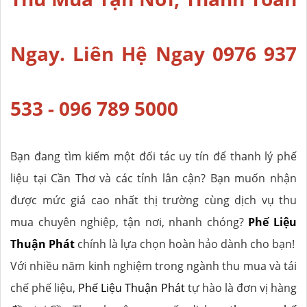
Ngay. Liên Hệ Ngay 0976 937
533 - 096 789 5000
Bạn đang tìm kiếm một đối tác uy tín để thanh lý phế
liệu tại Cần Thơ và các tỉnh lân cận? Bạn muốn nhận
được mức giá cao nhất thị trường cùng dịch vụ thu
mua chuyên nghiệp, tận nơi, nhanh chóng?
Phế Liệu
Thuận Phát
chính là lựa chọn hoàn hảo dành cho bạn!
Với nhiều năm kinh nghiệm trong ngành thu mua và tái
chế phế liệu,
Phế Liệu Thuận Phát
tự hào là đơn vị hàng