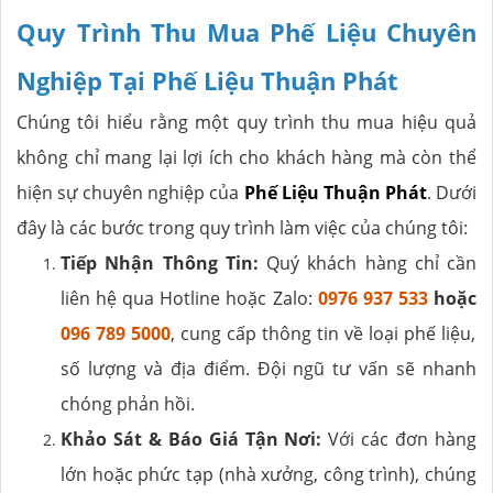
Quy Trình Thu Mua Phế Liệu Chuyên
Nghiệp Tại Phế Liệu Thuận Phát
Chúng tôi hiểu rằng một quy trình thu mua hiệu quả
không chỉ mang lại lợi ích cho khách hàng mà còn thể
hiện sự chuyên nghiệp của
Phế Liệu Thuận Phát
. Dưới
đây là các bước trong quy trình làm việc của chúng tôi:
Tiếp Nhận Thông Tin:
Quý khách hàng chỉ cần
liên hệ qua Hotline hoặc Zalo:
0976 937 533
hoặc
096 789 5000
, cung cấp thông tin về loại phế liệu,
số lượng và địa điểm. Đội ngũ tư vấn sẽ nhanh
chóng phản hồi.
Khảo Sát & Báo Giá Tận Nơi:
Với các đơn hàng
lớn hoặc phức tạp (nhà xưởng, công trình), chúng