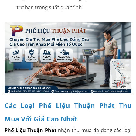
trợ bạn trong suốt quá trình.
Các Loại Phế Liệu Thuận Phát Thu
Mua Với Giá Cao Nhất
Phế Liệu Thuận Phát
nhận thu mua đa dạng các loại