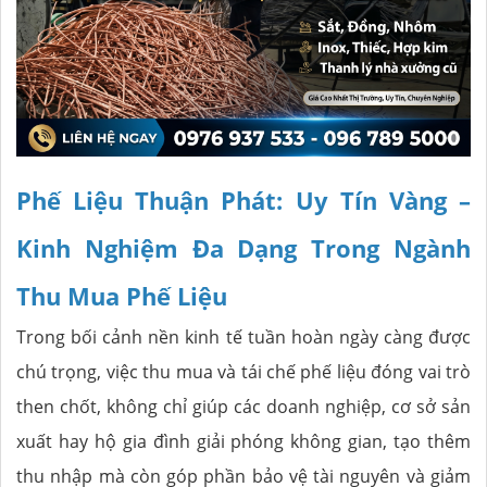
Phế Liệu Thuận Phát: Uy Tín Vàng –
Kinh Nghiệm Đa Dạng Trong Ngành
Thu Mua Phế Liệu
Trong bối cảnh nền kinh tế tuần hoàn ngày càng được
chú trọng, việc thu mua và tái chế phế liệu đóng vai trò
then chốt, không chỉ giúp các doanh nghiệp, cơ sở sản
xuất hay hộ gia đình giải phóng không gian, tạo thêm
thu nhập mà còn góp phần bảo vệ tài nguyên và giảm