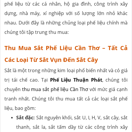
phế liệu từ các cá nhân, hộ gia đình, công trình xây
dựng, nhà máy, xí nghiệp với số lượng lớn nhỏ khác
nhau. Dưới đây là những chủng loại phế liệu chính mà
chúng tôi tập trung thu mua:
Thu Mua Sắt Phế Liệu Cần Thơ – Tất Cả
Các Loại Từ Sắt Vụn Đến Sắt Cây
Sắt là một trong những kim loại phổ biến nhất và có giá
trị tái chế cao. Tại
Phế Liệu Thuận Phát
, chúng tôi
chuyên
thu mua sắt phế liệu Cần Thơ
với mức giá cạnh
tranh nhất. Chúng tôi thu mua tất cả các loại sắt phế
liệu, bao gồm:
Sắt đặc:
Sắt nguyên khối, sắt U, I, H, V, sắt cây, sắt
thanh, sắt la, sắt tấm dầy từ các công trình xây