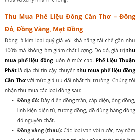
Thu Mua Phế Liệu Đồng Cần Thơ – Đồng
Đỏ, Đồng Vàng, Mạt Đồng
Đồng là kim loại quý giá với khả năng tái chế gần như
100% mà không làm giảm chất lượng. Do đó, giá trị
thu
mua phế liệu đồng
luôn ở mức cao.
Phế Liệu Thuận
Phát
là địa chỉ tin cậy chuyên
thu mua phế liệu đồng
Cần Thơ
với mức giá ưu đãi nhất thị trường. Chúng tôi
nhận thu mua các loại đồng sau:
Đồng đỏ:
Dây điện đồng trần, cáp điện, ống đồng,
linh kiện điện tử, tượng đồng, đồ dùng bằng đồng
đỏ nguyên chất.
Đồng vàng (thau):
Các loại van vòi nước, tay nắm