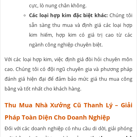
cực, lò nung chân không.
Các loại hợp kim đặc biệt khác:
Chúng tôi
sẵn sàng thu mua và định giá các loại hợp
kim hiếm, hợp kim có giá trị cao từ các
ngành công nghiệp chuyên biệt.
Với các loại hợp kim, việc định giá đòi hỏi chuyên môn
cao. Chúng tôi có đội ngũ chuyên gia và phương pháp
đánh giá hiện đại để đảm bảo mức giá thu mua công
bằng và tốt nhất cho khách hàng.
Thu Mua Nhà Xưởng Cũ Thanh Lý – Giải
Pháp Toàn Diện Cho Doanh Nghiệp
Đối với các doanh nghiệp có nhu cầu di dời, giải phóng