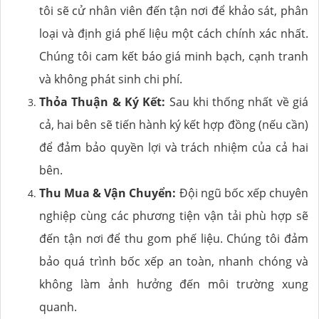
tôi sẽ cử nhân viên đến tận nơi để khảo sát, phân
loại và định giá phế liệu một cách chính xác nhất.
Chúng tôi cam kết báo giá minh bạch, cạnh tranh
và không phát sinh chi phí.
Thỏa Thuận & Ký Kết:
Sau khi thống nhất về giá
cả, hai bên sẽ tiến hành ký kết hợp đồng (nếu cần)
để đảm bảo quyền lợi và trách nhiệm của cả hai
bên.
Thu Mua & Vận Chuyển:
Đội ngũ bốc xếp chuyên
nghiệp cùng các phương tiện vận tải phù hợp sẽ
đến tận nơi để thu gom phế liệu. Chúng tôi đảm
bảo quá trình bốc xếp an toàn, nhanh chóng và
không làm ảnh hưởng đến môi trường xung
quanh.