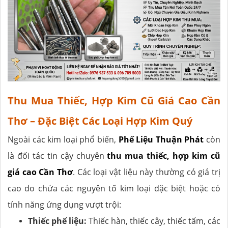
Thu Mua Thiếc, Hợp Kim Cũ Giá Cao Cần
Thơ – Đặc Biệt Các Loại Hợp Kim Quý
Ngoài các kim loại phổ biến,
Phế Liệu Thuận Phát
còn
là đối tác tin cậy chuyên
thu mua thiếc, hợp kim cũ
giá cao Cần Thơ
. Các loại vật liệu này thường có giá trị
cao do chứa các nguyên tố kim loại đặc biệt hoặc có
tính năng ứng dụng vượt trội:
Thiếc phế liệu:
Thiếc hàn, thiếc cây, thiếc tấm, các