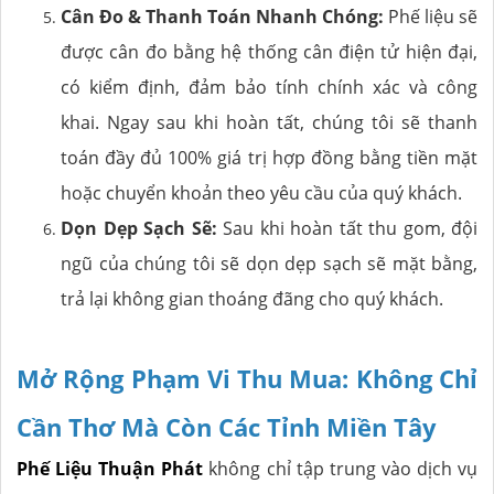
Cân Đo & Thanh Toán Nhanh Chóng:
Phế liệu sẽ
được cân đo bằng hệ thống cân điện tử hiện đại,
có kiểm định, đảm bảo tính chính xác và công
khai. Ngay sau khi hoàn tất, chúng tôi sẽ thanh
toán đầy đủ 100% giá trị hợp đồng bằng tiền mặt
hoặc chuyển khoản theo yêu cầu của quý khách.
Dọn Dẹp Sạch Sẽ:
Sau khi hoàn tất thu gom, đội
ngũ của chúng tôi sẽ dọn dẹp sạch sẽ mặt bằng,
trả lại không gian thoáng đãng cho quý khách.
Mở Rộng Phạm Vi Thu Mua: Không Chỉ
Cần Thơ Mà Còn Các Tỉnh Miền Tây
Phế Liệu Thuận Phát
không chỉ tập trung vào dịch vụ