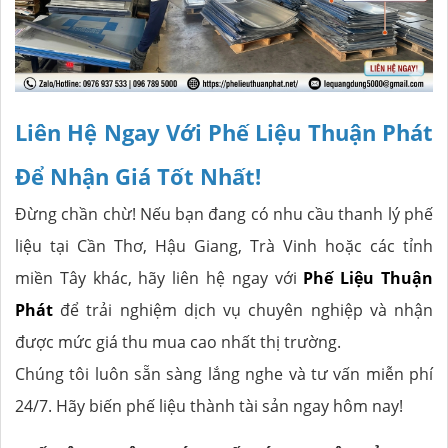
Liên Hệ Ngay Với Phế Liệu Thuận Phát
Để Nhận Giá Tốt Nhất!
Đừng chần chừ! Nếu bạn đang có nhu cầu thanh lý phế
liệu tại Cần Thơ, Hậu Giang, Trà Vinh hoặc các tỉnh
miền Tây khác, hãy liên hệ ngay với
Phế Liệu Thuận
Phát
để trải nghiệm dịch vụ chuyên nghiệp và nhận
được mức giá thu mua cao nhất thị trường.
Chúng tôi luôn sẵn sàng lắng nghe và tư vấn miễn phí
24/7. Hãy biến phế liệu thành tài sản ngay hôm nay!