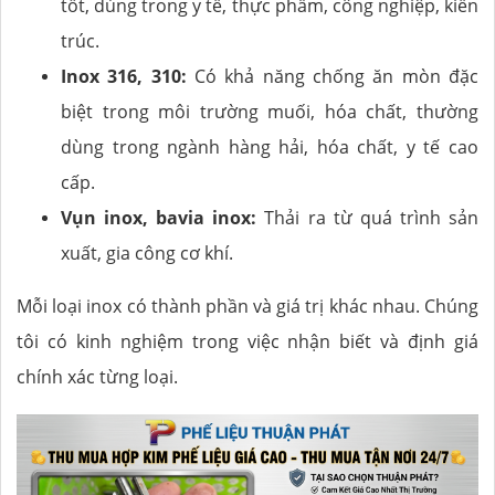
tốt, dùng trong y tế, thực phẩm, công nghiệp, kiến
trúc.
Inox 316, 310:
Có khả năng chống ăn mòn đặc
biệt trong môi trường muối, hóa chất, thường
dùng trong ngành hàng hải, hóa chất, y tế cao
cấp.
Vụn inox, bavia inox:
Thải ra từ quá trình sản
xuất, gia công cơ khí.
Mỗi loại inox có thành phần và giá trị khác nhau. Chúng
tôi có kinh nghiệm trong việc nhận biết và định giá
chính xác từng loại.