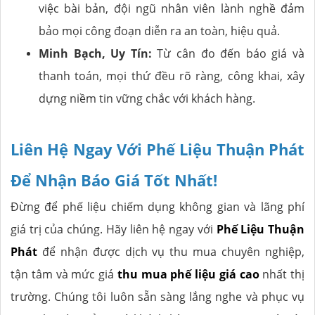
việc bài bản, đội ngũ nhân viên lành nghề đảm
bảo mọi công đoạn diễn ra an toàn, hiệu quả.
Minh Bạch, Uy Tín:
Từ cân đo đến báo giá và
thanh toán, mọi thứ đều rõ ràng, công khai, xây
dựng niềm tin vững chắc với khách hàng.
Liên Hệ Ngay Với Phế Liệu Thuận Phát
Để Nhận Báo Giá Tốt Nhất!
Đừng để phế liệu chiếm dụng không gian và lãng phí
giá trị của chúng. Hãy liên hệ ngay với
Phế Liệu Thuận
Phát
để nhận được dịch vụ thu mua chuyên nghiệp,
tận tâm và mức giá
thu mua phế liệu giá cao
nhất thị
trường. Chúng tôi luôn sẵn sàng lắng nghe và phục vụ