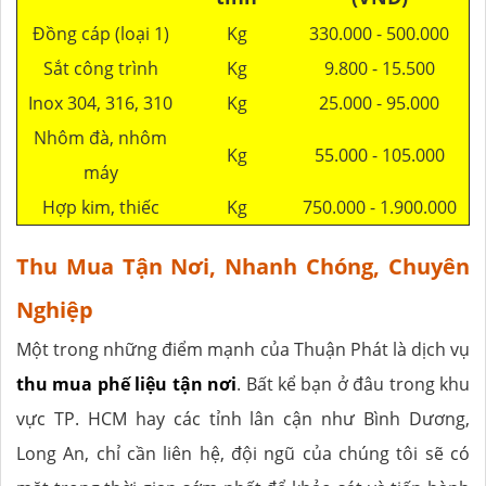
Đồng cáp (loại 1)
Kg
330.000 - 500.000
Sắt công trình
Kg
9.800 - 15.500
Inox 304, 316, 310
Kg
25.000 - 95.000
Nhôm đà, nhôm
Kg
55.000 - 105.000
máy
Hợp kim, thiếc
Kg
750.000 - 1.900.000
Thu Mua Tận Nơi, Nhanh Chóng, Chuyên
Nghiệp
Một trong những điểm mạnh của Thuận Phát là dịch vụ
thu mua phế liệu tận nơi
. Bất kể bạn ở đâu trong khu
vực TP. HCM hay các tỉnh lân cận như Bình Dương,
Long An, chỉ cần liên hệ, đội ngũ của chúng tôi sẽ có