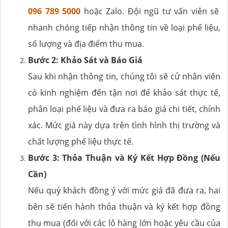
096 789 5000
hoặc Zalo. Đội ngũ tư vấn viên sẽ
nhanh chóng tiếp nhận thông tin về loại phế liệu,
số lượng và địa điểm thu mua.
Bước 2: Khảo Sát và Báo Giá
Sau khi nhận thông tin, chúng tôi sẽ cử nhân viên
có kinh nghiệm đến tận nơi để khảo sát thực tế,
phân loại phế liệu và đưa ra báo giá chi tiết, chính
xác. Mức giá này dựa trên tình hình thị trường và
chất lượng phế liệu thực tế.
Bước 3: Thỏa Thuận và Ký Kết Hợp Đồng (Nếu
Cần)
Nếu quý khách đồng ý với mức giá đã đưa ra, hai
bên sẽ tiến hành thỏa thuận và ký kết hợp đồng
thu mua (đối với các lô hàng lớn hoặc yêu cầu của