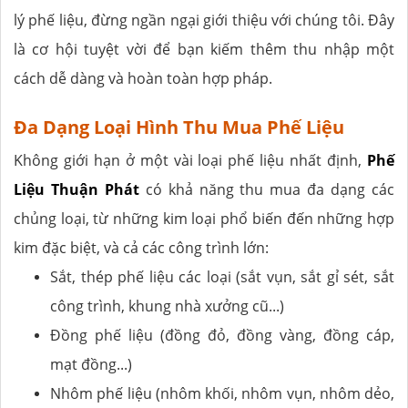
lý phế liệu, đừng ngần ngại giới thiệu với chúng tôi. Đây
là cơ hội tuyệt vời để bạn kiếm thêm thu nhập một
cách dễ dàng và hoàn toàn hợp pháp.
Đa Dạng Loại Hình Thu Mua Phế Liệu
Không giới hạn ở một vài loại phế liệu nhất định,
Phế
Liệu Thuận Phát
có khả năng thu mua đa dạng các
chủng loại, từ những kim loại phổ biến đến những hợp
kim đặc biệt, và cả các công trình lớn:
Sắt, thép phế liệu các loại (sắt vụn, sắt gỉ sét, sắt
công trình, khung nhà xưởng cũ...)
Đồng phế liệu (đồng đỏ, đồng vàng, đồng cáp,
mạt đồng...)
Nhôm phế liệu (nhôm khối, nhôm vụn, nhôm dẻo,