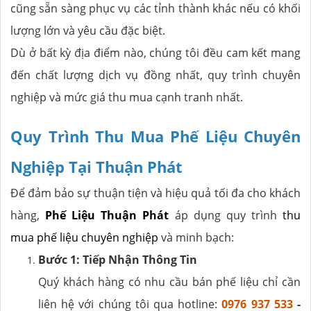
cũng sẵn sàng phục vụ các tỉnh thành khác nếu có khối
lượng lớn và yêu cầu đặc biệt.
Dù ở bất kỳ địa điểm nào, chúng tôi đều cam kết mang
đến chất lượng dịch vụ đồng nhất, quy trình chuyên
nghiệp và mức giá thu mua cạnh tranh nhất.
Quy Trình Thu Mua Phế Liệu Chuyên
Nghiệp Tại Thuận Phát
Để đảm bảo sự thuận tiện và hiệu quả tối đa cho khách
hàng,
Phế Liệu Thuận Phát
áp dụng quy trình
thu
mua phế liệu chuyên nghiệp
và minh bạch:
Bước 1: Tiếp Nhận Thông Tin
Quý khách hàng có nhu cầu bán phế liệu chỉ cần
liên hệ với chúng tôi qua hotline:
0976 937 533
-