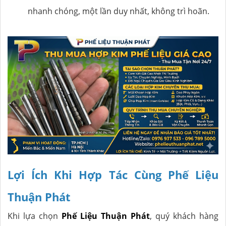
nhanh chóng, một lần duy nhất, không trì hoãn.
Lợi Ích Khi Hợp Tác Cùng Phế Liệu
Thuận Phát
Khi lựa chọn
Phế Liệu Thuận Phát
, quý khách hàng