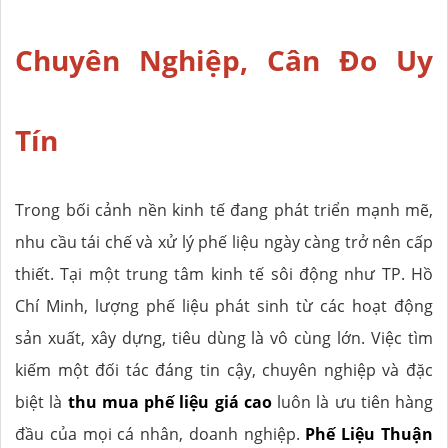
Chuyên Nghiệp, Cân Đo Uy
Tín
Trong bối cảnh nền kinh tế đang phát triển mạnh mẽ,
nhu cầu tái chế và xử lý phế liệu ngày càng trở nên cấp
thiết. Tại một trung tâm kinh tế sôi động như TP. Hồ
Chí Minh, lượng phế liệu phát sinh từ các hoạt động
sản xuất, xây dựng, tiêu dùng là vô cùng lớn. Việc tìm
kiếm một đối tác đáng tin cậy, chuyên nghiệp và đặc
biệt là
thu mua phế liệu giá cao
luôn là ưu tiên hàng
đầu của mọi cá nhân, doanh nghiệp.
Phế Liệu Thuận