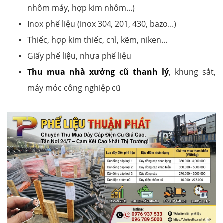
nhôm máy, hợp kim nhôm...)
Inox phế liệu (inox 304, 201, 430, bazo...)
Thiếc, hợp kim thiếc, chì, kẽm, niken...
Giấy phế liệu, nhựa phế liệu
Thu mua nhà xưởng cũ thanh lý
, khung sắt,
máy móc công nghiệp cũ