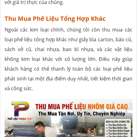
với giá trị thực của chúng.
Thu Mua Phế Liệu Tổng Hợp Khác
Ngoài các kim loại chính, chúng tôi còn thu mua các
loại phế liệu tổng hợp khác như giấy bìa carton, báo cũ,
sách vở cũ, chai nhựa, bao bì nhựa, và các vật liệu
không kim loại khác với số lượng lớn. Điều này giúp
khách hàng có thể thanh lý toàn bộ các loại phế liệu
phát sinh tại một địa điểm duy nhất, tiết kiệm thời gian
và công sức.