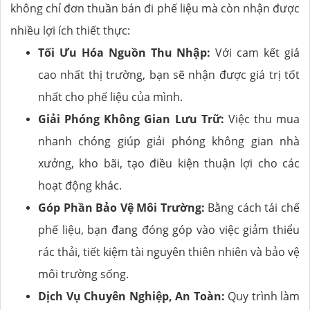
không chỉ đơn thuần bán đi phế liệu mà còn nhận được
nhiều lợi ích thiết thực:
Tối Ưu Hóa Nguồn Thu Nhập:
Với cam kết giá
cao nhất thị trường, bạn sẽ nhận được giá trị tốt
nhất cho phế liệu của mình.
Giải Phóng Không Gian Lưu Trữ:
Việc thu mua
nhanh chóng giúp giải phóng không gian nhà
xưởng, kho bãi, tạo điều kiện thuận lợi cho các
hoạt động khác.
Góp Phần Bảo Vệ Môi Trường:
Bằng cách tái chế
phế liệu, bạn đang đóng góp vào việc giảm thiểu
rác thải, tiết kiệm tài nguyên thiên nhiên và bảo vệ
môi trường sống.
Dịch Vụ Chuyên Nghiệp, An Toàn:
Quy trình làm