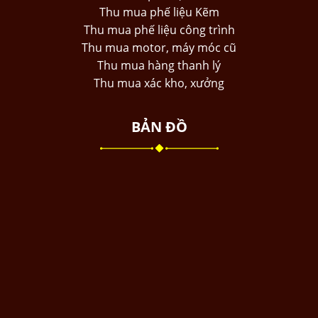
Thu mua phế liệu Kẽm
Thu mua phế liệu công trình
Thu mua motor, máy móc cũ
Thu mua hàng thanh lý
Thu mua xác kho, xưởng
BẢN ĐỒ