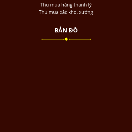
Thu mua hàng thanh lý
Thu mua xác kho, xưởng
BẢN ĐỒ