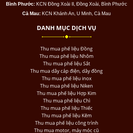
Bình Phước:
KCN Đồng Xoài II, Đồng Xoài, Bình Phước
Cà Mau:
KCN Khánh An, U Minh, Cà Mau
DANH MỤC DỊCH VỤ
Thu mua phế liệu Đồng
Thu mua phế liệu Nhôm
Thu mua phế liệu Sắt
Thu mua dây cáp điện, dây đồng
Thu mua phế liệu inox
Thu mua phế liệu Niken
Thu mua phế liệu Hợp Kim
Thu mua phế liệu Chì
Thu mua phế liệu Thiếc
Thu mua phế liệu Kẽm
Thu mua phế liệu công trình
Thu mua motor, máy móc cũ