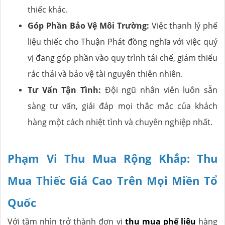
thiếc khác.
Góp Phần Bảo Vệ Môi Trường:
Việc thanh lý phế
liệu thiếc cho Thuận Phát đồng nghĩa với việc quý
vị đang góp phần vào quy trình tái chế, giảm thiểu
rác thải và bảo vệ tài nguyên thiên nhiên.
Tư Vấn Tận Tình:
Đội ngũ nhân viên luôn sẵn
sàng tư vấn, giải đáp mọi thắc mắc của khách
hàng một cách nhiệt tình và chuyên nghiệp nhất.
Phạm Vi Thu Mua Rộng Khắp: Thu
Mua Thiếc Giá Cao Trên Mọi Miền Tổ
Quốc
Với tầm nhìn trở thành đơn vị
thu mua phế liệu
hàng