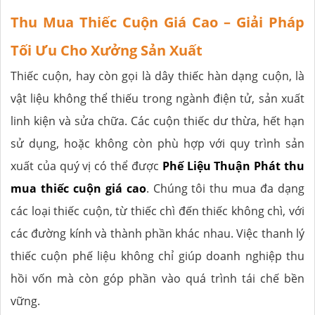
Thu Mua Thiếc Cuộn Giá Cao – Giải Pháp
Tối Ưu Cho Xưởng Sản Xuất
Thiếc cuộn, hay còn gọi là dây thiếc hàn dạng cuộn, là
vật liệu không thể thiếu trong ngành điện tử, sản xuất
linh kiện và sửa chữa. Các cuộn thiếc dư thừa, hết hạn
sử dụng, hoặc không còn phù hợp với quy trình sản
xuất của quý vị có thể được
Phế Liệu Thuận Phát
thu
mua thiếc cuộn giá cao
. Chúng tôi thu mua đa dạng
các loại thiếc cuộn, từ thiếc chì đến thiếc không chì, với
các đường kính và thành phần khác nhau. Việc thanh lý
thiếc cuộn phế liệu không chỉ giúp doanh nghiệp thu
hồi vốn mà còn góp phần vào quá trình tái chế bền
vững.