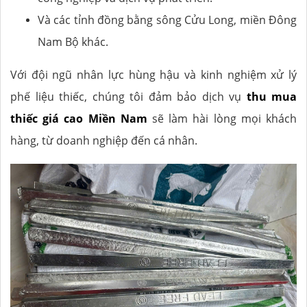
Và các tỉnh đồng bằng sông Cửu Long, miền Đông
Nam Bộ khác.
Với đội ngũ nhân lực hùng hậu và kinh nghiệm xử lý
phế liệu thiếc, chúng tôi đảm bảo dịch vụ
thu mua
thiếc giá cao Miền Nam
sẽ làm hài lòng mọi khách
hàng, từ doanh nghiệp đến cá nhân.