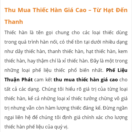
Thu Mua Thiếc Hàn Giá Cao – Từ Hạt Đến
Thanh
Thiếc hàn là tên gọi chung cho các loại thiếc dùng
trong quá trình hàn nối, có thể tồn tại dưới nhiều dạng
như dây thiếc hàn, thanh thiếc hàn, hạt thiếc hàn, kem
thiếc hàn, hay thậm chí là xỉ thiếc hàn. Đây là một trong
những loại phế liệu thiếc phổ biến nhất.
Phế Liệu
Thuận Phát
cam kết
thu mua thiếc hàn giá cao
cho
tất cả các dạng. Chúng tôi hiểu rõ giá trị của từng loại
thiếc hàn, kể cả những loại xỉ thiếc tưởng chừng vô giá
trị nhưng vẫn còn hàm lượng thiếc đáng kể. Đừng ngần
ngại liên hệ để chúng tôi định giá chính xác cho lượng
thiếc hàn phế liệu của quý vị.