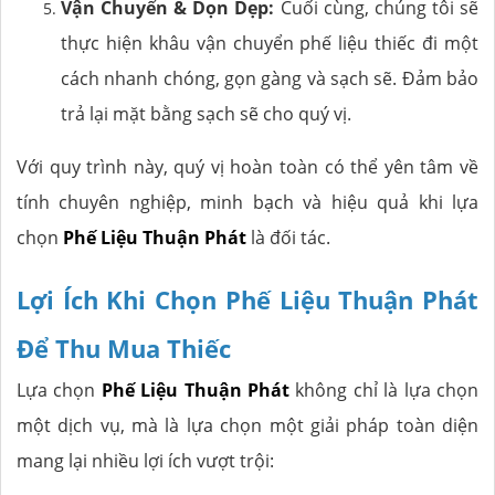
Vận Chuyển & Dọn Dẹp:
Cuối cùng, chúng tôi sẽ
thực hiện khâu vận chuyển phế liệu thiếc đi một
cách nhanh chóng, gọn gàng và sạch sẽ. Đảm bảo
trả lại mặt bằng sạch sẽ cho quý vị.
Với quy trình này, quý vị hoàn toàn có thể yên tâm về
tính chuyên nghiệp, minh bạch và hiệu quả khi lựa
chọn
Phế Liệu Thuận Phát
là đối tác.
Lợi Ích Khi Chọn Phế Liệu Thuận Phát
Để Thu Mua Thiếc
Lựa chọn
Phế Liệu Thuận Phát
không chỉ là lựa chọn
một dịch vụ, mà là lựa chọn một giải pháp toàn diện
mang lại nhiều lợi ích vượt trội: