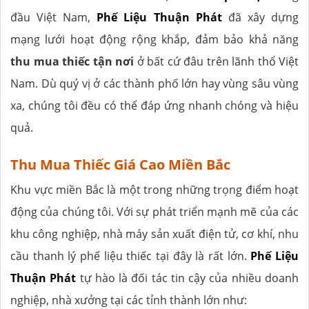
đầu Việt Nam,
Phế Liệu Thuận Phát
đã xây dựng
mạng lưới hoạt động rộng khắp, đảm bảo khả năng
thu mua thiếc tận nơi
ở bất cứ đâu trên lãnh thổ Việt
Nam. Dù quý vị ở các thành phố lớn hay vùng sâu vùng
xa, chúng tôi đều có thể đáp ứng nhanh chóng và hiệu
quả.
Thu Mua Thiếc Giá Cao Miền Bắc
Khu vực miền Bắc là một trong những trọng điểm hoạt
động của chúng tôi. Với sự phát triển mạnh mẽ của các
khu công nghiệp, nhà máy sản xuất điện tử, cơ khí, nhu
cầu thanh lý phế liệu thiếc tại đây là rất lớn.
Phế Liệu
Thuận Phát
tự hào là đối tác tin cậy của nhiều doanh
nghiệp, nhà xưởng tại các tỉnh thành lớn như: