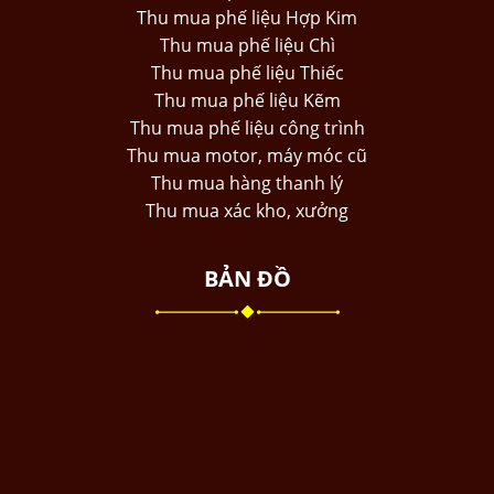
Thu mua phế liệu Hợp Kim
Thu mua phế liệu Chì
Thu mua phế liệu Thiếc
Thu mua phế liệu Kẽm
Thu mua phế liệu công trình
Thu mua motor, máy móc cũ
Thu mua hàng thanh lý
Thu mua xác kho, xưởng
BẢN ĐỒ