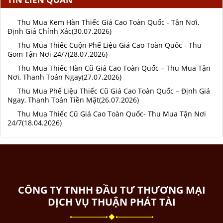
Thu Mua Kem Hàn Thiếc Giá Cao Toàn Quốc - Tận Nơi,
Định Giá Chính Xác(30.07.2026)
Thu Mua Thiếc Cuộn Phế Liệu Giá Cao Toàn Quốc - Thu
Gom Tận Nơi 24/7(28.07.2026)
Thu Mua Thiếc Hàn Cũ Giá Cao Toàn Quốc – Thu Mua Tận
Nơi, Thanh Toán Ngay(27.07.2026)
Thu Mua Phế Liệu Thiếc Cũ Giá Cao Toàn Quốc – Định Giá
Ngay, Thanh Toán Tiền Mặt(26.07.2026)
Thu Mua Thiếc Cũ Giá Cao Toàn Quốc- Thu Mua Tận Nơi
24/7(18.04.2026)
CÔNG TY TNHH ĐẦU TƯ THƯƠNG MẠI
DỊCH VỤ THUẬN PHÁT TÀI