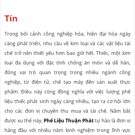
Tín
Trong bối cảnh công nghiệp hóa, hiện đại hóa ngày
càng phát triển, nhu cầu về kim loại và các vật liệu tái
chế trở nên thiết yếu hơn bao giờ hết. Thiếc, một kim
loại đa dụng với đặc tính chống ăn mòn và dễ hàn,
đóng vai trò quan trọng trong nhiều ngành công
nghiệp, từ điện tử, chế tạo máy đến sản xuất thực
phẩm. Điều này cũng đồng nghĩa với việc lượng phế
liệu thiếc phát sinh ngày càng nhiều, tạo ra cơ hội lớn
cho các đơn vị chuyên thu mua và tái chế. Nắm bắt
được xu thế này,
Phế Liệu Thuận Phát
tự hào là đơn vị
hàng đầu với nhiều năm kinh nghiệm trong lĩnh vực