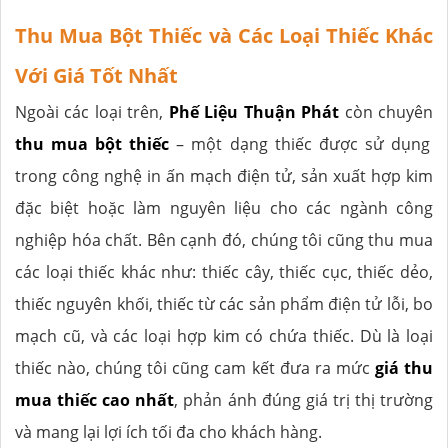
Thu Mua Bột Thiếc và Các Loại Thiếc Khác
Với Giá Tốt Nhất
Ngoài các loại trên,
Phế Liệu Thuận Phát
còn chuyên
thu mua bột thiếc
– một dạng thiếc được sử dụng
trong công nghệ in ấn mạch điện tử, sản xuất hợp kim
đặc biệt hoặc làm nguyên liệu cho các ngành công
nghiệp hóa chất. Bên cạnh đó, chúng tôi cũng thu mua
các loại thiếc khác như: thiếc cây, thiếc cục, thiếc dẻo,
thiếc nguyên khối, thiếc từ các sản phẩm điện tử lỗi, bo
mạch cũ, và các loại hợp kim có chứa thiếc. Dù là loại
thiếc nào, chúng tôi cũng cam kết đưa ra mức
giá thu
mua thiếc cao nhất
, phản ánh đúng giá trị thị trường
và mang lại lợi ích tối đa cho khách hàng.