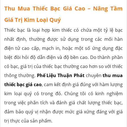
Thu Mua Thiếc Bạc Giá Cao – Nâng Tầm
Giá Trị Kim Loại Quý
Thiếc bạc là loại hợp kim thiếc có chứa một tỷ lệ bạc
nhất định, thường được sử dụng trong các mối hàn
điện tử cao cấp, mạch in, hoặc một số ứng dụng đặc
biệt đòi hỏi độ dẫn điện và độ bền cao. Do thành phần
có bạc, giá trị của thiếc bạc thường cao hơn so với thiếc
thông thường.
Phế Liệu Thuận Phát
chuyên
thu mua
thiếc bạc giá cao
, cam kết định giá đúng với hàm lượng
kim loại quý có trong đó. Chúng tôi có kinh nghiệm
trong việc phân tích và đánh giá chất lượng thiếc bạc,
đảm bảo quý vị nhận được mức giá xứng đáng với giá
trị thực của sản phẩm.