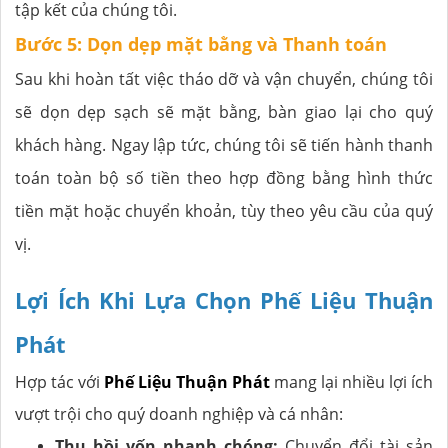
tập kết của chúng tôi.
Bước 5: Dọn dẹp mặt bằng và Thanh toán
Sau khi hoàn tất việc tháo dỡ và vận chuyển, chúng tôi
sẽ dọn dẹp sạch sẽ mặt bằng, bàn giao lại cho quý
khách hàng. Ngay lập tức, chúng tôi sẽ tiến hành thanh
toán toàn bộ số tiền theo hợp đồng bằng hình thức
tiền mặt hoặc chuyển khoản, tùy theo yêu cầu của quý
vị.
Lợi Ích Khi Lựa Chọn Phế Liệu Thuận
Phát
Hợp tác với
Phế Liệu Thuận Phát
mang lại nhiều lợi ích
vượt trội cho quý doanh nghiệp và cá nhân:
Thu hồi vốn nhanh chóng:
Chuyển đổi tài sản