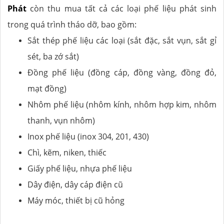
Phát
còn thu mua tất cả các loại phế liệu phát sinh
trong quá trình tháo dỡ, bao gồm:
Sắt thép phế liệu các loại (sắt đặc, sắt vụn, sắt gỉ
sét, ba zớ sắt)
Đồng phế liệu (đồng cáp, đồng vàng, đồng đỏ,
mạt đồng)
Nhôm phế liệu (nhôm kính, nhôm hợp kim, nhôm
thanh, vụn nhôm)
Inox phế liệu (inox 304, 201, 430)
Chì, kẽm, niken, thiếc
Giấy phế liệu, nhựa phế liệu
Dây điện, dây cáp điện cũ
Máy móc, thiết bị cũ hỏng