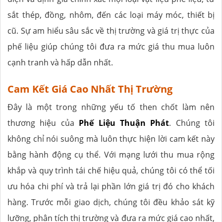
sắt thép, đồng, nhôm, đến các loại máy móc, thiết bị
cũ. Sự am hiểu sâu sắc về thị trường và giá trị thực của
phế liệu giúp chúng tôi đưa ra mức giá thu mua luôn
cạnh tranh và hấp dẫn nhất.
Cam Kết Giá Cao Nhất Thị Trường
Đây là một trong những yếu tố then chốt làm nên
thương hiệu của
Phế Liệu Thuận Phát
. Chúng tôi
không chỉ nói suông mà luôn thực hiện lời cam kết này
bằng hành động cụ thể. Với mạng lưới thu mua rộng
khắp và quy trình tái chế hiệu quả, chúng tôi có thể tối
ưu hóa chi phí và trả lại phần lớn giá trị đó cho khách
hàng. Trước mỗi giao dịch, chúng tôi đều khảo sát kỹ
lưỡng, phân tích thị trường và đưa ra mức giá cao nhất,