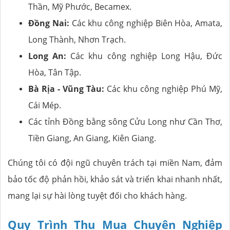
Thần, Mỹ Phước, Becamex.
Đồng Nai:
Các khu công nghiệp Biên Hòa, Amata,
Long Thành, Nhơn Trạch.
Long An:
Các khu công nghiệp Long Hậu, Đức
Hòa, Tân Tập.
Bà Rịa - Vũng Tàu:
Các khu công nghiệp Phú Mỹ,
Cái Mép.
Các tỉnh Đồng bằng sông Cửu Long như Cần Thơ,
Tiền Giang, An Giang, Kiên Giang.
Chúng tôi có đội ngũ chuyên trách tại miền Nam, đảm
bảo tốc độ phản hồi, khảo sát và triển khai nhanh nhất,
mang lại sự hài lòng tuyệt đối cho khách hàng.
Quy Trình Thu Mua Chuyên Nghiệp