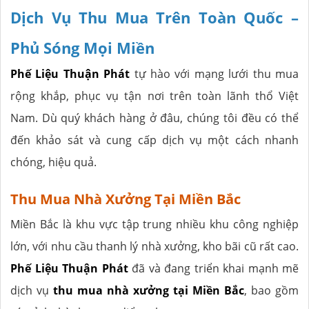
Dịch Vụ Thu Mua Trên Toàn Quốc –
Phủ Sóng Mọi Miền
Phế Liệu Thuận Phát
tự hào với mạng lưới thu mua
rộng khắp, phục vụ tận nơi trên toàn lãnh thổ Việt
Nam. Dù quý khách hàng ở đâu, chúng tôi đều có thể
đến khảo sát và cung cấp dịch vụ một cách nhanh
chóng, hiệu quả.
Thu Mua Nhà Xưởng Tại Miền Bắc
Miền Bắc là khu vực tập trung nhiều khu công nghiệp
lớn, với nhu cầu thanh lý nhà xưởng, kho bãi cũ rất cao.
Phế Liệu Thuận Phát
đã và đang triển khai mạnh mẽ
dịch vụ
thu mua nhà xưởng tại Miền Bắc
, bao gồm