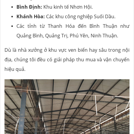
Bình Định:
Khu kinh tế Nhơn Hội.
Khánh Hòa:
Các khu công nghiệp Suối Dầu.
Các tỉnh từ Thanh Hóa đến Bình Thuận như
Quảng Bình, Quảng Trị, Phú Yên, Ninh Thuận.
Dù là nhà xưởng ở khu vực ven biển hay sâu trong nội
địa, chúng tôi đều có giải pháp thu mua và vận chuyển
hiệu quả.