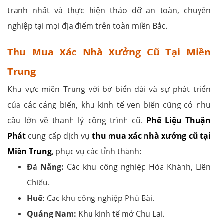
tranh nhất và thực hiện tháo dỡ an toàn, chuyên
nghiệp tại mọi địa điểm trên toàn miền Bắc.
Thu Mua Xác Nhà Xưởng Cũ Tại Miền
Trung
Khu vực miền Trung với bờ biển dài và sự phát triển
của các cảng biển, khu kinh tế ven biển cũng có nhu
cầu lớn về thanh lý công trình cũ.
Phế Liệu Thuận
Phát
cung cấp dịch vụ
thu mua xác nhà xưởng cũ tại
Miền Trung
, phục vụ các tỉnh thành:
Đà Nẵng:
Các khu công nghiệp Hòa Khánh, Liên
Chiểu.
Huế:
Các khu công nghiệp Phú Bài.
Quảng Nam:
Khu kinh tế mở Chu Lai.