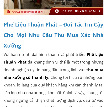
Phế Liệu Thuận Phát – Đối Tác Tin Cậy
Cho Mọi Nhu Cầu Thu Mua Xác Nhà
Xưởng
Với hành trình dài hình thành và phát triển,
Phế Liệu
Thuận Phát
đã khẳng định vị thế là một trong những
doanh nghiệp uy tín hàng đầu trong lĩnh vực
thu mua
nhà xưởng cũ thanh lý
. Chúng tôi hiểu rõ những băn
khoăn, lo lắng của quý khách hàng khi cần thanh lý tài
sản lớn như nhà xưởng, kho bãi. Chính vì vậy, chúng tôi
không ngừng cải thiện chất lượng dịch vụ, đầu tư vào