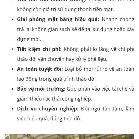
không còn giá trị sử dụng thành tiền mặt.
Giải phóng mặt bằng hiệu quả:
Nhanh chóng
trả lại không gian sạch sẽ để tái sử dụng hoặc xây
dựng mới.
Tiết kiệm chi phí:
Không phải lo lắng về chi phí
tháo dỡ, vận chuyển hay xử lý phế liệu.
An toàn tuyệt đối:
Loại bỏ mọi rủi ro về an toàn
lao động trong quá trình tháo dỡ.
Bảo vệ môi trường:
Góp phần vào việc tái chế và
giảm thiểu rác thải công nghiệp.
Dịch vụ chuyên nghiệp:
Đội ngũ tận tâm, làm
việc hiệu quả, đúng tiến độ.