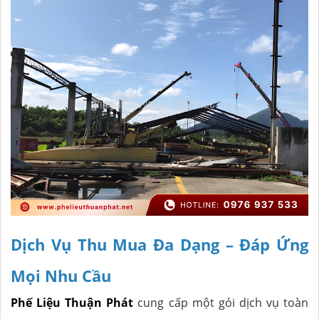
Dịch Vụ Thu Mua Đa Dạng – Đáp Ứng
Mọi Nhu Cầu
Phế Liệu Thuận Phát
cung cấp một gói dịch vụ toàn