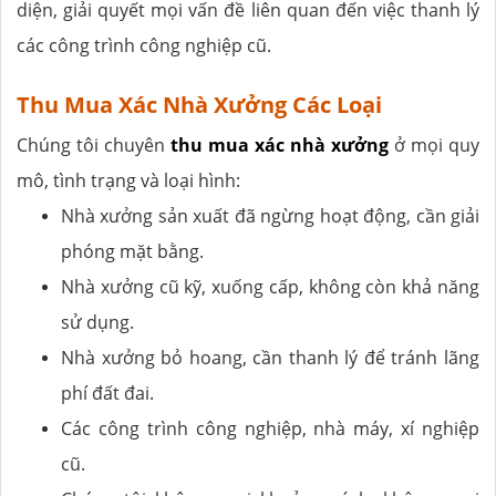
diện, giải quyết mọi vấn đề liên quan đến việc thanh lý
các công trình công nghiệp cũ.
Thu Mua Xác Nhà Xưởng Các Loại
Chúng tôi chuyên
thu mua xác nhà xưởng
ở mọi quy
mô, tình trạng và loại hình:
Nhà xưởng sản xuất đã ngừng hoạt động, cần giải
phóng mặt bằng.
Nhà xưởng cũ kỹ, xuống cấp, không còn khả năng
sử dụng.
Nhà xưởng bỏ hoang, cần thanh lý để tránh lãng
phí đất đai.
Các công trình công nghiệp, nhà máy, xí nghiệp
cũ.