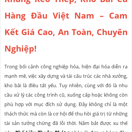
Hàng Đầu Việt Nam – Cam
Kết Giá Cao, An Toàn, Chuyên
Nghiệp!
Trong bối cảnh công nghiệp hóa, hiện đại hóa diễn ra
mạnh mẽ, việc xây dựng và tái cấu trúc các nhà xưởng,
kho bãi là điều tất yếu. Tuy nhiên, cùng với đó là nhu
cầu xử lý các công trình cũ, xuống cấp hoặc không còn
phù hợp với mục đích sử dụng. Đây không chỉ là một
thách thức mà còn là cơ hội để thu hồi giá trị từ những
tài sản tưởng chừng đã lỗi thời. Nắm bắt được xu thế