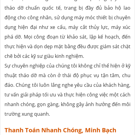
tháo dỡ chuẩn quốc tế, trang bị đầy đủ bảo hộ lao
động cho công nhân, sử dụng máy móc thiết bị chuyên
dụng hiện đại như xe cẩu, máy cắt thủy lực, máy xúc
phá dỡ. Mọi công đoạn từ khảo sát, lập kế hoạch, đến
thực hiện và dọn dẹp mặt bằng đều được giám sát chặt
chẽ bởi các kỹ sư giàu kinh nghiệm.
Sự chuyên nghiệp của chúng tôi không chỉ thể hiện ở kỹ
thuật tháo dỡ mà còn ở thái độ phục vụ tận tâm, chu
đáo. Chúng tôi luôn lắng nghe yêu cầu của khách hàng,
tư vấn giải pháp tối ưu và thực hiện công việc một cách
nhanh chóng, gọn gàng, không gây ảnh hưởng đến môi
trường xung quanh.
Thanh Toán Nhanh Chóng, Minh Bạch