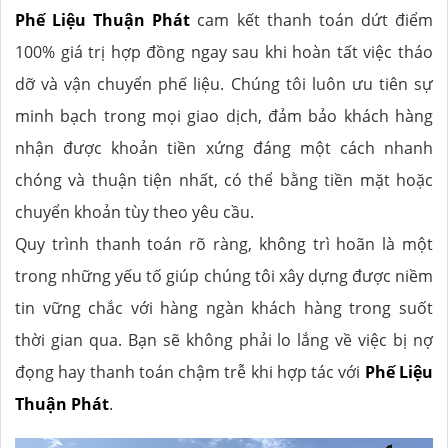
Phế Liệu Thuận Phát
cam kết thanh toán dứt điểm
100% giá trị hợp đồng ngay sau khi hoàn tất việc tháo
dỡ và vận chuyển phế liệu. Chúng tôi luôn ưu tiên sự
minh bạch trong mọi giao dịch, đảm bảo khách hàng
nhận được khoản tiền xứng đáng một cách nhanh
chóng và thuận tiện nhất, có thể bằng tiền mặt hoặc
chuyển khoản tùy theo yêu cầu.
Quy trình thanh toán rõ ràng, không trì hoãn là một
trong những yếu tố giúp chúng tôi xây dựng được niềm
tin vững chắc với hàng ngàn khách hàng trong suốt
thời gian qua. Bạn sẽ không phải lo lắng về việc bị nợ
đọng hay thanh toán chậm trễ khi hợp tác với
Phế Liệu
Thuận Phát
.