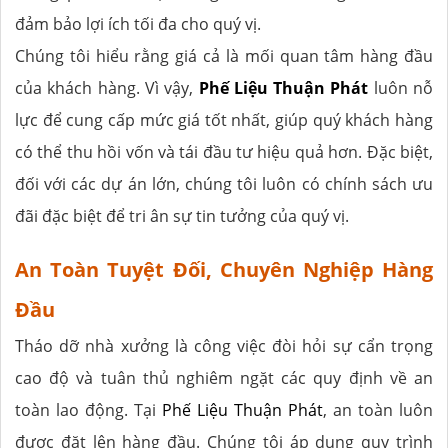
đảm bảo lợi ích tối đa cho quý vị.
Chúng tôi hiểu rằng giá cả là mối quan tâm hàng đầu
của khách hàng. Vì vậy,
Phế Liệu Thuận Phát
luôn nỗ
lực để cung cấp mức giá tốt nhất, giúp quý khách hàng
có thể thu hồi vốn và tái đầu tư hiệu quả hơn. Đặc biệt,
đối với các dự án lớn, chúng tôi luôn có chính sách ưu
đãi đặc biệt để tri ân sự tin tưởng của quý vị.
An Toàn Tuyệt Đối, Chuyên Nghiệp Hàng
Đầu
Tháo dỡ nhà xưởng là công việc đòi hỏi sự cẩn trọng
cao độ và tuân thủ nghiêm ngặt các quy định về an
toàn lao động. Tại
Phế Liệu Thuận Phát
, an toàn luôn
được đặt lên hàng đầu. Chúng tôi áp dụng quy trình