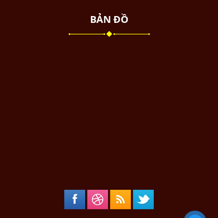
BẢN ĐỒ