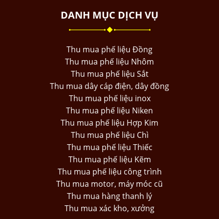
DANH MỤC DỊCH VỤ
Thu mua phế liệu Đồng
Thu mua phế liệu Nhôm
Thu mua phế liệu Sắt
Thu mua dây cáp điện, dây đồng
Thu mua phế liệu inox
Thu mua phế liệu Niken
Thu mua phế liệu Hợp Kim
Thu mua phế liệu Chì
Thu mua phế liệu Thiếc
Thu mua phế liệu Kẽm
Thu mua phế liệu công trình
Thu mua motor, máy móc cũ
Thu mua hàng thanh lý
Thu mua xác kho, xưởng