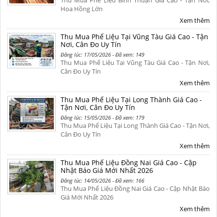
Thu Mua Phế Liệu Bình Thuận Giá Cao - Tận Nơi,
Hoa Hồng Lớn
Xem thêm
Thu Mua Phế Liệu Tại Vũng Tàu Giá Cao - Tận
Nơi, Cân Đo Uy Tín
Đăng lúc: 17/05/2026 - Đã xem: 149
Thu Mua Phế Liệu Tại Vũng Tàu Giá Cao - Tận Nơi,
Cân Đo Uy Tín
Xem thêm
Thu Mua Phế Liệu Tại Long Thành Giá Cao -
Tận Nơi, Cân Đo Uy Tín
Đăng lúc: 15/05/2026 - Đã xem: 179
Thu Mua Phế Liệu Tại Long Thành Giá Cao - Tận Nơi,
Cân Đo Uy Tín
Xem thêm
Thu Mua Phế Liệu Đồng Nai Giá Cao - Cập
Nhật Báo Giá Mới Nhất 2026
Đăng lúc: 14/05/2026 - Đã xem: 166
Thu Mua Phế Liệu Đồng Nai Giá Cao - Cập Nhật Báo
Giá Mới Nhất 2026
Xem thêm