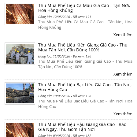
Thu Mua Phế Liệu Cà Mau Giá Cao - Tận Nơi,
Hoa Hồng Khủng
Đăng lúc: 12/05/2026 - Đã xem: 191
Thu Mua Phế Liệu Cà Mau Giá Cao - Tận Nơi, Hoa
Hồng Khủng
Xem thêm
Thu Mua Phế Liệu Kiên Giang Giá Cao - Thu
Mua Tận Nơi, Cân Dúng 100%
Đăng lúc: 11/05/2026 - Đã xem: 196
Thu Mua Phế Liệu Kiên Giang Giá Cao - Thu Mua
Tận Nơi, Cân Dúng 100%
Xem thêm
Thu Mua Phế Liệu Bạc Liêu Giá Cao - Tận Nơi,
Hoa Hồng Cao
Đăng lúc: 10/05/2026 - Đã xem: 198
Thu Mua Phế Liệu Bạc Liêu Giá Cao - Tận Nơi, Hoa
Hồng Cao
Xem thêm
Thu Mua Phế Liệu Hậu Giang Giá Cao - Báo
Giá Ngay, Thu Gom Tận Nơi
Đăng lúc: 09/05/2026 - Đã xem: 182