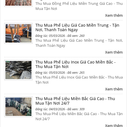
Thu Mua Đồng Phế Liệu Miền Trung Giá Cao - Thu
Mua Tận Nơi
Xem thêm
Thu Mua Phế Liệu Giá Cao Miền Trung - Tận
Nơi, Thanh Toán Ngay
Đăng lúc: 05/03/2026 - Đã xem: 260
Thu Mua Phế Liệu Giá Cao Miền Trung - Tận Nơi,
Thanh Toán Ngay
Xem thêm
Thu Mua Phế Liệu Inox Giá Cao Miền Bắc -
Thu Mua Tận Nơi
Đăng lúc: 05/03/2026 - Đã xem: 265
Thu Mua Phế Liệu Inox Giá Cao Miền Bắc - Thu Mua
Tận Nơi
Xem thêm
Thu Mua Phế Liệu Miền Bắc Giá Cao - Thu
Mua Tận Nơi 24/7
Đăng lúc: 04/03/2026 - Đã xem: 309
Thu Mua Phế Liệu Miền Bắc Giá Cao - Thu Mua Tận
Nơi 24/7
Xem thêm