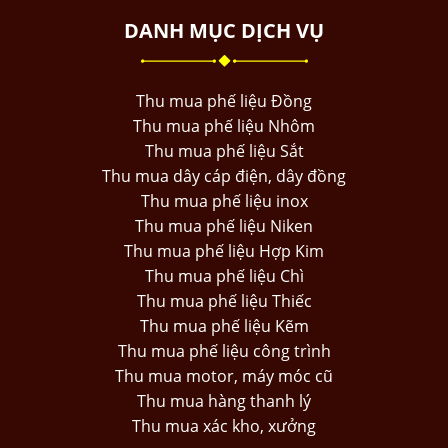
DANH MỤC DỊCH VỤ
Thu mua phế liệu Đồng
Thu mua phế liệu Nhôm
Thu mua phế liệu Sắt
Thu mua dây cáp điện, dây đồng
Thu mua phế liệu inox
Thu mua phế liệu Niken
Thu mua phế liệu Hợp Kim
Thu mua phế liệu Chì
Thu mua phế liệu Thiếc
Thu mua phế liệu Kẽm
Thu mua phế liệu công trình
Thu mua motor, máy móc cũ
Thu mua hàng thanh lý
Thu mua xác kho, xưởng