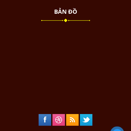
BẢN ĐỒ