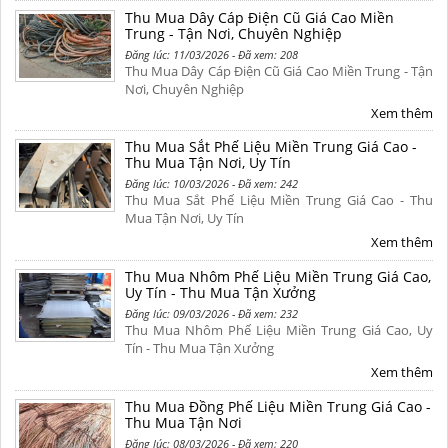
Thu Mua Dây Cáp Điện Cũ Giá Cao Miền
Trung - Tận Nơi, Chuyên Nghiệp
Đăng lúc: 11/03/2026 - Đã xem: 208
Thu Mua Dây Cáp Điện Cũ Giá Cao Miền Trung - Tận
Nơi, Chuyên Nghiệp
Xem thêm
Thu Mua Sắt Phế Liệu Miền Trung Giá Cao -
Thu Mua Tận Nơi, Uy Tín
Đăng lúc: 10/03/2026 - Đã xem: 242
Thu Mua Sắt Phế Liệu Miền Trung Giá Cao - Thu
Mua Tận Nơi, Uy Tín
Xem thêm
Thu Mua Nhôm Phế Liệu Miền Trung Giá Cao,
Uy Tín - Thu Mua Tận Xưởng
Đăng lúc: 09/03/2026 - Đã xem: 232
Thu Mua Nhôm Phế Liệu Miền Trung Giá Cao, Uy
Tín - Thu Mua Tận Xưởng
Xem thêm
Thu Mua Đồng Phế Liệu Miền Trung Giá Cao -
Thu Mua Tận Nơi
Đăng lúc: 08/03/2026 - Đã xem: 220