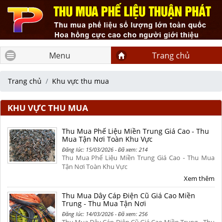
Menu
Trang chủ
Trang chủ
Khu vực thu mua
KHU VỰC THU MUA
Thu Mua Phế Liệu Miền Trung Giá Cao - Thu
Mua Tận Nơi Toàn Khu Vực
Đăng lúc: 15/03/2026 - Đã xem: 214
Thu Mua Phế Liệu Miền Trung Giá Cao - Thu Mua
Tận Nơi Toàn Khu Vực
Xem thêm
Thu Mua Dây Cáp Điện Cũ Giá Cao Miền
Trung - Thu Mua Tận Nơi
Đăng lúc: 14/03/2026 - Đã xem: 256