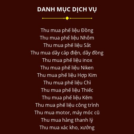
DANH MỤC DỊCH VỤ
Thu mua phế liệu Đồng
Thu mua phế liệu Nhôm
Thu mua phế liệu Sắt
Thu mua dây cáp điện, dây đồng
Thu mua phế liệu inox
Thu mua phế liệu Niken
Thu mua phế liệu Hợp Kim
Thu mua phế liệu Chì
Thu mua phế liệu Thiếc
Thu mua phế liệu Kẽm
Thu mua phế liệu công trình
Thu mua motor, máy móc cũ
Thu mua hàng thanh lý
Thu mua xác kho, xưởng