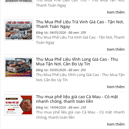
Thu Mua Phế Liệu Cần Thơ - Thu Mua Tận Nơi,
Thanh Toán Ngay
Xem thêm
Thu Mua Phế Liệu Trà Vinh Giá Cao - Tận Nơi,
Thanh Toán Ngay
Đăng lúc: 04/05/2026 - Đã xem: 209
Thu Mua Phế Liệu Trà Vinh Giá Cao - Tận Nơi, Thanh
Toán Ngay
Xem thêm
Thu Mua Phế Liệu Vĩnh Long Giá Cao - Thu
Mua Tận Nơi, Cân Đo Uy Tín
Đăng lúc: 03/05/2026 - Đã xem: 205
Thu Mua Phế Liệu Vĩnh Long Giá Cao - Thu Mua Tận
Nơi, Cân Đo Uy Tín
Xem thêm
Thu mua phế liệu giá cao Cà Mau - Có mặt
nhanh chóng, thanh toán liền
Đăng lúc: 14/04/2026 - Đã xem: 238
Thu mua phế liệu giá cao Cà Mau - Có mặt nhanh
chóng, thanh toán liền
Xem thêm