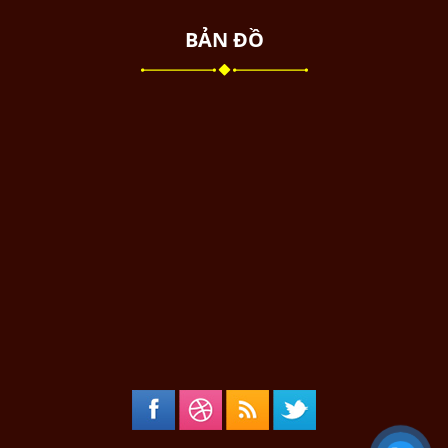
BẢN ĐỒ