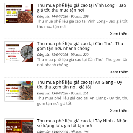
Thu mua phế liệu giá cao tại Vĩnh Long - Bao
giá tốt, thu mua tận nơi
Đăng lúc: 14/04/2026 - Đã xem: 209
Thu mua phế liệu giá cao tại Vĩnh Long - Bao giá tốt,
thu mua tận nơi
Xem thêm
Thu mua phế liệu giá cao tại Cần Thơ - Thu
gom tận nơi, nhanh chóng
Đăng lúc: 13/04/2026 - Đã xem: 220
Thu mua phế liệu giá cao tại Cần Thơ - Thu gom tận
nơi, nhanh chóng
Xem thêm
Thu mua phế liệu giá cao tại An Giang - Uy
tín, thu gom tận nơi, giá tốt
Đăng lúc: 13/04/2026 - Đã xem: 251
Thu mua phế liệu giá cao tại An Giang - Uy tín, thu
gom tận nơi, giá tốt
Xem thêm
Thu mua phế liệu giá cao tại Tây Ninh - Nhận
số lượng lớn, giá tốt tận nơi
Đăng lúc: 13/04/2026 - Đã xem: 194