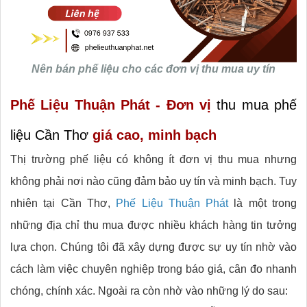
Nên bán phế liệu cho các đơn vị thu mua uy tín
Phế Liệu Thuận Phát - Đơn vị
thu mua phế
liệu Cần Thơ
giá cao, minh bạch
Thị trường phế liệu có không ít đơn vị thu mua nhưng
không phải nơi nào cũng đảm bảo uy tín và minh bạch. Tuy
nhiên tại Cần Thơ,
Phế Liệu Thuận Phát
là một trong
những địa chỉ thu mua được nhiều khách hàng tin tưởng
lựa chọn. Chúng tôi đã xây dựng được sự uy tín nhờ vào
cách làm việc chuyên nghiệp trong báo giá, cân đo nhanh
chóng, chính xác. Ngoài ra còn nhờ vào những lý do sau: