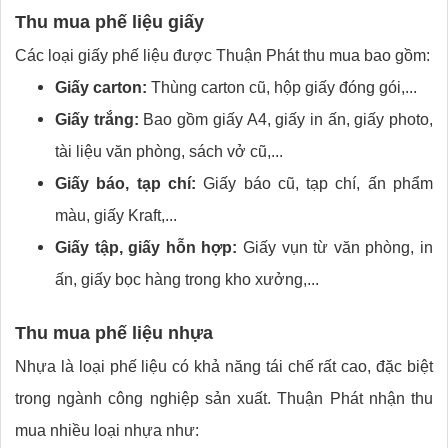
Thu mua phế liệu giấy
Các loại giấy phế liệu được Thuận Phát thu mua bao gồm:
Giấy carton:
Thùng carton cũ, hộp giấy đóng gói,...
Giấy trắng:
Bao gồm giấy A4, giấy in ấn, giấy photo,
tài liệu văn phòng, sách vở cũ,...
Giấy báo, tạp chí:
Giấy báo cũ, tạp chí, ấn phẩm
màu, giấy Kraft,...
Giấy tập, giấy hỗn hợp:
Giấy vụn từ văn phòng, in
ấn, giấy bọc hàng trong kho xưởng,...
Thu mua phế liệu nhựa
Nhựa là loại phế liệu có khả năng tái chế rất cao, đặc biệt
trong ngành công nghiệp sản xuất. Thuận Phát nhận thu
mua nhiều loại nhựa như: