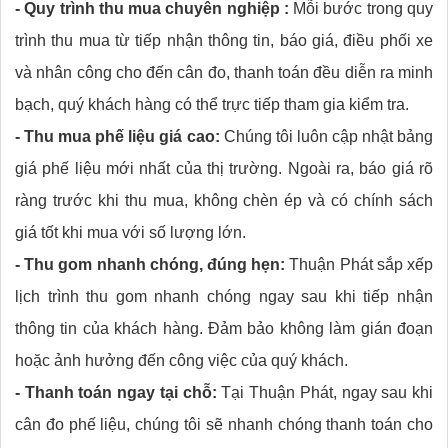
- Quy trình thu mua chuyên nghiệp :
Mỗi bước trong quy
trình thu mua từ tiếp nhận thông tin, báo giá, điều phối xe
và nhân công cho đến cân đo, thanh toán đều diễn ra minh
bạch, quý khách hàng có thể trực tiếp tham gia kiểm tra.
- Thu mua phế liệu giá cao:
Chúng tôi luôn cập nhật bảng
giá phế liệu mới nhất của thị trường. Ngoài ra, báo giá rõ
ràng trước khi thu mua, không chèn ép và có chính sách
giá tốt khi mua với số lượng lớn.
- Thu gom nhanh chóng, đúng hẹn:
Thuận Phát sắp xếp
lịch trình thu gom nhanh chóng ngay sau khi tiếp nhận
thông tin của khách hàng. Đảm bảo không làm gián đoạn
hoặc ảnh hưởng đến công việc của quý khách.
- Thanh toán ngay tại chỗ:
Tại Thuận Phát, ngay sau khi
cân đo phế liệu, chúng tôi sẽ nhanh chóng thanh toán cho