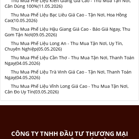
Thu Mua Phế Liệu Kiên Giang Giá Cao - Thu Mua Tận Nơi,
Cân Dúng 100%(11.05.2026)
Thu Mua Phế Liệu Bạc Liêu Giá Cao - Tận Nơi, Hoa Hồng
Cao(10.05.2026)
Thu Mua Phế Liệu Hậu Giang Giá Cao - Báo Giá Ngay, Thu
Gom Tận Nơi(09.05.2026)
Thu Mua Phế Liệu Long An - Thu Mua Tận Nơi, Uy Tín,
Chuyên Nghiệp(05.05.2026)
Thu Mua Phế Liệu Cần Thơ - Thu Mua Tận Nơi, Thanh Toán
Ngay(04.05.2026)
Thu Mua Phế Liệu Trà Vinh Giá Cao - Tận Nơi, Thanh Toán
Ngay(04.05.2026)
Thu Mua Phế Liệu Vĩnh Long Giá Cao - Thu Mua Tận Nơi,
Cân Đo Uy Tín(03.05.2026)
CÔNG TY TNHH ĐẦU TƯ THƯƠNG MẠI