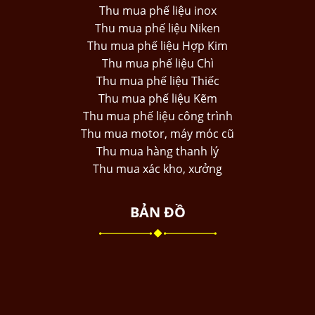
Thu mua phế liệu inox
Thu mua phế liệu Niken
Thu mua phế liệu Hợp Kim
Thu mua phế liệu Chì
Thu mua phế liệu Thiếc
Thu mua phế liệu Kẽm
Thu mua phế liệu công trình
Thu mua motor, máy móc cũ
Thu mua hàng thanh lý
Thu mua xác kho, xưởng
BẢN ĐỒ