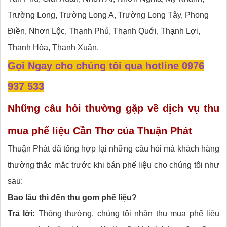
Trường Long, Trường Long A, Trường Long Tây, Phong
Điền, Nhơn Lộc, Thạnh Phú, Thạnh Quới, Thạnh Lợi,
Thạnh Hòa, Thạnh Xuân.
Gọi Ngay cho chúng tôi qua hotline
0976
937 533
Những câu hỏi thường gặp về dịch vụ thu
mua phế liệu Cần Thơ của Thuận Phát
Thuận Phát đã tổng hợp lại những câu hỏi mà khách hàng
thường thắc mắc trước khi bán phế liệu cho chúng tôi như
sau:
Bao lâu thì đến thu gom phế liệu?
Trả lời:
Thông thường, chúng tôi nhận thu mua phế liệu