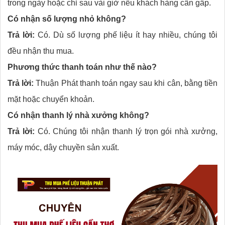
trong ngày hoặc chỉ sau vài giờ nếu khách hàng cần gấp.
Có nhận số lượng nhỏ không?
Trả lời:
Có. Dù số lượng phế liệu ít hay nhiều, chúng tôi
đều nhận thu mua.
Phương thức thanh toán như thế nào?
Trả lời:
Thuận Phát thanh toán ngay sau khi cân, bằng tiền
mặt hoặc chuyển khoản.
Có nhận thanh lý nhà xưởng không?
Trả lời:
Có. Chúng tôi nhận thanh lý trọn gói nhà xưởng,
máy móc, dây chuyền sản xuất.