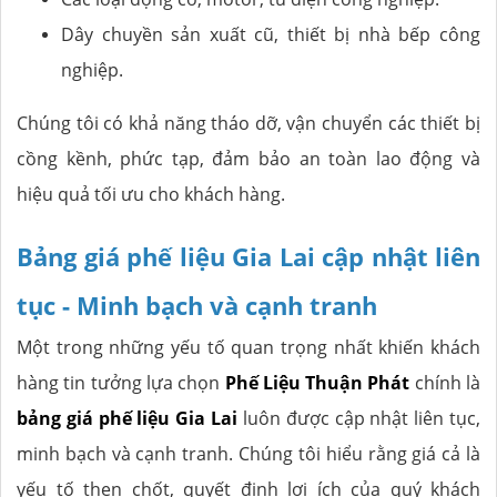
Dây chuyền sản xuất cũ, thiết bị nhà bếp công
nghiệp.
Chúng tôi có khả năng tháo dỡ, vận chuyển các thiết bị
cồng kềnh, phức tạp, đảm bảo an toàn lao động và
hiệu quả tối ưu cho khách hàng.
Bảng giá phế liệu Gia Lai cập nhật liên
tục - Minh bạch và cạnh tranh
Một trong những yếu tố quan trọng nhất khiến khách
hàng tin tưởng lựa chọn
Phế Liệu Thuận Phát
chính là
bảng giá phế liệu Gia Lai
luôn được cập nhật liên tục,
minh bạch và cạnh tranh. Chúng tôi hiểu rằng giá cả là
yếu tố then chốt, quyết định lợi ích của quý khách