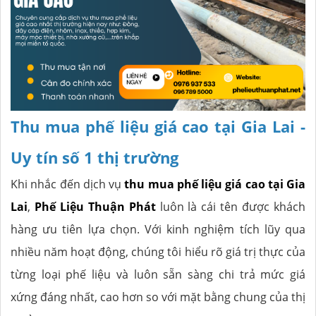
Thu mua phế liệu giá cao tại Gia Lai -
Uy tín số 1 thị trường
Khi nhắc đến dịch vụ
thu mua phế liệu giá cao tại Gia
Lai
,
Phế Liệu Thuận Phát
luôn là cái tên được khách
hàng ưu tiên lựa chọn. Với kinh nghiệm tích lũy qua
nhiều năm hoạt động, chúng tôi hiểu rõ giá trị thực của
từng loại phế liệu và luôn sẵn sàng chi trả mức giá
xứng đáng nhất, cao hơn so với mặt bằng chung của thị