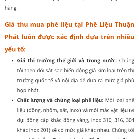
hàng.
Giá thu mua phế liệu tại Phế Liệu Thuận
Phát luôn được xác định dựa trên nhiều
yếu tố:
Giá thị trường thế giới và trong nước:
Chúng
tôi theo dõi sát sao biến động giá kim loại trên thị
trường quốc tế và nội địa để đưa ra mức giá phù
hợp nhất.
Chất lượng và chủng loại phế liệu:
Mỗi loại phế
liệu (đồng, nhôm, sắt, inox) và mỗi mác vật liệu (ví
dụ: đồng cáp khác đồng vàng, inox 310, 316, 304
khác inox 201) sẽ có mức giá khác nhau. Chúng tôi