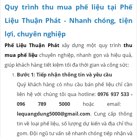
Quy trình thu mua phế liệu tại Phế
Liệu Thuận Phát - Nhanh chóng, tiện
lợi, chuyên nghiệp
Phế Liệu Thuận Phát
xây dựng một quy trình
thu
mua phế liệu
chuyên nghiệp, nhanh gọn và hiệu quả,
giúp khách hàng tiết kiệm tối đa thời gian và công sức:
Bước 1: Tiếp nhận thông tin và yêu cầu
Quý khách hàng có nhu cầu bán phế liệu chỉ cần
liên hệ với chúng tôi qua hotline:
0976 937 533
-
096 789 5000
hoặc email:
lequangdung5000@gmail.com
. Cung cấp thông
tin về loại phế liệu, số lượng dự kiến và địa chỉ thu
gom. Đội ngũ tư vấn sẽ nhanh chóng tiếp nhận và