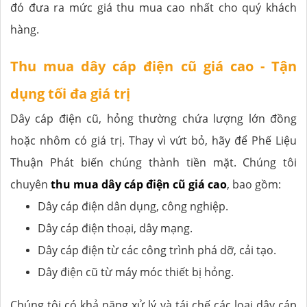
đó đưa ra mức giá thu mua cao nhất cho quý khách
hàng.
Thu mua dây cáp điện cũ giá cao - Tận
dụng tối đa giá trị
Dây cáp điện cũ, hỏng thường chứa lượng lớn đồng
hoặc nhôm có giá trị. Thay vì vứt bỏ, hãy để Phế Liệu
Thuận Phát biến chúng thành tiền mặt. Chúng tôi
chuyên
thu mua dây cáp điện cũ giá cao
, bao gồm:
Dây cáp điện dân dụng, công nghiệp.
Dây cáp điện thoại, dây mạng.
Dây cáp điện từ các công trình phá dỡ, cải tạo.
Dây điện cũ từ máy móc thiết bị hỏng.
Chúng tôi có khả năng xử lý và tái chế các loại dây cáp