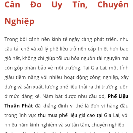
Cân Đo Uy Tín, Chuyên
Nghiệp
Trong bối cảnh nền kinh tế ngày càng phát triển, nhu
cầu tái chế và xử lý phế liệu trở nên cấp thiết hơn bao
giờ hết, không chỉ giúp tối ưu hóa nguồn tài nguyên mà
còn góp phần bảo vệ môi trường. Tại Gia Lai, một tỉnh
giàu tiềm năng với nhiều hoạt động công nghiệp, xây
dựng và sản xuất, lượng phế liệu thải ra thị trường luôn
ở mức đáng kể. Nắm bắt được nhu cầu đó,
Phế Liệu
Thuận Phát
đã khẳng định vị thế là đơn vị hàng đầu
trong lĩnh vực
thu mua phế liệu giá cao tại Gia Lai
, với
nhiều năm kinh nghiệm và sự tận tâm, chuyên nghiệp.