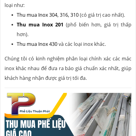
loại như:
Thu mua Inox 304, 316, 310
(có giá trị cao nhất).
Thu mua Inox 201
(phổ biến hơn, giá trị thấp
hơn).
Thu mua Inox 430
và các loại inox khác.
Chúng tôi có kinh nghiệm phân loại chính xác các mác
inox khác nhau để đưa ra báo giá chuẩn xác nhất, giúp
khách hàng nhận được giá trị tối đa.