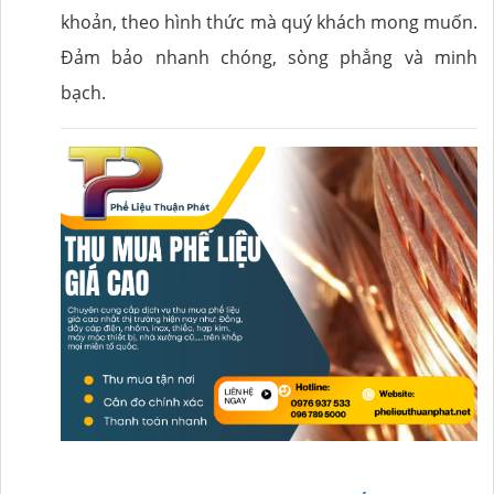
khoản, theo hình thức mà quý khách mong muốn.
Đảm bảo nhanh chóng, sòng phẳng và minh
bạch.