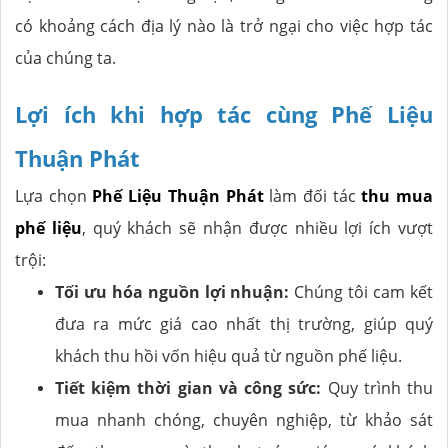
có khoảng cách địa lý nào là trở ngại cho việc hợp tác
của chúng ta.
Lợi ích khi hợp tác cùng Phế Liệu
Thuận Phát
Lựa chọn
Phế Liệu Thuận Phát
làm đối tác
thu mua
phế liệu
, quý khách sẽ nhận được nhiều lợi ích vượt
trội:
Tối ưu hóa nguồn lợi nhuận:
Chúng tôi cam kết
đưa ra mức giá cao nhất thị trường, giúp quý
khách thu hồi vốn hiệu quả từ nguồn phế liệu.
Tiết kiệm thời gian và công sức:
Quy trình thu
mua nhanh chóng, chuyên nghiệp, từ khảo sát