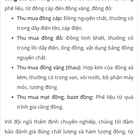
phế liệu, từ đồng cáp đến đồng vàng, đồng đỏ:
Thu mua đồng cáp
:
Đồng nguyên chất, thường có
trong dây điện lớn, cáp điện.
Thu mua đồng đỏ
:
Đồng tinh khiết, thường có
trong lõi dây điện, ống đồng, vật dụng bằng đồng
nguyên chất.
Thu mua đồng vàng (thau)
:
Hợp kim của đồng và
kẽm, thường có trong van, vòi nước, bộ phận máy
móc, tượng đồng.
Thu mua mạt đồng, bazơ đồng
:
Phế liệu từ quá
trình gia công đồng.
Với đội ngũ thẩm định chuyên nghiệp, chúng tôi đảm
bảo đánh giá đúng chất lượng và hàm lượng đồng, từ