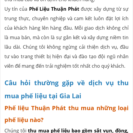
Uy tín của
Phế Liệu Thuận Phát
được xây dựng từ sự
trung thực, chuyên nghiệp và cam kết luôn đặt lợi ích
của khách hàng lên hàng đầu. Mỗi giao dịch không chỉ
là mua bán, mà còn là sự gắn kết và xây dựng niềm tin
lâu dài. Chúng tôi không ngừng cải thiện dịch vụ, đầu
tư vào trang thiết bị hiện đại và đào tạo đội ngũ nhân
viên để mang đến trải nghiệm tốt nhất cho quý khách.
Câu hỏi thường gặp về dịch vụ thu
mua phế liệu tại Gia Lai
Phế liệu Thuận Phát thu mua những loại
phế liệu nào?
Chúng tôi
thu mua phế liệu bao gồm sắt vụn, đồng,