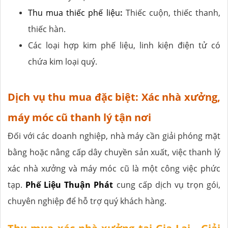
Thu mua thiếc phế liệu
:
Thiếc cuộn, thiếc thanh,
thiếc hàn.
Các loại hợp kim phế liệu, linh kiện điện tử có
chứa kim loại quý.
Dịch vụ thu mua đặc biệt: Xác nhà xưởng,
máy móc cũ thanh lý tận nơi
Đối với các doanh nghiệp, nhà máy cần giải phóng mặt
bằng hoặc nâng cấp dây chuyền sản xuất, việc thanh lý
xác nhà xưởng và máy móc cũ là một công việc phức
tạp.
Phế Liệu Thuận Phát
cung cấp dịch vụ trọn gói,
chuyên nghiệp để hỗ trợ quý khách hàng.