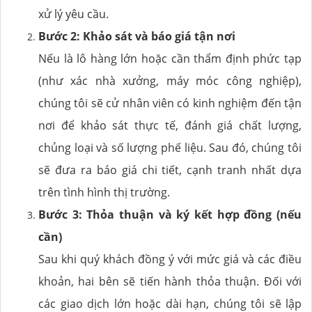
xử lý yêu cầu.
Bước 2: Khảo sát và báo giá tận nơi
Nếu là lô hàng lớn hoặc cần thẩm định phức tạp
(như xác nhà xưởng, máy móc công nghiệp),
chúng tôi sẽ cử nhân viên có kinh nghiệm đến tận
nơi để khảo sát thực tế, đánh giá chất lượng,
chủng loại và số lượng phế liệu. Sau đó, chúng tôi
sẽ đưa ra báo giá chi tiết, cạnh tranh nhất dựa
trên tình hình thị trường.
Bước 3: Thỏa thuận và ký kết hợp đồng (nếu
cần)
Sau khi quý khách đồng ý với mức giá và các điều
khoản, hai bên sẽ tiến hành thỏa thuận. Đối với
các giao dịch lớn hoặc dài hạn, chúng tôi sẽ lập