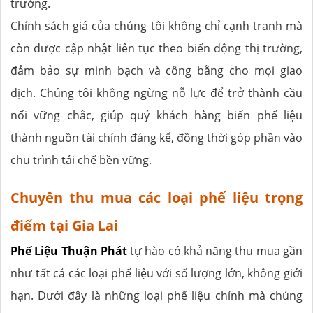
trường.
Chính sách giá của chúng tôi không chỉ cạnh tranh mà
còn được cập nhật liên tục theo biến động thị trường,
đảm bảo sự minh bạch và công bằng cho mọi giao
dịch. Chúng tôi không ngừng nỗ lực để trở thành cầu
nối vững chắc, giúp quý khách hàng biến phế liệu
thành nguồn tài chính đáng kể, đồng thời góp phần vào
chu trình tái chế bền vững.
Chuyên thu mua các loại phế liệu trọng
điểm tại Gia Lai
Phế Liệu Thuận Phát
tự hào có khả năng thu mua gần
như tất cả các loại phế liệu với số lượng lớn, không giới
hạn. Dưới đây là những loại phế liệu chính mà chúng