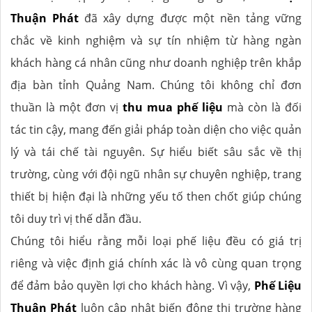
Thuận Phát
đã xây dựng được một nền tảng vững
chắc về kinh nghiệm và sự tín nhiệm từ hàng ngàn
khách hàng cá nhân cũng như doanh nghiệp trên khắp
địa bàn tỉnh Quảng Nam. Chúng tôi không chỉ đơn
thuần là một đơn vị
thu mua phế liệu
mà còn là đối
tác tin cậy, mang đến giải pháp toàn diện cho việc quản
lý và tái chế tài nguyên. Sự hiểu biết sâu sắc về thị
trường, cùng với đội ngũ nhân sự chuyên nghiệp, trang
thiết bị hiện đại là những yếu tố then chốt giúp chúng
tôi duy trì vị thế dẫn đầu.
Chúng tôi hiểu rằng mỗi loại phế liệu đều có giá trị
riêng và việc định giá chính xác là vô cùng quan trọng
để đảm bảo quyền lợi cho khách hàng. Vì vậy,
Phế Liệu
Thuận Phát
luôn cập nhật biến động thị trường hàng