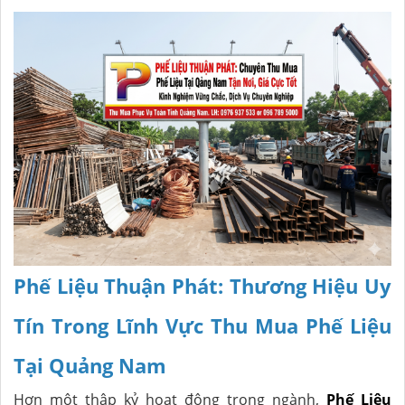
Phế Liệu Thuận Phát: Thương Hiệu Uy
Tín Trong Lĩnh Vực Thu Mua Phế Liệu
Tại Quảng Nam
Hơn một thập kỷ hoạt động trong ngành,
Phế Liệu