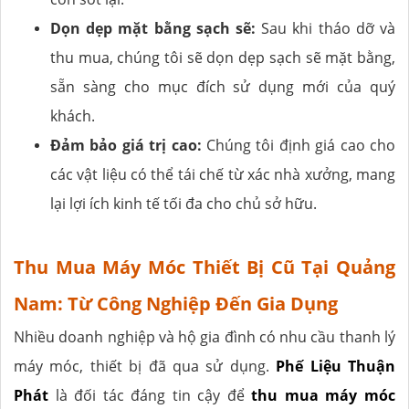
Dọn dẹp mặt bằng sạch sẽ:
Sau khi tháo dỡ và
thu mua, chúng tôi sẽ dọn dẹp sạch sẽ mặt bằng,
sẵn sàng cho mục đích sử dụng mới của quý
khách.
Đảm bảo giá trị cao:
Chúng tôi định giá cao cho
các vật liệu có thể tái chế từ xác nhà xưởng, mang
lại lợi ích kinh tế tối đa cho chủ sở hữu.
Thu Mua Máy Móc Thiết Bị Cũ Tại Quảng
Nam: Từ Công Nghiệp Đến Gia Dụng
Nhiều doanh nghiệp và hộ gia đình có nhu cầu thanh lý
máy móc, thiết bị đã qua sử dụng.
Phế Liệu Thuận
Phát
là đối tác đáng tin cậy để
thu mua máy móc