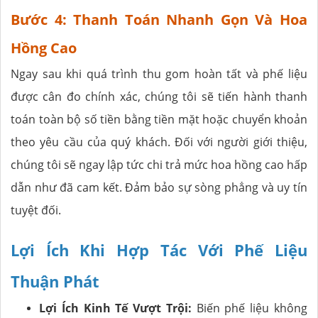
Bước 4: Thanh Toán Nhanh Gọn Và Hoa
Hồng Cao
Ngay sau khi quá trình thu gom hoàn tất và phế liệu
được cân đo chính xác, chúng tôi sẽ tiến hành thanh
toán toàn bộ số tiền bằng tiền mặt hoặc chuyển khoản
theo yêu cầu của quý khách. Đối với người giới thiệu,
chúng tôi sẽ ngay lập tức chi trả mức hoa hồng cao hấp
dẫn như đã cam kết. Đảm bảo sự sòng phẳng và uy tín
tuyệt đối.
Lợi Ích Khi Hợp Tác Với Phế Liệu
Thuận Phát
Lợi Ích Kinh Tế Vượt Trội:
Biến phế liệu không