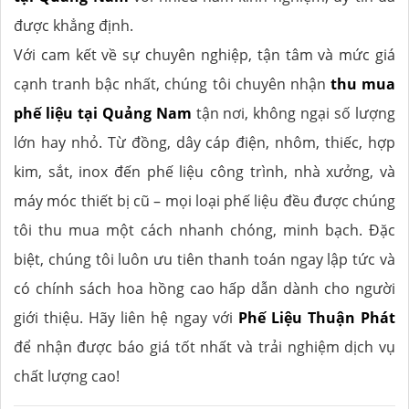
được khẳng định.
Với cam kết về sự chuyên nghiệp, tận tâm và mức giá
cạnh tranh bậc nhất, chúng tôi chuyên nhận
thu mua
phế liệu tại Quảng Nam
tận nơi, không ngại số lượng
lớn hay nhỏ. Từ đồng, dây cáp điện, nhôm, thiếc, hợp
kim, sắt, inox đến phế liệu công trình, nhà xưởng, và
máy móc thiết bị cũ – mọi loại phế liệu đều được chúng
tôi thu mua một cách nhanh chóng, minh bạch. Đặc
biệt, chúng tôi luôn ưu tiên thanh toán ngay lập tức và
có chính sách hoa hồng cao hấp dẫn dành cho người
giới thiệu. Hãy liên hệ ngay với
Phế Liệu Thuận Phát
để nhận được báo giá tốt nhất và trải nghiệm dịch vụ
chất lượng cao!