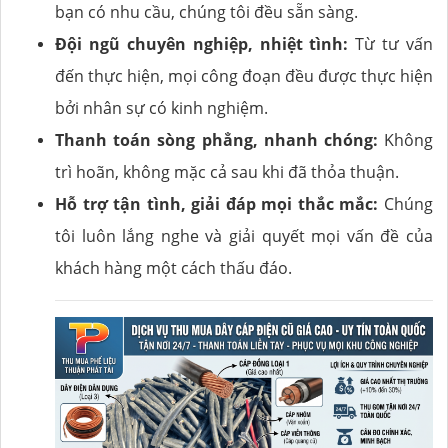
bạn có nhu cầu, chúng tôi đều sẵn sàng.
Đội ngũ chuyên nghiệp, nhiệt tình:
Từ tư vấn
đến thực hiện, mọi công đoạn đều được thực hiện
bởi nhân sự có kinh nghiệm.
Thanh toán sòng phẳng, nhanh chóng:
Không
trì hoãn, không mặc cả sau khi đã thỏa thuận.
Hỗ trợ tận tình, giải đáp mọi thắc mắc:
Chúng
tôi luôn lắng nghe và giải quyết mọi vấn đề của
khách hàng một cách thấu đáo.