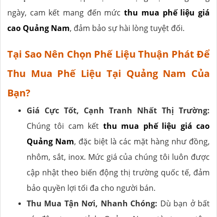
ngày, cam kết mang đến mức
thu mua phế liệu giá
cao Quảng Nam
, đảm bảo sự hài lòng tuyệt đối.
Tại Sao Nên Chọn Phế Liệu Thuận Phát Để
Thu Mua Phế Liệu Tại Quảng Nam Của
Bạn?
Giá Cực Tốt, Cạnh Tranh Nhất Thị Trường:
Chúng tôi cam kết
thu mua phế liệu giá cao
Quảng Nam
, đặc biệt là các mặt hàng như đồng,
nhôm, sắt, inox. Mức giá của chúng tôi luôn được
cập nhật theo biến động thị trường quốc tế, đảm
bảo quyền lợi tối đa cho người bán.
Thu Mua Tận Nơi, Nhanh Chóng:
Dù bạn ở bất