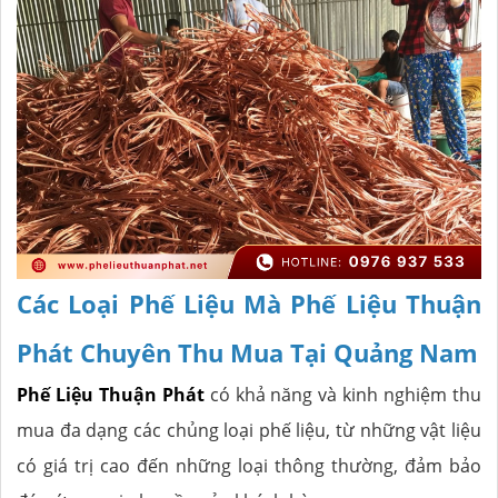
Các Loại Phế Liệu Mà Phế Liệu Thuận
Phát Chuyên Thu Mua Tại Quảng Nam
Phế Liệu Thuận Phát
có khả năng và kinh nghiệm thu
mua đa dạng các chủng loại phế liệu, từ những vật liệu
có giá trị cao đến những loại thông thường, đảm bảo