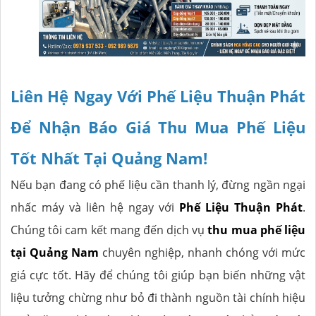
Liên Hệ Ngay Với Phế Liệu Thuận Phát
Để Nhận Báo Giá Thu Mua Phế Liệu
Tốt Nhất Tại Quảng Nam!
Nếu bạn đang có phế liệu cần thanh lý, đừng ngần ngại
nhấc máy và liên hệ ngay với
Phế Liệu Thuận Phát
.
Chúng tôi cam kết mang đến dịch vụ
thu mua phế liệu
tại Quảng Nam
chuyên nghiệp, nhanh chóng với mức
giá cực tốt. Hãy để chúng tôi giúp bạn biến những vật
liệu tưởng chừng như bỏ đi thành nguồn tài chính hiệu