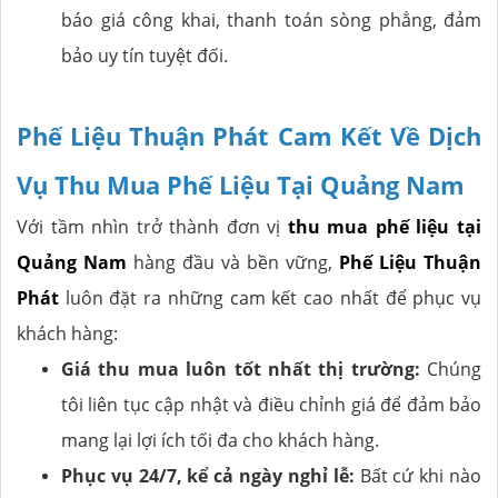
báo giá công khai, thanh toán sòng phẳng, đảm
bảo uy tín tuyệt đối.
Phế Liệu Thuận Phát Cam Kết Về Dịch
Vụ Thu Mua Phế Liệu Tại Quảng Nam
Với tầm nhìn trở thành đơn vị
thu mua phế liệu tại
Quảng Nam
hàng đầu và bền vững,
Phế Liệu Thuận
Phát
luôn đặt ra những cam kết cao nhất để phục vụ
khách hàng:
Giá thu mua luôn tốt nhất thị trường:
Chúng
tôi liên tục cập nhật và điều chỉnh giá để đảm bảo
mang lại lợi ích tối đa cho khách hàng.
Phục vụ 24/7, kể cả ngày nghỉ lễ:
Bất cứ khi nào