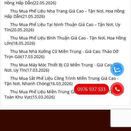
Hồng Hấp Dẫn(22.05.2026)
Thu Mua Phế Liệu Nha Trang Giá Cao – Tận Nơi, Hoa Hồng
Hấp Dẫn(21.05.2026)
Thu Mua Phế Liệu Tại Ninh Thuận Giá Cao – Tận Nơi, Uy
Tín(20.05.2026)
Thu Mua Phế Liệu Bình Thuận Giá Cao - Tận Nơi, Hoa Hồng
Lớn(18.05.2026)
Thu Mua Nhà Xưởng Cũ Miền Trung - Giá Cao, Tháo Dỡ
Trọn Gói(17.03.2026)
Thu Mua Máy Móc Thiết Bị Cũ Miền Trung - Giá Cao, Tận
Nơi, Uy Tín(17.03.2026)
Thu Mua Sắt Phế Liệu Công Trình Miền Trung Giá Cao -
Tận Nơi, Nhanh Chóng(16.03.2026)
0976 937 533
Thu Mua Phế Liệu Miền Trung Giá Cao - Thu Mua Tận Nơi
Toàn Khu Vực(15.03.2026)