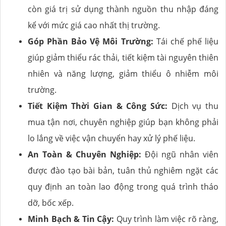
còn giá trị sử dụng thành nguồn thu nhập đáng
kể với mức giá cao nhất thị trường.
Góp Phần Bảo Vệ Môi Trường:
Tái chế phế liệu
giúp giảm thiểu rác thải, tiết kiệm tài nguyên thiên
nhiên và năng lượng, giảm thiểu ô nhiễm môi
trường.
Tiết Kiệm Thời Gian & Công Sức:
Dịch vụ thu
mua tận nơi, chuyên nghiệp giúp bạn không phải
lo lắng về việc vận chuyển hay xử lý phế liệu.
An Toàn & Chuyên Nghiệp:
Đội ngũ nhân viên
được đào tạo bài bản, tuân thủ nghiêm ngặt các
quy định an toàn lao động trong quá trình tháo
dỡ, bốc xếp.
Minh Bạch & Tin Cậy:
Quy trình làm việc rõ ràng,