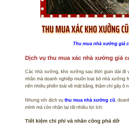
Thu mua nhà xưởng giá 
Dịch vụ thu mua xác nhà xưởng giá ca
Các nhà xưởng, kho xưởng sau thời gian dài đi v
nhân mà doanh nghiệp muốn loại bỏ nhà xưởng hiệ
nên nhiều phiền toái về mặt bằng, thậm chí gây ô
Nhưng với dịch vụ
thu mua nhà xưởng cũ
, doan
mình mà còn nhận lại rất nhiều lợi ích:
Tiết kiệm chi phí và nhân công phá dỡ