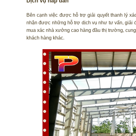
Dịch vụ hấp dẫn
Bên cạnh việc được hỗ trợ giải quyết thanh lý x
nhận được những hỗ trợ dịch vụ như tư vấn, giải đ
mua xác nhà xưởng cao hàng đầu thị trường, cung
khách hàng khác.