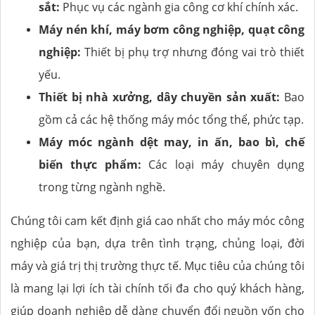
sắt:
Phục vụ các ngành gia công cơ khí chính xác.
Máy nén khí, máy bơm công nghiệp, quạt công
nghiệp:
Thiết bị phụ trợ nhưng đóng vai trò thiết
yếu.
Thiết bị nhà xưởng, dây chuyền sản xuất:
Bao
gồm cả các hệ thống máy móc tổng thể, phức tạp.
Máy móc ngành dệt may, in ấn, bao bì, chế
biến thực phẩm:
Các loại máy chuyên dụng
trong từng ngành nghề.
Chúng tôi cam kết định giá cao nhất cho máy móc công
nghiệp của bạn, dựa trên tình trạng, chủng loại, đời
máy và giá trị thị trường thực tế. Mục tiêu của chúng tôi
là mang lại lợi ích tài chính tối đa cho quý khách hàng,
giúp doanh nghiệp dễ dàng chuyển đổi nguồn vốn cho