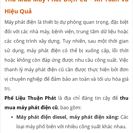
Hiệu Quả
Máy phát điện là thiết bị dự phòng quan trọng, đặc biệt
đối với các nhà máy, bệnh viện, trung tâm dữ liệu hoặc
các công trình xây dựng. Tuy nhiên, sau một thời gian
sử dụng, máy phát điện có thể bị xuống cấp, lỗi thời
hoặc không còn đáp ứng được nhu cầu công suất. Việc
thanh lý máy phát điện cũ cần được thực hiện bởi đơn
vị chuyên nghiệp để đảm bảo an toàn và tối ưu hóa giá
trị.
Phế Liệu Thuận Phát
là địa chỉ đáng tin cậy để
thu
mua máy phát điện cũ
, bao gồm:
Máy phát điện diesel, máy phát điện xăng:
Các
loại máy phổ biến với nhiều công suất khác nhau.