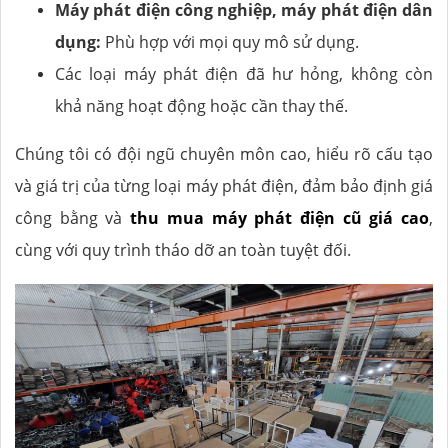
Máy phát điện công nghiệp, máy phát điện dân
dụng:
Phù hợp với mọi quy mô sử dụng.
Các loại máy phát điện đã hư hỏng, không còn
khả năng hoạt động hoặc cần thay thế.
Chúng tôi có đội ngũ chuyên môn cao, hiểu rõ cấu tạo
và giá trị của từng loại máy phát điện, đảm bảo định giá
công bằng và
thu mua máy phát điện cũ giá cao
,
cùng với quy trình tháo dỡ an toàn tuyệt đối.