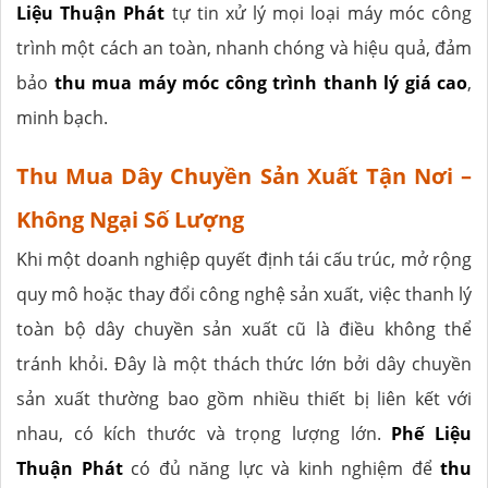
Liệu Thuận Phát
tự tin xử lý mọi loại máy móc công
trình một cách an toàn, nhanh chóng và hiệu quả, đảm
bảo
thu mua máy móc công trình thanh lý giá cao
,
minh bạch.
Thu Mua Dây Chuyền Sản Xuất Tận Nơi –
Không Ngại Số Lượng
Khi một doanh nghiệp quyết định tái cấu trúc, mở rộng
quy mô hoặc thay đổi công nghệ sản xuất, việc thanh lý
toàn bộ dây chuyền sản xuất cũ là điều không thể
tránh khỏi. Đây là một thách thức lớn bởi dây chuyền
sản xuất thường bao gồm nhiều thiết bị liên kết với
nhau, có kích thước và trọng lượng lớn.
Phế Liệu
Thuận Phát
có đủ năng lực và kinh nghiệm để
thu