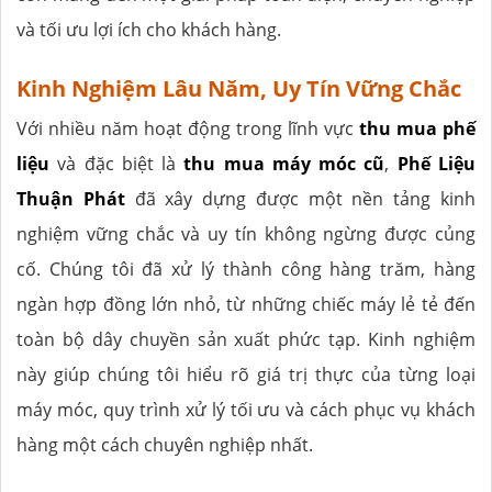
và tối ưu lợi ích cho khách hàng.
Kinh Nghiệm Lâu Năm, Uy Tín Vững Chắc
Với nhiều năm hoạt động trong lĩnh vực
thu mua phế
liệu
và đặc biệt là
thu mua máy móc cũ
,
Phế Liệu
Thuận Phát
đã xây dựng được một nền tảng kinh
nghiệm vững chắc và uy tín không ngừng được củng
cố. Chúng tôi đã xử lý thành công hàng trăm, hàng
ngàn hợp đồng lớn nhỏ, từ những chiếc máy lẻ tẻ đến
toàn bộ dây chuyền sản xuất phức tạp. Kinh nghiệm
này giúp chúng tôi hiểu rõ giá trị thực của từng loại
máy móc, quy trình xử lý tối ưu và cách phục vụ khách
hàng một cách chuyên nghiệp nhất.