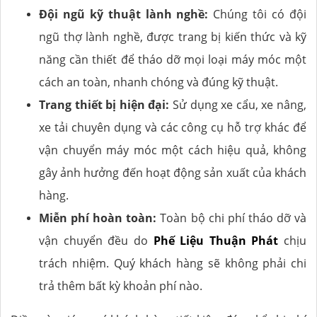
Đội ngũ kỹ thuật lành nghề:
Chúng tôi có đội
ngũ thợ lành nghề, được trang bị kiến thức và kỹ
năng cần thiết để tháo dỡ mọi loại máy móc một
cách an toàn, nhanh chóng và đúng kỹ thuật.
Trang thiết bị hiện đại:
Sử dụng xe cẩu, xe nâng,
xe tải chuyên dụng và các công cụ hỗ trợ khác để
vận chuyển máy móc một cách hiệu quả, không
gây ảnh hưởng đến hoạt động sản xuất của khách
hàng.
Miễn phí hoàn toàn:
Toàn bộ chi phí tháo dỡ và
vận chuyển đều do
Phế Liệu Thuận Phát
chịu
trách nhiệm. Quý khách hàng sẽ không phải chi
trả thêm bất kỳ khoản phí nào.