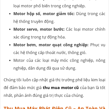
loại motor phổ biến trong công nghiệp.
Motor hộp số, motor giảm tốc:
Dùng trong các
hệ thống truyền động.
Motor servo, motor bước:
Các loại motor chính
xác dùng trong tự động hóa.
Motor bơm, motor quạt công nghiệp:
Phục vụ
các hệ thống cấp thoát nước, thông gió.
Motor của các loại máy móc công nghiệp, nông
nghiệp, dân dụng đã qua sử dụng.
Chúng tôi luôn cập nhật giá thị trường phế liệu kim loại
để đảm bảo mức giá
thu mua motor cũ
của bạn là tốt
nhất, phản ánh đúng giá trị thực của chúng.
Thu Mua Máy Phát Điện Cũ – An Toàn Và