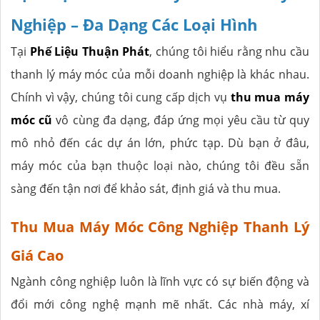
Nghiệp – Đa Dạng Các Loại Hình
Tại
Phế Liệu Thuận Phát
, chúng tôi hiểu rằng nhu cầu
thanh lý máy móc của mỗi doanh nghiệp là khác nhau.
Chính vì vậy, chúng tôi cung cấp dịch vụ
thu mua máy
móc cũ
vô cùng đa dạng, đáp ứng mọi yêu cầu từ quy
mô nhỏ đến các dự án lớn, phức tạp. Dù bạn ở đâu,
máy móc của bạn thuộc loại nào, chúng tôi đều sẵn
sàng đến tận nơi để khảo sát, định giá và thu mua.
Thu Mua Máy Móc Công Nghiệp Thanh Lý
Giá Cao
Ngành công nghiệp luôn là lĩnh vực có sự biến động và
đổi mới công nghệ mạnh mẽ nhất. Các nhà máy, xí