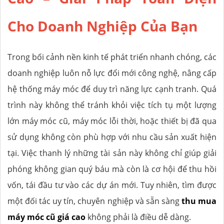
Cho Doanh Nghiệp Của Bạn
Trong bối cảnh nền kinh tế phát triển nhanh chóng, các
doanh nghiệp luôn nỗ lực đổi mới công nghệ, nâng cấp
hệ thống máy móc để duy trì năng lực cạnh tranh. Quá
trình này không thể tránh khỏi việc tích tụ một lượng
lớn máy móc cũ, máy móc lỗi thời, hoặc thiết bị đã qua
sử dụng không còn phù hợp với nhu cầu sản xuất hiện
tại. Việc thanh lý những tài sản này không chỉ giúp giải
phóng không gian quý báu mà còn là cơ hội để thu hồi
vốn, tái đầu tư vào các dự án mới. Tuy nhiên, tìm được
một đối tác uy tín, chuyên nghiệp và sẵn sàng
thu mua
máy móc cũ giá cao
không phải là điều dễ dàng.