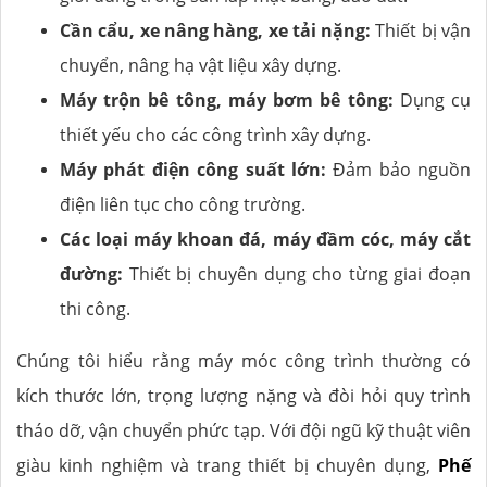
Cần cẩu, xe nâng hàng, xe tải nặng:
Thiết bị vận
chuyển, nâng hạ vật liệu xây dựng.
Máy trộn bê tông, máy bơm bê tông:
Dụng cụ
thiết yếu cho các công trình xây dựng.
Máy phát điện công suất lớn:
Đảm bảo nguồn
điện liên tục cho công trường.
Các loại máy khoan đá, máy đầm cóc, máy cắt
đường:
Thiết bị chuyên dụng cho từng giai đoạn
thi công.
Chúng tôi hiểu rằng máy móc công trình thường có
kích thước lớn, trọng lượng nặng và đòi hỏi quy trình
tháo dỡ, vận chuyển phức tạp. Với đội ngũ kỹ thuật viên
giàu kinh nghiệm và trang thiết bị chuyên dụng,
Phế