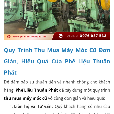
Quy Trình Thu Mua Máy Móc Cũ Đơn
Giản, Hiệu Quả Của Phế Liệu Thuận
Phát
Để đảm bảo sự thuận tiện và nhanh chóng cho khách
hàng,
Phế Liệu Thuận Phát
đã xây dựng một quy trình
thu mua máy móc cũ
vô cùng đơn giản và hiệu quả:
Liên hệ và Tư vấn:
Quý khách hàng có nhu cầu