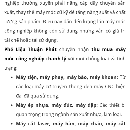
nghiệp thường xuyên phải nâng cấp dây chuyền sản
xuất, thay thế máy móc cũ kỹ để tăng năng suất và chất
lượng sản phẩm. Điều này dẫn đến lượng lớn máy móc
công nghiệp không còn sử dụng nhưng vẫn có giá trị
tái chế hoặc tái sử dụng.
Phế Liệu Thuận Phát
chuyên nhận
thu mua máy
móc công nghiệp thanh lý
với mọi chủng loại và tình
trạng:
Máy tiện, máy phay, máy bào, máy khoan:
Từ
các loại máy cơ truyền thống đến máy CNC hiện
đại đã qua sử dụng.
Máy ép nhựa, máy đúc, máy dập:
Các thiết bị
quan trọng trong ngành sản xuất nhựa, kim loại.
Máy cắt laser, máy hàn, máy chấn, máy cắt