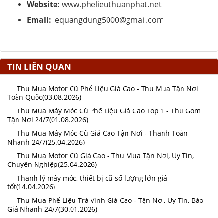
Website:
www.phelieuthuanphat.net
Email:
lequangdung5000@gmail.com
TIN LIÊN QUAN
Thu Mua Motor Cũ Phế Liệu Giá Cao - Thu Mua Tận Nơi
Toàn Quốc(03.08.2026)
Thu Mua Máy Móc Cũ Phế Liệu Giá Cao Top 1 - Thu Gom
Tận Nơi 24/7(01.08.2026)
Thu Mua Máy Móc Cũ Giá Cao Tận Nơi - Thanh Toán
Nhanh 24/7(25.04.2026)
Thu Mua Motor Cũ Giá Cao - Thu Mua Tận Nơi, Uy Tín,
Chuyên Nghiệp(25.04.2026)
Thanh lý máy móc, thiết bị cũ số lượng lớn giá
tốt(14.04.2026)
Thu Mua Phế Liệu Trà Vinh Giá Cao - Tận Nơi, Uy Tín, Báo
Giá Nhanh 24/7(30.01.2026)