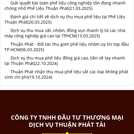
Giải quyết bài toán phế liệu công nghiệp tồn đọng nhanh
chóng nhờ Phế Liệu Thuận Phát(21.03.2025)
Đánh giá chi tiết về dịch vụ thu mua phế liệu tại Phế Liệu
Thuận Phát(20.03.2025)
Dịch vụ thu mua sắt, nhôm, đồng vụn thanh lý từ các nhà
máy công nghiệp giá cao tại TPHCM(13.03.2025)
Thuận Phát - Đối tác thu gom phế liệu nhôm uy tín top đầu
TP.HCM(06.03.2025)
Dịch vụ thu mua phế liệu đồng giá cao, tiền về tay nhanh
tại Thuận Phát(22.10.2024)
Thuận Phát nhận thu mua phế liệu sắt các loại không phát
sinh chi phí(19.10.2024)
CÔNG TY TNHH ĐẦU TƯ THƯƠNG MẠI
DỊCH VỤ THUẬN PHÁT TÀI