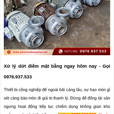
Xử lý dứt điểm mặt bằng ngay hôm nay - Gọi 
0976.937.533
Thiết bị công nghiệp để ngoài bãi càng lâu, sự hao mòn gỉ 
sét càng bào mòn đi giá trị thanh lý. Đừng để đống tài sản 
ngưng hoạt động tiếp tục chiếm dụng không gian kho 