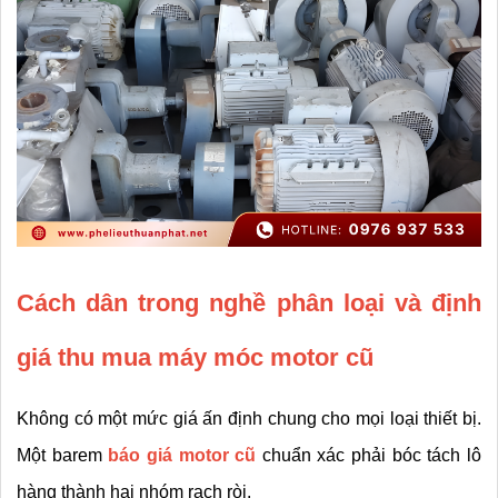
Cách dân trong nghề phân loại và định 
giá thu mua máy móc motor cũ
Không có một mức giá ấn định chung cho mọi loại thiết bị. 
Một barem 
báo giá motor cũ
 chuẩn xác phải bóc tách lô 
hàng thành hai nhóm rạch ròi.