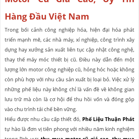
Hàng Đầu Việt Nam
Trong bối cảnh công nghiệp hóa, hiện đại hóa phát
triển mạnh mẽ, các nhà máy, xí nghiệp, công trình xây
dựng hay xưởng sản xuất liên tục cập nhật công nghệ,
thay thế máy móc thiết bị cũ. Điều này dẫn đến một
lượng lớn motor công nghiệp cũ, hỏng hóc hoặc không
còn phù hợp với nhu cầu sản xuất bị loại bỏ. Việc xử lý
những phế liệu này không chỉ là vấn đề về không gian
lưu trữ mà còn là cơ hội để thu hồi vốn và đóng góp
vào chu trình tái chế bền vững.
Hiểu được nhu cầu cấp thiết đó,
Phế Liệu Thuận Phát
tự hào là đơn vị tiên phong với nhiều năm kinh nghiệm