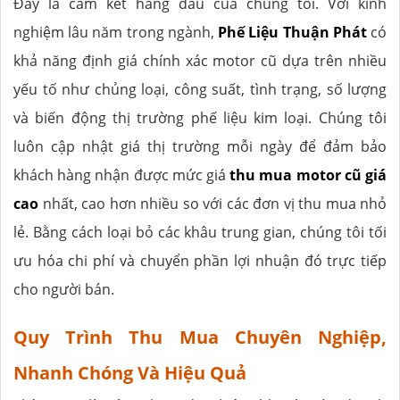
Đây là cam kết hàng đầu của chúng tôi. Với kinh
nghiệm lâu năm trong ngành,
Phế Liệu Thuận Phát
có
khả năng định giá chính xác motor cũ dựa trên nhiều
yếu tố như chủng loại, công suất, tình trạng, số lượng
và biến động thị trường phế liệu kim loại. Chúng tôi
luôn cập nhật giá thị trường mỗi ngày để đảm bảo
khách hàng nhận được mức giá
thu mua motor cũ giá
cao
nhất, cao hơn nhiều so với các đơn vị thu mua nhỏ
lẻ. Bằng cách loại bỏ các khâu trung gian, chúng tôi tối
ưu hóa chi phí và chuyển phần lợi nhuận đó trực tiếp
cho người bán.
Quy Trình Thu Mua Chuyên Nghiệp,
Nhanh Chóng Và Hiệu Quả