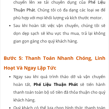
chuyển lên xe tải chuyên dụng của
Phế Liệu
Thuận Phát
. Chúng tôi có đa dạng các loại xe để
phù hợp với mọi khối lượng và kích thước motor.
Sau khi hoàn tất việc vận chuyển, chúng tôi sẽ
dọn dẹp sạch sẽ khu vực thu mua, trả lại không
gian gọn gàng cho quý khách hàng.
Bước 5: Thanh Toán Nhanh Chóng, Linh
Hoạt Và Ngay Lập Tức
Ngay sau khi quá trình tháo dỡ và vận chuyển
hoàn tất,
Phế Liệu Thuận Phát
sẽ tiến hành
thanh toán toàn bộ số tiền đã thỏa thuận cho quý
khách hàng.
Quý khách có thể lựa chọn hình thức thanh toán