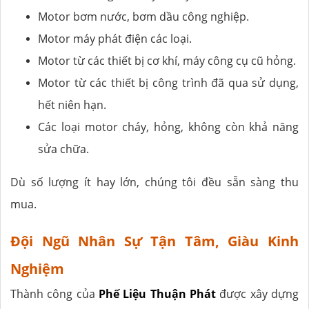
Motor bơm nước, bơm dầu công nghiệp.
Motor máy phát điện các loại.
Motor từ các thiết bị cơ khí, máy công cụ cũ hỏng.
Motor từ các thiết bị công trình đã qua sử dụng,
hết niên hạn.
Các loại motor cháy, hỏng, không còn khả năng
sửa chữa.
Dù số lượng ít hay lớn, chúng tôi đều sẵn sàng thu
mua.
Đội Ngũ Nhân Sự Tận Tâm, Giàu Kinh
Nghiệm
Thành công của
Phế Liệu Thuận Phát
được xây dựng