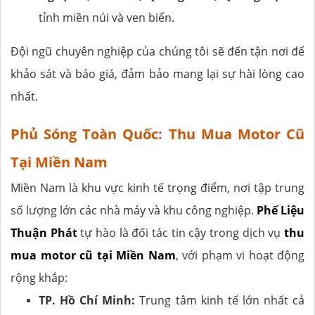
tỉnh miền núi và ven biển.
Đội ngũ chuyên nghiệp của chúng tôi sẽ đến tận nơi để
khảo sát và báo giá, đảm bảo mang lại sự hài lòng cao
nhất.
Phủ Sóng Toàn Quốc: Thu Mua Motor Cũ
Tại Miền Nam
Miền Nam là khu vực kinh tế trọng điểm, nơi tập trung
số lượng lớn các nhà máy và khu công nghiệp.
Phế Liệu
Thuận Phát
tự hào là đối tác tin cậy trong dịch vụ
thu
mua motor cũ tại Miền Nam
, với phạm vi hoạt động
rộng khắp:
TP. Hồ Chí Minh:
Trung tâm kinh tế lớn nhất cả