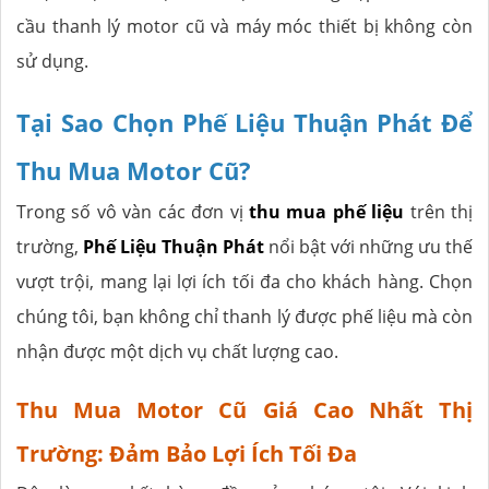
cầu thanh lý motor cũ và máy móc thiết bị không còn
sử dụng.
Tại Sao Chọn Phế Liệu Thuận Phát Để
Thu Mua Motor Cũ?
Trong số vô vàn các đơn vị
thu mua phế liệu
trên thị
trường,
Phế Liệu Thuận Phát
nổi bật với những ưu thế
vượt trội, mang lại lợi ích tối đa cho khách hàng. Chọn
chúng tôi, bạn không chỉ thanh lý được phế liệu mà còn
nhận được một dịch vụ chất lượng cao.
Thu Mua Motor Cũ Giá Cao Nhất Thị
Trường: Đảm Bảo Lợi Ích Tối Đa