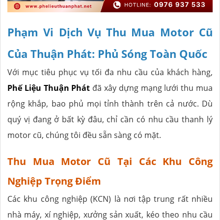
Phạm Vi Dịch Vụ Thu Mua Motor Cũ
Của Thuận Phát: Phủ Sóng Toàn Quốc
Với mục tiêu phục vụ tối đa nhu cầu của khách hàng,
Phế Liệu Thuận Phát
đã xây dựng mạng lưới thu mua
rộng khắp, bao phủ mọi tỉnh thành trên cả nước. Dù
quý vị đang ở bất kỳ đâu, chỉ cần có nhu cầu thanh lý
motor cũ, chúng tôi đều sẵn sàng có mặt.
Thu Mua Motor Cũ Tại Các Khu Công
Nghiệp Trọng Điểm
Các khu công nghiệp (KCN) là nơi tập trung rất nhiều
nhà máy, xí nghiệp, xưởng sản xuất, kéo theo nhu cầu