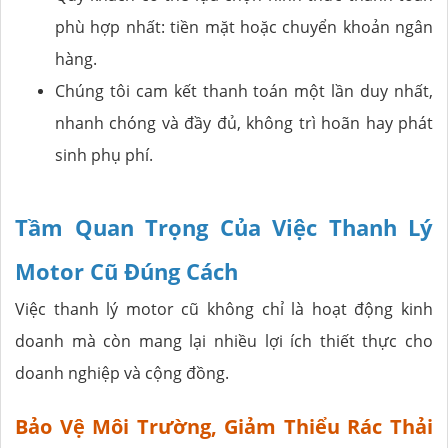
phù hợp nhất: tiền mặt hoặc chuyển khoản ngân
hàng.
Chúng tôi cam kết thanh toán một lần duy nhất,
nhanh chóng và đầy đủ, không trì hoãn hay phát
sinh phụ phí.
Tầm Quan Trọng Của Việc Thanh Lý
Motor Cũ Đúng Cách
Việc thanh lý motor cũ không chỉ là hoạt động kinh
doanh mà còn mang lại nhiều lợi ích thiết thực cho
doanh nghiệp và cộng đồng.
Bảo Vệ Môi Trường, Giảm Thiểu Rác Thải