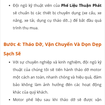
Đội ngũ kỹ thuật viên của
Phế Liệu Thuận Phát
sẽ chuẩn bị các thiết bị chuyên dụng (xe cẩu, xe
nâng, xe tải, dụng cụ tháo dỡ...) để bắt đầu quá
trình thu mua.
Bước 4: Tháo Dỡ, Vận Chuyển Và Dọn Dẹp
Sạch Sẽ
Với sự chuyên nghiệp và kinh nghiệm, đội ngũ kỹ
thuật của chúng tôi sẽ tiến hành tháo dỡ motor
một cách an toàn, nhanh chóng và hiệu quả, đảm
bảo không làm ảnh hưởng đến các hoạt động
khác của quý khách.
Motor phế liệu sau khi tháo dỡ sẽ được vận