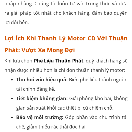
nhập nhằng. Chúng tôi luôn tư vấn trung thực và đưa
ra giải pháp tốt nhất cho khách hàng, đảm bảo quyền
lợi đôi bên.
Lợi Ích Khi Thanh Lý Motor Cũ Với Thuận
Phát: Vượt Xa Mong Đợi
Khi lựa chọn
Phế Liệu Thuận Phát
, quý khách hàng sẽ
nhận được nhiều hơn là chỉ đơn thuần thanh lý motor:
Thu hồi vốn hiệu quả:
Biến phế liệu thành nguồn
tài chính đáng kể.
Tiết kiệm không gian:
Giải phóng kho bãi, không
gian sản xuất khỏi các thiết bị cũ chiếm chỗ.
Bảo vệ môi trường:
Góp phần vào chu trình tái
chế, giảm thiểu rác thải độc hại.