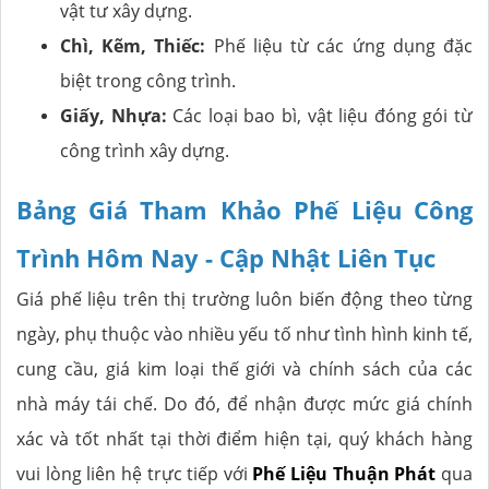
vật tư xây dựng.
Chì, Kẽm, Thiếc:
Phế liệu từ các ứng dụng đặc
biệt trong công trình.
Giấy, Nhựa:
Các loại bao bì, vật liệu đóng gói từ
công trình xây dựng.
Bảng Giá Tham Khảo Phế Liệu Công
Trình Hôm Nay - Cập Nhật Liên Tục
Giá phế liệu trên thị trường luôn biến động theo từng
ngày, phụ thuộc vào nhiều yếu tố như tình hình kinh tế,
cung cầu, giá kim loại thế giới và chính sách của các
nhà máy tái chế. Do đó, để nhận được mức giá chính
xác và tốt nhất tại thời điểm hiện tại, quý khách hàng
vui lòng liên hệ trực tiếp với
Phế Liệu Thuận Phát
qua