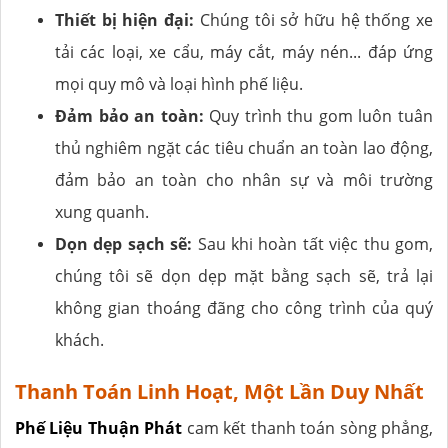
Thiết bị hiện đại:
Chúng tôi sở hữu hệ thống xe
tải các loại, xe cẩu, máy cắt, máy nén... đáp ứng
mọi quy mô và loại hình phế liệu.
Đảm bảo an toàn:
Quy trình thu gom luôn tuân
thủ nghiêm ngặt các tiêu chuẩn an toàn lao động,
đảm bảo an toàn cho nhân sự và môi trường
xung quanh.
Dọn dẹp sạch sẽ:
Sau khi hoàn tất việc thu gom,
chúng tôi sẽ dọn dẹp mặt bằng sạch sẽ, trả lại
không gian thoáng đãng cho công trình của quý
khách.
Thanh Toán Linh Hoạt, Một Lần Duy Nhất
Phế Liệu Thuận Phát
cam kết thanh toán sòng phẳng,