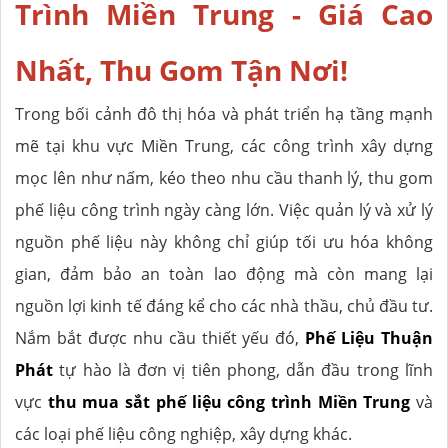
Trình Miền Trung - Giá Cao
Nhất, Thu Gom Tận Nơi!
Trong bối cảnh đô thị hóa và phát triển hạ tầng mạnh
mẽ tại khu vực Miền Trung, các công trình xây dựng
mọc lên như nấm, kéo theo nhu cầu thanh lý, thu gom
phế liệu công trình ngày càng lớn. Việc quản lý và xử lý
nguồn phế liệu này không chỉ giúp tối ưu hóa không
gian, đảm bảo an toàn lao động mà còn mang lại
nguồn lợi kinh tế đáng kể cho các nhà thầu, chủ đầu tư.
Nắm bắt được nhu cầu thiết yếu đó,
Phế Liệu Thuận
Phát
tự hào là đơn vị tiên phong, dẫn đầu trong lĩnh
vực
thu mua sắt phế liệu công trình Miền Trung
và
các loại phế liệu công nghiệp, xây dựng khác.