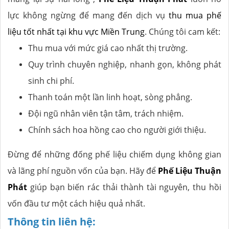
lực không ngừng để mang đến dịch vụ
thu mua phế
liệu tốt nhất tại khu vực Miền Trung
. Chúng tôi cam kết:
Thu mua với mức giá cao nhất thị trường.
Quy trình chuyên nghiệp, nhanh gọn, không phát
sinh chi phí.
Thanh toán một lần linh hoạt, sòng phẳng.
Đội ngũ nhân viên tận tâm, trách nhiệm.
Chính sách hoa hồng cao cho người giới thiệu.
Đừng để những đống phế liệu chiếm dụng không gian
và lãng phí nguồn vốn của bạn. Hãy để
Phế Liệu Thuận
Phát
giúp bạn biến rác thải thành tài nguyên, thu hồi
vốn đầu tư một cách hiệu quả nhất.
Thông tin liên hệ: