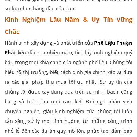
sự lựa chọn hàng đầu của bạn.
Kinh Nghiệm Lâu Năm & Uy Tín Vững
Chắc
Hành trình xây dựng và phát triển của
Phế Liệu Thuận
Phát
kéo dài qua nhiều năm, tích lũy kinh nghiệm quý
báu trong mọi khía cạnh của ngành phế liệu. Chúng tôi
hiểu rõ thị trường, biết cách định giá chính xác và đưa
ra các giải pháp thu mua tối ưu nhất. Sự uy tín của
chúng tôi được xây dựng dựa trên sự minh bạch, công
bằng và tuân thủ mọi cam kết. Đội ngũ nhân viên
chuyên nghiệp, giàu kinh nghiệm của chúng tôi luôn
sẵn sàng xử lý mọi tình huống, từ những công trình
nhỏ lẻ đến các dự án quy mô lớn, phức tạp, đảm bảo