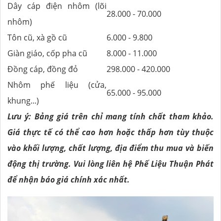
Dây cáp điện nhôm (lõi
28.000 - 70.000
nhôm)
Tôn cũ, xà gồ cũ
6.000 - 9.800
Giàn giáo, cốp pha cũ
8.000 - 11.000
Đồng cáp, đồng đỏ
298.000 - 420.000
Nhôm phế liệu (cửa,
65.000 - 95.000
khung...)
Lưu ý: Bảng giá trên chỉ mang tính chất tham khảo.
Giá thực tế có thể cao hơn hoặc thấp hơn tùy thuộc
vào khối lượng, chất lượng, địa điểm thu mua và biến
động thị trường. Vui lòng liên hệ Phế Liệu Thuận Phát
để nhận báo giá chính xác nhất.