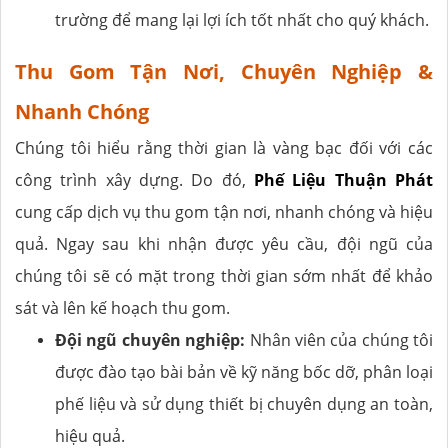
trường để mang lại lợi ích tốt nhất cho quý khách.
Thu Gom Tận Nơi, Chuyên Nghiệp &
Nhanh Chóng
Chúng tôi hiểu rằng thời gian là vàng bạc đối với các
công trình xây dựng. Do đó,
Phế Liệu Thuận Phát
cung cấp dịch vụ thu gom tận nơi, nhanh chóng và hiệu
quả. Ngay sau khi nhận được yêu cầu, đội ngũ của
chúng tôi sẽ có mặt trong thời gian sớm nhất để khảo
sát và lên kế hoạch thu gom.
Đội ngũ chuyên nghiệp:
Nhân viên của chúng tôi
được đào tạo bài bản về kỹ năng bốc dỡ, phân loại
phế liệu và sử dụng thiết bị chuyên dụng an toàn,
hiệu quả.