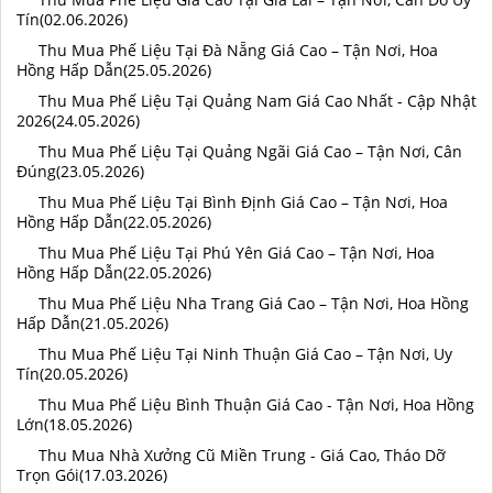
Tín(02.06.2026)
Thu Mua Phế Liệu Tại Đà Nẵng Giá Cao – Tận Nơi, Hoa
Hồng Hấp Dẫn(25.05.2026)
Thu Mua Phế Liệu Tại Quảng Nam Giá Cao Nhất - Cập Nhật
2026(24.05.2026)
Thu Mua Phế Liệu Tại Quảng Ngãi Giá Cao – Tận Nơi, Cân
Đúng(23.05.2026)
Thu Mua Phế Liệu Tại Bình Định Giá Cao – Tận Nơi, Hoa
Hồng Hấp Dẫn(22.05.2026)
Thu Mua Phế Liệu Tại Phú Yên Giá Cao – Tận Nơi, Hoa
Hồng Hấp Dẫn(22.05.2026)
Thu Mua Phế Liệu Nha Trang Giá Cao – Tận Nơi, Hoa Hồng
Hấp Dẫn(21.05.2026)
Thu Mua Phế Liệu Tại Ninh Thuận Giá Cao – Tận Nơi, Uy
Tín(20.05.2026)
Thu Mua Phế Liệu Bình Thuận Giá Cao - Tận Nơi, Hoa Hồng
Lớn(18.05.2026)
Thu Mua Nhà Xưởng Cũ Miền Trung - Giá Cao, Tháo Dỡ
Trọn Gói(17.03.2026)