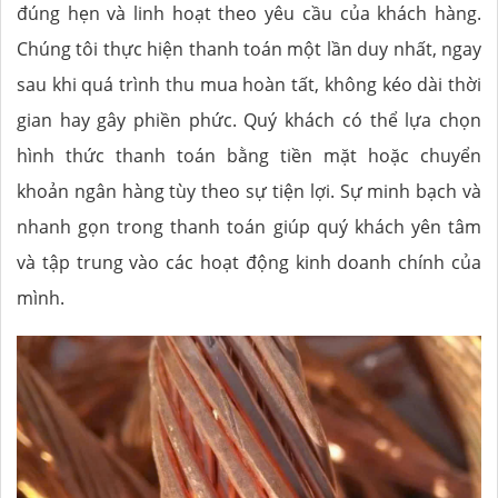
đúng hẹn và linh hoạt theo yêu cầu của khách hàng.
Chúng tôi thực hiện thanh toán một lần duy nhất, ngay
sau khi quá trình thu mua hoàn tất, không kéo dài thời
gian hay gây phiền phức. Quý khách có thể lựa chọn
hình thức thanh toán bằng tiền mặt hoặc chuyển
khoản ngân hàng tùy theo sự tiện lợi. Sự minh bạch và
nhanh gọn trong thanh toán giúp quý khách yên tâm
và tập trung vào các hoạt động kinh doanh chính của
mình.