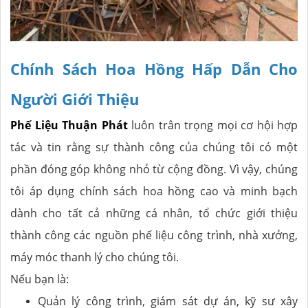
Chính Sách Hoa Hồng Hấp Dẫn Cho
Người Giới Thiệu
Phế Liệu Thuận Phát
luôn trân trọng mọi cơ hội hợp
tác và tin rằng sự thành công của chúng tôi có một
phần đóng góp không nhỏ từ cộng đồng. Vì vậy, chúng
tôi áp dụng chính sách hoa hồng cao và minh bạch
dành cho tất cả những cá nhân, tổ chức giới thiệu
thành công các nguồn phế liệu công trình, nhà xưởng,
máy móc thanh lý cho chúng tôi.
Nếu bạn là:
Quản lý công trình, giám sát dự án, kỹ sư xây