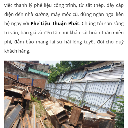
việc thanh lý phế liệu công trình, từ sắt thép, dây cáp
điện đến nhà xưởng, máy móc cũ, đừng ngần ngại liên
hệ ngay với
Phế Liệu Thuận Phát
. Chúng tôi sẵn sàng
tư vấn, báo giá và đến tận nơi khảo sát hoàn toàn miễn
phí, đảm bảo mang lại sự hài lòng tuyệt đối cho quý
khách hàng.