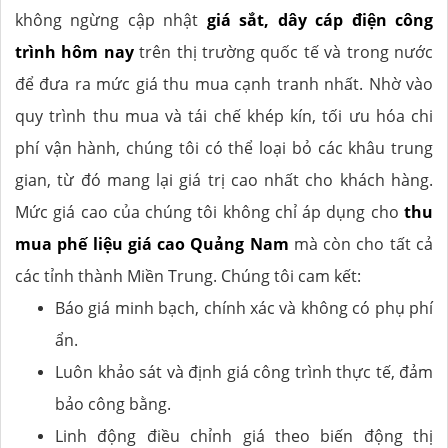
không ngừng cập nhật
giá sắt, dây cáp điện công
trình hôm nay
trên thị trường quốc tế và trong nước
để đưa ra mức giá thu mua cạnh tranh nhất. Nhờ vào
quy trình thu mua và tái chế khép kín, tối ưu hóa chi
phí vận hành, chúng tôi có thể loại bỏ các khâu trung
gian, từ đó mang lại giá trị cao nhất cho khách hàng.
Mức giá cao của chúng tôi không chỉ áp dụng cho
thu
mua phế liệu giá cao Quảng Nam
mà còn cho tất cả
các tỉnh thành Miền Trung. Chúng tôi cam kết:
Báo giá minh bạch, chính xác và không có phụ phí
ẩn.
Luôn khảo sát và định giá công trình thực tế, đảm
bảo công bằng.
Linh động điều chỉnh giá theo biến động thị