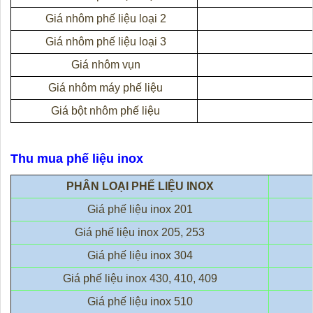
Giá nhôm phế liệu loại 2
Giá nhôm phế liệu loại 3
Giá nhôm vụn
Giá nhôm máy phế liệu
Giá bột nhôm phế liệu
Thu mua phế liệu inox
PHÂN LOẠI PHẾ LIỆU INOX
Giá phế liệu inox 201
Giá phế liệu inox 205, 253
Giá phế liệu inox 304
Giá phế liệu inox 430, 410, 409
Giá phế liệu inox 510