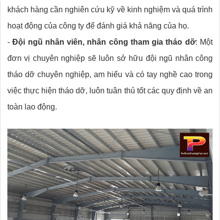
khách hàng cần nghiên cứu kỹ về kinh nghiệm và quá trình
hoạt động của công ty để đánh giá khả năng của họ.
-
Đội ngũ nhân viên, nhân công tham gia tháo dỡ
: Một
đơn vị chuyên nghiệp sẽ luôn sở hữu đội ngũ nhân công
tháo dỡ chuyên nghiệp, am hiểu và có tay nghề cao trong
việc thực hiện tháo dỡ, luôn tuân thủ tốt các quy định về an
toàn lao động.