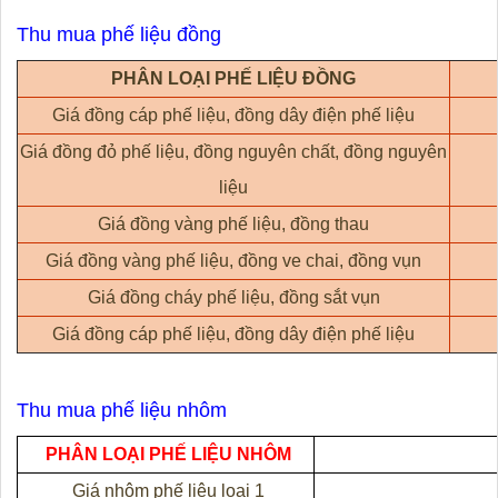
Thu mua phế liệu đồng
PHÂN LOẠI PHẾ LIỆU ĐỒNG
Giá đồng cáp phế liệu, đồng dây điện phế liệu
Giá đồng đỏ phế liệu, đồng nguyên chất, đồng nguyên
liệu
Giá đồng vàng phế liệu, đồng thau
Giá đồng vàng phế liệu, đồng ve chai, đồng vụn
Giá đồng cháy phế liệu, đồng sắt vụn
Giá đồng cáp phế liệu, đồng dây điện phế liệu
Thu mua phế liệu nhôm
PHÂN LOẠI PHẾ LIỆU NHÔM
Giá nhôm phế liệu loại 1