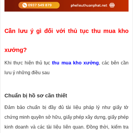
Cần lưu ý gì đối với thủ tục thu mua kho
xưởng?
Khi thực hiện thủ tục
thu mua kho xưởng
, các bên cần
lưu ý những điều sau
Chuẩn bị hồ sơ cần thiết
Đảm bảo chuẩn bị đầy đủ tài liệu pháp lý như giấy tờ
chứng minh quyền sở hữu, giấy phép xây dựng, giấy phép
kinh doanh và các tài liệu liên quan. Đồng thời, k
iểm tra