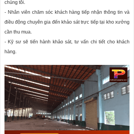
chúng tôi.
- Nhân viên chăm sóc khách hàng tiếp nhận thông tin và
điều động chuyên gia đến khảo sát trực tiếp tại kho xưởng
cần thu mua.
- Kỹ sư sẽ tiến hành khảo sát, tư vấn chi tiết cho khách
hàng.