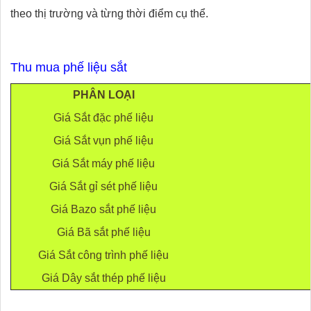
theo thị trường và từng thời điểm cụ thể.
Thu mua phế liệu sắt
PHÂN LOẠI
Giá Sắt đặc phế liệu
Giá Sắt vụn phế liệu
Giá Sắt máy phế liệu
Giá Sắt gỉ sét phế liệu
Giá Bazo sắt phế liệu
Giá Bã sắt phế liệu
Giá Sắt công trình phế liệu
Giá Dây sắt thép phế liệu