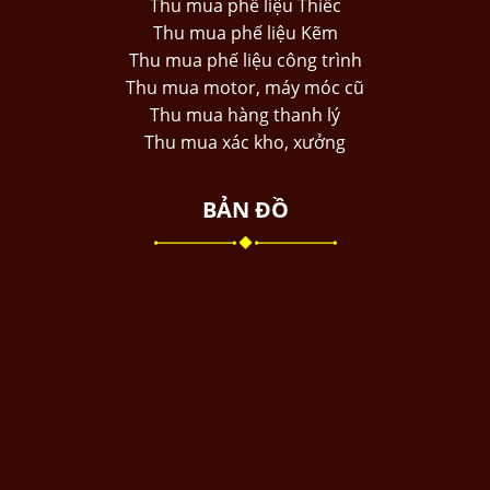
Thu mua phế liệu Thiếc
Thu mua phế liệu Kẽm
Thu mua phế liệu công trình
Thu mua motor, máy móc cũ
Thu mua hàng thanh lý
Thu mua xác kho, xưởng
BẢN ĐỒ