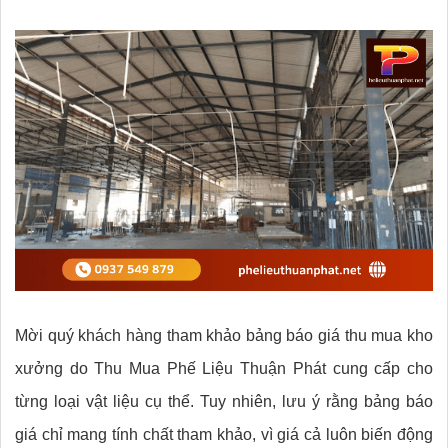
Mời quý khách hàng tham khảo bảng báo giá thu mua kho
xưởng do Thu Mua Phế Liệu Thuận Phát cung cấp cho
từng loại vật liệu cụ thể. Tuy nhiên, lưu ý rằng bảng báo
giá chỉ mang tính chất tham khảo, vì giá cả luôn biến động