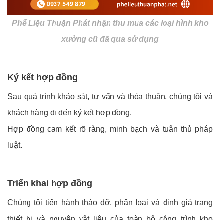
Phế Liệu Thuận Phát nhận thu mua các loại hình kho
xưởng cũ đã qua sử dụng
Ký kết hợp đồng
Sau quá trình khảo sát, tư vấn và thỏa thuận, chúng tôi và
khách hàng đi đến ký kết hợp đồng.
Hợp đồng cam kết rõ ràng, minh bạch và tuân thủ pháp
luật.
Triển khai hợp đồng
Chúng tôi tiến hành tháo dỡ, phân loại và định giá trang
thiết bị và nguyên vật liệu của toàn bộ công trình kho