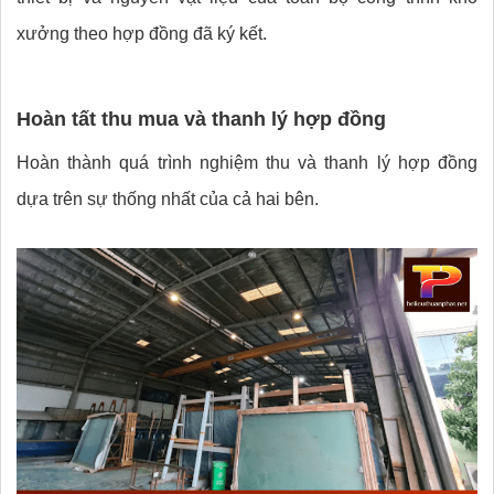
xưởng theo hợp đồng đã ký kết.
Hoàn tất thu mua và thanh lý hợp đồng
Hoàn thành quá trình nghiệm thu và thanh lý hợp đồng
dựa trên sự thống nhất của cả hai bên.