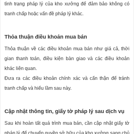
tình trạng pháp lý của kho xưởng để đảm bảo không có
tranh chấp hoặc vấn đề pháp lý khác.
Thỏa thuận điều khoản mua bán
Thỏa thuận về các điều khoản mua bán như giá cả, thời
gian thanh toán, điều kiện bàn giao và các điều khoản
khác liên quan.
Đưa ra các điều khoản chính xác và cẩn thận để tránh
tranh chấp và hiểu lầm sau này.
Cập nhật thông tin, giấy tờ pháp lý sau dịch vụ
Sau khi hoàn tất quá trình mua bán, cần cập nhật giấy tờ
pháp lý để chuyển quyền sở hữu của kho xưởng sang chủ