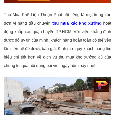
Thu Mua Phế Liệu Thuận Phát nổi tiếng là một trong các
đơn vị hàng đầu chuyên
thu mua xác kho xưởng
hoạt
động khắp các quận huyện TP.HCM. Với việc khẳng định
được độ uy tín của mình, khách hàng hoàn toàn có thể yên
tâm liên hệ để được báo giá. Kính mời quý khách hàng tìm
hiểu chi tiết hơn về dịch vụ thu mua kho xưởng cũ của
chúng tôi qua nội dung bài viết ngày hôm nay nhé!