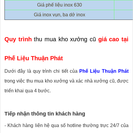
Giá phế liệu inox 630
Giá inox vụn, ba dớ inox
Quy trình
thu mua kho xưởng cũ
giá cao tại
Phế Liệu Thuận Phát
Dưới đây là quy trình chi tiết của
Phế Liệu Thuận Phát
trong việc thu mua kho xưởng và xác nhà xưởng cũ, được
triển khai qua 4 bước.
Tiếp nhận thông tin khách hàng
- Khách hàng liên hệ qua số hotline thường trực 24/7 của