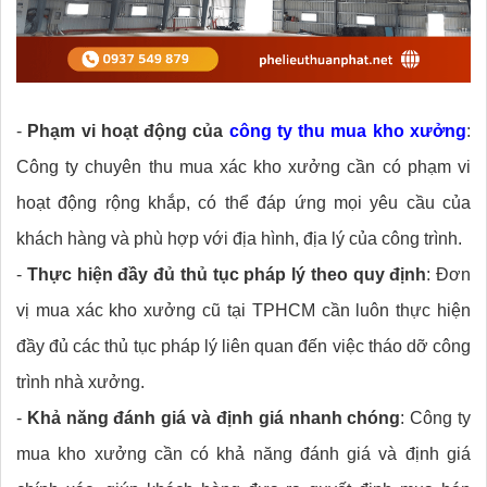
-
Phạm vi hoạt động của
công ty thu mua kho xưởng
:
Công ty chuyên thu mua xác kho xưởng cần có phạm vi
hoạt động rộng khắp, có thể đáp ứng mọi yêu cầu của
khách hàng và phù hợp với địa hình, địa lý của công trình.
-
Thực hiện đầy đủ thủ tục pháp lý theo quy định
: Đơn
vị mua xác kho xưởng cũ tại TPHCM cần luôn thực hiện
đầy đủ các thủ tục pháp lý liên quan đến việc tháo dỡ công
trình nhà xưởng.
-
Khả năng đánh giá và định giá nhanh chóng
: Công ty
mua kho xưởng cần có khả năng đánh giá và định giá