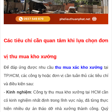
Các tiêu chí cần quan tâm khi lựa chọn đơn
vị thu mua kho xưởng
Để đáp ứng được nhu cầu
thu mua xác kho xưởng
tại
TP.HCM, các công ty hoặc đơn vị cần tuân thủ các tiêu chí
và điều kiện sau:
-
Kinh nghiệm
: Công ty thu mua kho xưởng tại HCM cần
có kinh nghiệm nhất định trong lĩnh vực này, đã từng thực
hiện nhiều dự án tháo dỡ nhà xưởng thành công. Quý