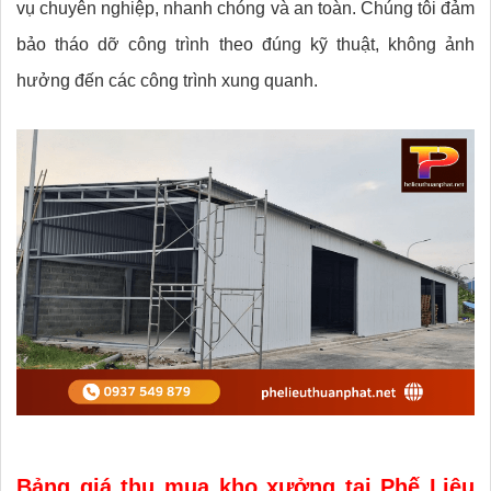
vụ chuyên nghiệp, nhanh chóng và an toàn. Chúng tôi đảm
bảo tháo dỡ công trình theo đúng kỹ thuật, không ảnh
hưởng đến các công trình xung quanh.
Bảng giá thu mua kho xưởng tại Phế Liệu