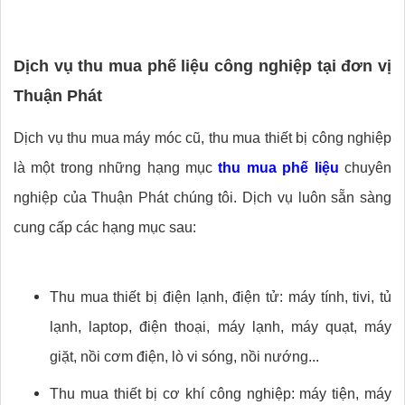
Dịch vụ thu mua phế liệu công nghiệp tại đơn vị
Thuận Phát
Dịch vụ thu mua máy móc cũ, thu mua thiết bị công nghiệp
là một trong những hạng mục
thu mua phế liệu
chuyên
nghiệp của Thuận Phát chúng tôi. Dịch vụ luôn sẵn sàng
cung cấp các hạng mục sau:
Thu mua thiết bị điện lạnh, điện tử: máy tính, tivi, tủ
lạnh, laptop, điện thoại, máy lạnh, máy quạt, máy
giặt, nồi cơm điện, lò vi sóng, nồi nướng...
Thu mua thiết bị cơ khí công nghiệp: máy tiện, máy