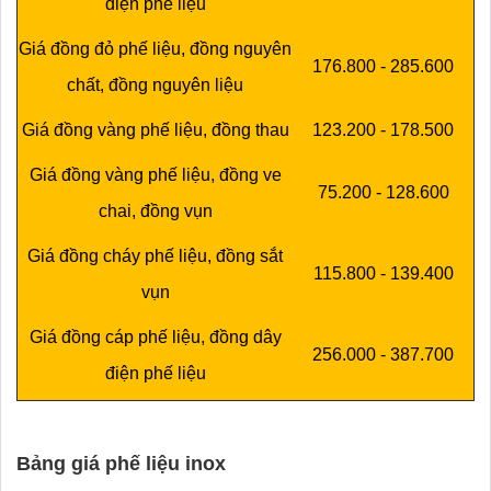
điện phế liệu
Giá đồng đỏ phế liệu, đồng nguyên
176.800 - 285.600
chất, đồng nguyên liệu
Giá đồng vàng phế liệu, đồng thau
123.200 - 178.500
Giá đồng vàng phế liệu, đồng ve
75.200 - 128.600
chai, đồng vụn
Giá đồng cháy phế liệu, đồng sắt
115.800 - 139.400
vụn
Giá đồng cáp phế liệu, đồng dây
256.000 - 387.700
điện phế liệu
Bảng giá phế liệu inox