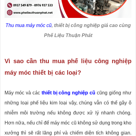
Thu mua máy móc cũ
, thiết bị công nghiệp giá cao cùng
Phế Liệu Thuận Phát
Vì sao cần thu mua phế liệu công nghiệp
máy móc thiết bị các loại?
Máy móc và các
thiết bị công nghiệp cũ
cũng giống như
những loại phế liệu kim loại vậy, chúng vẫn có thể gây ô
nhiễm môi trường nếu không được xử lý nhanh chóng.
Hơn nữa, nếu chỉ để máy móc cũ không sử dụng trong kho
xưởng thì sẽ rất lãng phí và chiếm diện tích không gian.