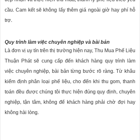
cầu. Cam kết sẽ không lấy thêm giá ngoài giờ hay phí hỗ
trợ.
Quy trình làm việc chuyên nghiệp và bài bản
Là đơn vị uy tín trên thị trường hiện nay, Thu Mua Phế Liệu
Thuận Phát sẽ cung cấp đến khách hàng quy trình làm
việc chuyên nghiệp, bài bản từng bước rõ ràng. Từ khâu
kiểm định phân loại phế liệu, cho đến khi thu gom, thanh
toán đều được chúng tôi thực hiện đúng quy định, chuyên
nghiệp, tận tâm, không để khách hàng phải chờ đợi hay
không hài lòng.