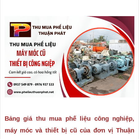
Bảng giá thu mua phế liệu công nghiệp,
máy móc và thiết bị cũ của đơn vị Thuận