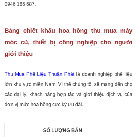
0946 166 687.
Bảng chiết khấu hoa hồng thu mua máy
móc cũ, thiết bị công nghiệp cho người
giới thiệu
Thu Mua Phế Liệu Thuận Phát
là doanh nghiệp phế liệu
lớn khu vực miền Nam. Vì thế chúng tôi sẽ mang đến cho
các đại lý, khách hàng hợp tác và giới thiệu dịch vụ của
đơn vị mức hoa hồng cực kỳ ưu đãi.
SỐ LƯỢNG BÁN