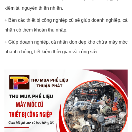
kiệm tài nguyên thiên nhiên.
+ Bán các thiết bị công nghiệp cũ sẽ giúp doanh nghiệp, cá
nhân có thêm khoản thu nhập.
+ Giúp doanh nghiệp, cá nhân dọn dẹp kho chứa máy móc
nhanh chóng, tiết kiệm thời gian và công sức.