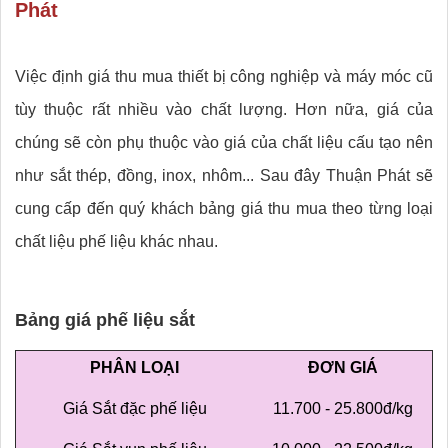
Phát
Việc định giá thu mua thiết bị công nghiệp và máy móc cũ
tùy thuộc rất nhiều vào chất lượng. Hơn nữa, giá của
chúng sẽ còn phụ thuộc vào giá của chất liệu cấu tạo nên
như sắt thép, đồng, inox, nhôm... Sau đây Thuận Phát sẽ
cung cấp đến quý khách bảng giá thu mua theo từng loại
chất liệu phế liệu khác nhau.
Bảng giá phế liệu sắt
PHÂN LOẠI
ĐƠN GIÁ
Giá Sắt đặc phế liệu
11.700 - 25.800đ/kg