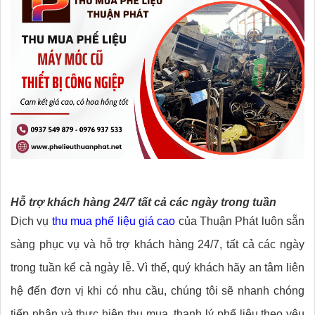
Hỗ trợ khách hàng 24/7 tất cả các ngày trong tuần
Dịch vụ
thu mua phế liệu giá cao
của Thuận Phát luôn sẵn
sàng phục vụ và hỗ trợ khách hàng 24/7, tất cả các ngày
trong tuần kể cả ngày lễ. Vì thế, quý khách hãy an tâm liên
hệ đến đơn vị khi có nhu cầu, chúng tôi sẽ nhanh chóng
tiếp nhận và thực hiện thu mua, thanh lý phế liệu theo yêu