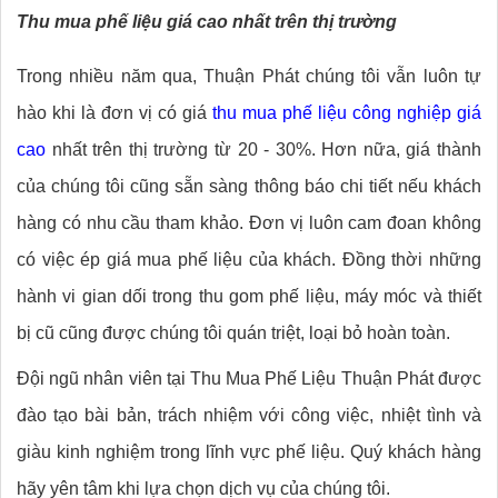
Thu mua phế liệu giá cao nhất trên thị trường
Trong nhiều năm qua, Thuận Phát chúng tôi vẫn luôn tự
hào khi là đơn vị có giá
thu mua phế liệu công nghiệp giá
cao
nhất trên thị trường từ 20 - 30%. Hơn nữa, giá thành
của chúng tôi cũng sẵn sàng thông báo chi tiết nếu khách
hàng có nhu cầu tham khảo. Đơn vị luôn cam đoan không
có việc ép giá mua phế liệu của khách. Đồng thời những
hành vi gian dối trong thu gom phế liệu, máy móc và thiết
bị cũ cũng được chúng tôi quán triệt, loại bỏ hoàn toàn.
Đội ngũ nhân viên tại Thu Mua Phế Liệu Thuận Phát được
đào tạo bài bản, trách nhiệm với công việc, nhiệt tình và
giàu kinh nghiệm trong lĩnh vực phế liệu. Quý khách hàng
hãy yên tâm khi lựa chọn dịch vụ của chúng tôi.