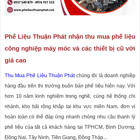
Phế Liệu Thuận Phát nhận thu mua phế liệu
công nghiệp máy móc và các thiết bị cũ với
giá cao
Thu Mua Phế Liệu Thuận Phát
chúng tôi là doanh nghiệp
hàng đầu trên thị trường buôn bán phế liệu hiện nay. Với
hơn 10 năm kinh nghiệm trong nghề, cùng hệ thống chi
nhánh, kho bãi rộng khắp tại khu vực miền Nam, đơn vị
hoàn toàn có thể đáp ứng nhanh chóng nhu cầu thanh lý
phế liệu của tất cả khách hàng tại TPHCM, Bình Dương,
Đồng Nai, Tây Ninh, Tiền Giang, Đồng Tháp...