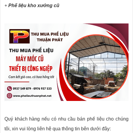
+
Phế liệu kho xưởng cũ
Quý khách hàng nếu có nhu cầu bán phế liệu cho chúng
tôi, xin vui lòng liên hệ qua thông tin bên dưới đây: