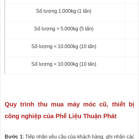
Số lượng 1.000kg (1 tấn)
Số lượng > 5.000kg (5 tấn)
Số lượng < 10.000kg (10 tấn)
Số lượng > 10.000kg (10 tấn)
Quy trình thu mua máy móc cũ, thiết bị
công nghiệp của Phế Liệu Thuận Phát
Bước 1
: Tiếp nhận yêu cầu của khách hàng, ghi nhận các