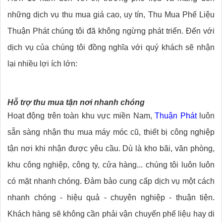
những dịch vụ thu mua giá cao, uy tín, Thu Mua Phế Liệu
Thuận Phát chúng tôi đã không ngừng phát triển. Đến với
dịch vụ của chúng tôi đồng nghĩa với quý khách sẽ nhận
lại nhiều lợi ích lớn:
Hỗ trợ thu mua tận nơi nhanh chóng
Hoạt động trên toàn khu vực miền Nam,
Thuận Phát
luôn
sẵn sàng nhận thu mua máy móc cũ, thiết bị công nghiệp
tận nơi khi nhận được yêu cầu. Dù là kho bãi, văn phòng,
khu công nghiệp, công ty, cửa hàng... chúng tôi luôn luôn
có mặt nhanh chóng. Đảm bảo cung cấp dịch vụ một cách
nhanh chóng - hiệu quả - chuyên nghiệp - thuận tiện.
Khách hàng sẽ không cần phải vận chuyển phế liệu hay di