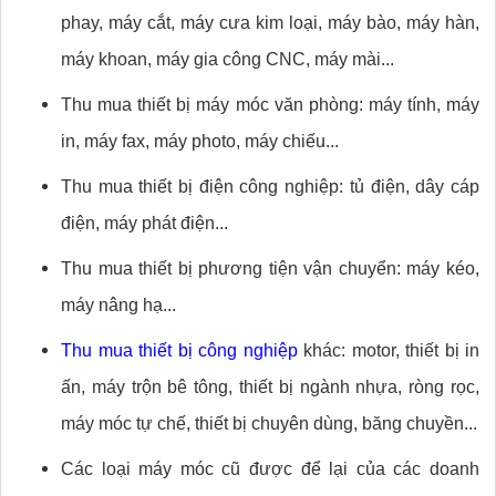
phay, máy cắt, máy cưa kim loại, máy bào, máy hàn,
máy khoan, máy gia công CNC, máy mài...
Thu mua thiết bị máy móc văn phòng: máy tính, máy
in, máy fax, máy photo, máy chiếu...
Thu mua thiết bị điện công nghiệp: tủ điện, dây cáp
điện, máy phát điện...
Thu mua thiết bị phương tiện vận chuyển: máy kéo,
máy nâng hạ...
Thu mua thiết bị công nghiệp
khác: motor, thiết bị in
ấn, máy trộn bê tông, thiết bị ngành nhựa, ròng rọc,
máy móc tự chế, thiết bị chuyên dùng, băng chuyền...
Các loại máy móc cũ được để lại của các doanh