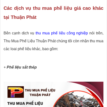
Các dịch vụ thu mua phế liệu giá cao khác
tại Thuận Phát
Bên cạnh dịch vụ
thu mua phế liệu công nghiệp
nói trên,
Thu Mua Phế Liệu Thuận Phát chúng tôi còn nhận thu mua
các loai phế liệu khác, bao gồm:
+
Phế liệu sắt thép