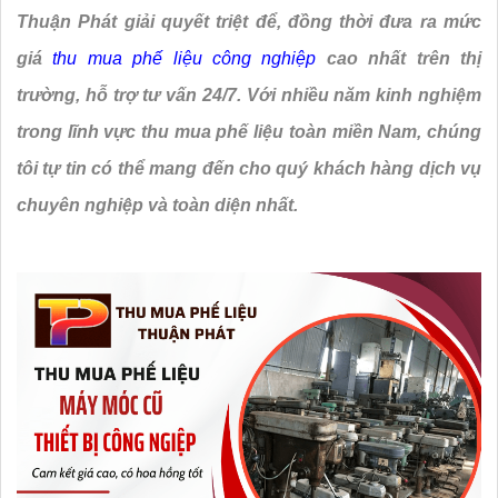
Thuận Phát giải quyết triệt để, đồng thời đưa ra mức
giá
thu mua phế liệu công nghiệp
cao nhất trên thị
trường, hỗ trợ tư vấn 24/7. Với nhiều năm kinh nghiệm
trong lĩnh vực thu mua phế liệu toàn miền Nam, chúng
tôi tự tin có thể mang đến cho quý khách hàng dịch vụ
chuyên nghiệp và toàn diện nhất.