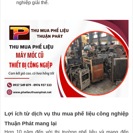
nghiệp giải thể.
Lợi ích từ dịch vụ thu mua phế liệu công nghiệp
Thuận Phát mang lại
Hơn 10 năm đến với thị trường phế liệu và mang đến