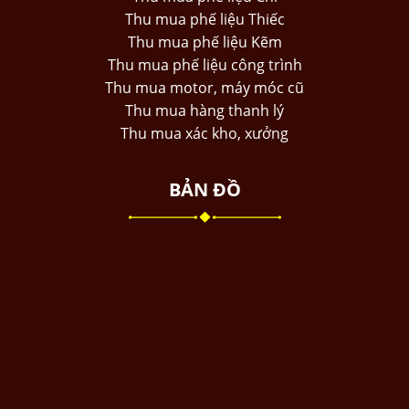
Thu mua phế liệu Thiếc
Thu mua phế liệu Kẽm
Thu mua phế liệu công trình
Thu mua motor, máy móc cũ
Thu mua hàng thanh lý
Thu mua xác kho, xưởng
BẢN ĐỒ