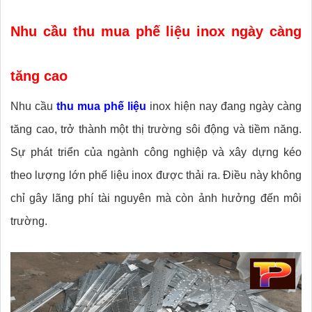
Nhu cầu thu mua phế liệu inox ngày càng
tăng cao
Nhu cầu
thu mua phế liệu
inox hiện nay đang ngày càng
tăng cao, trở thành một thị trường sôi động và tiềm năng.
Sự phát triển của ngành công nghiệp và xây dựng kéo
theo lượng lớn phế liệu inox được thải ra. Điều này không
chỉ gây lãng phí tài nguyên mà còn ảnh hưởng đến môi
trường.