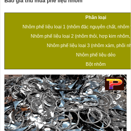
Báo giá thu mua phế liệu nhôm
Phân loại
Nhôm phế liệu loại 1 (nhôm đặc nguyên chất, nhôm
Nhôm phế liệu loại 2 (nhôm thỏi, hợp kim nhôm
Nhôm phế liệu loại 3 (nhôm xám, phôi 
Nhôm phế liệu dẻo
Bột nhôm