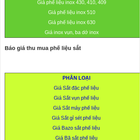
Giá phế liệu inox 430, 410, 409
Giá phế liệu inox 510
Giá phế liệu inox 630
Giá inox vụn, ba dớ inox
Báo giá thu mua phế liệu sắt
PHÂN LOẠI
Giá Sắt đặc phế liệu
Giá Sắt vụn phế liệu
Giá Sắt máy phế liệu
Giá Sắt gỉ sét phế liệu
Giá Bazo sắt phế liệu
Giá Bã sắt phế liệu