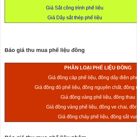
Giá Sắt công trình phế liệu
Giá Dây sắt thép phế liệu
Báo giá thu mua phế liệu đồng
PHÂN LOẠI PHẾ LIỆU ĐỒNG
Giá đồng cáp phế liệu, đồng dây điện phế
Giá đồng đỏ phế liệu, đồng nguyên chất, đồng 
Giá đồng vàng phế liệu, đồng thau
Giá đồng vàng phế liệu, đồng ve chai, đồ
Giá đồng cháy phế liệu, đồng sắt vụ