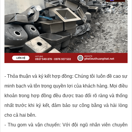
- Thỏa thuận và ký kết hợp đồng: Chúng tôi luôn đề cao sự
minh bạch và tôn trọng quyền lợi của khách hàng. Mọi điều
khoản trong hợp đồng đều được trao đổi rõ ràng và thống
nhất trước khi ký kết, đảm bảo sự công bằng và hài lòng
cho cả hai bên.
- Thu gom và vận chuyển: Với đội ngũ nhân viên chuyên