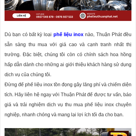
Dù bạn có bất kỳ loại
phế liệu inox
nào, Thuận Phát đều
sẵn sàng thu mua với giá cao và cạnh tranh nhất thị
trường. Đặc biệt, chúng tôi còn có chính sách hoa hồng
hấp dẫn dành cho những ai giới thiệu khách hàng sử dụng
dịch vụ của chúng tôi.
Đừng để phế liệu inox tồn đọng gây lãng phí và chiếm diện
tích. Hãy liên hệ ngay với Thuận Phát để được tư vấn, báo
giá và trải nghiệm dịch vụ thu mua phế liệu inox chuyên
nghiệp, nhanh chóng và mang lại lợi ích tối đa cho bạn.