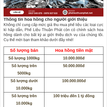
Thông tin hoa hồng cho người giới thiệu
Không chỉ cung cấp mức giá thu mua phế liệu các loại cực
kì hấp dẫn, Phế Liệu Thuận Phát còn có chính sách hoa
hồng dành cho bất kỳ ai giới thiệu dịch vụ của chúng tôi.
Cụ thể mời bạn tham khảo dưới đây nhé!
Số lượng bán
Hoa hồng tiền mặt
Số lượng 1000kg
10.000.000đ
Số lượng trên
50.000.000đ
5000kg
Số lượng dưới
100.000.000đ
10.000kg
Số lượng trên
100 triệu đến 1 tỷ đồng
10.000kg